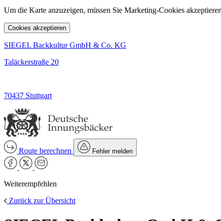
Um die Karte anzuzeigen, müssen Sie Marketing-Cookies akzeptieren
Cookies akzeptieren
SIEGEL Backkultur GmbH & Co. KG
Taläckerstraße 20
70437 Stuttgart
Route berechnen
Fehler melden
Weiterempfehlen
Zurück zur Übersicht