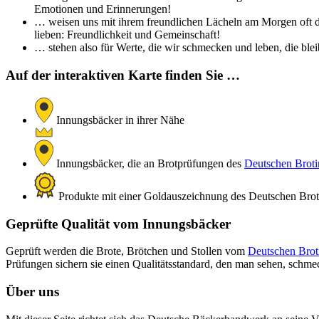
Emotionen und Erinnerungen!
… weisen uns mit ihrem freundlichen Lächeln am Morgen oft de
lieben: Freundlichkeit und Gemeinschaft!
… stehen also für Werte, die wir schmecken und leben, die bleib
Auf der interaktiven Karte finden Sie …
Innungsbäcker in ihrer Nähe
Innungsbäcker, die an Brotprüfungen des
Deutschen Brotin
Produkte mit einer Goldauszeichnung des Deutschen Brotin
Geprüfte Qualität vom Innungsbäcker
Geprüft werden die Brote, Brötchen und Stollen vom
Deutschen Broti
Prüfungen sichern sie einen Qualitätsstandard, den man sehen, schm
Über uns