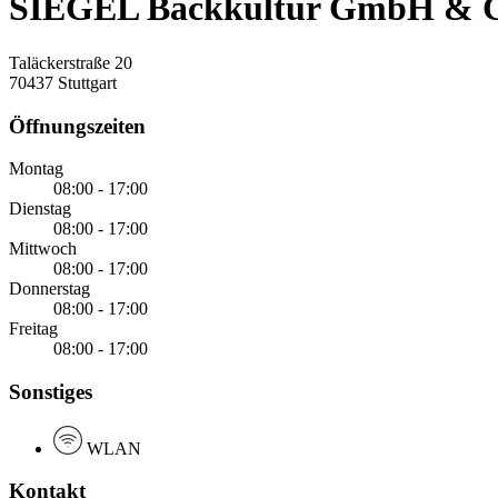
SIEGEL Backkultur GmbH & 
Taläckerstraße 20
70437 Stuttgart
Öffnungszeiten
Montag
08:00 - 17:00
Dienstag
08:00 - 17:00
Mittwoch
08:00 - 17:00
Donnerstag
08:00 - 17:00
Freitag
08:00 - 17:00
Sonstiges
WLAN
Kontakt