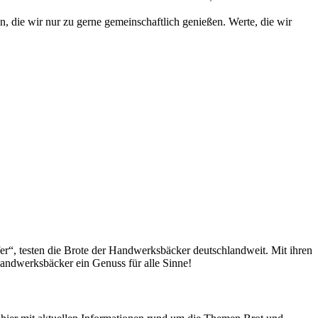
die wir nur zu gerne gemeinschaftlich genießen. Werte, die wir
fer“, testen die Brote der Handwerksbäcker deutschlandweit. Mit ihren
andwerksbäcker ein Genuss für alle Sinne!