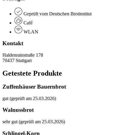
Geprüft vom Deutschen Brotinstitut
Café
WLAN
Kontakt
Haldenrainstraße 178
70437 Stuttgart
Getestete Produkte
Zuffenhäuser Bauernbrot
gut (geprüft am 25.03.2026)
Walnussbrot
sehr gut (geprüft am 25.03.2026)
Schlingel-Korn