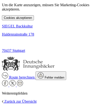
Um die Karte anzuzeigen, müssen Sie Marketing-Cookies
akzeptieren.
Cookies akzeptieren
SIEGEL Backkultur
Haldenrainstraße 178
70437 Stuttgart
Route berechnen
Fehler melden
Weiterempfehlen
Zurück zur Übersicht