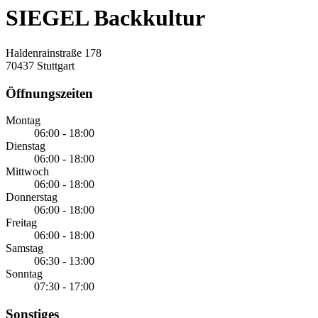
SIEGEL Backkultur
Haldenrainstraße 178
70437 Stuttgart
Öffnungszeiten
Montag
06:00 - 18:00
Dienstag
06:00 - 18:00
Mittwoch
06:00 - 18:00
Donnerstag
06:00 - 18:00
Freitag
06:00 - 18:00
Samstag
06:30 - 13:00
Sonntag
07:30 - 17:00
Sonstiges