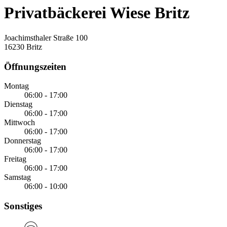
Privatbäckerei Wiese Britz
Joachimsthaler Straße 100
16230 Britz
Öffnungszeiten
Montag
06:00 - 17:00
Dienstag
06:00 - 17:00
Mittwoch
06:00 - 17:00
Donnerstag
06:00 - 17:00
Freitag
06:00 - 17:00
Samstag
06:00 - 10:00
Sonstiges