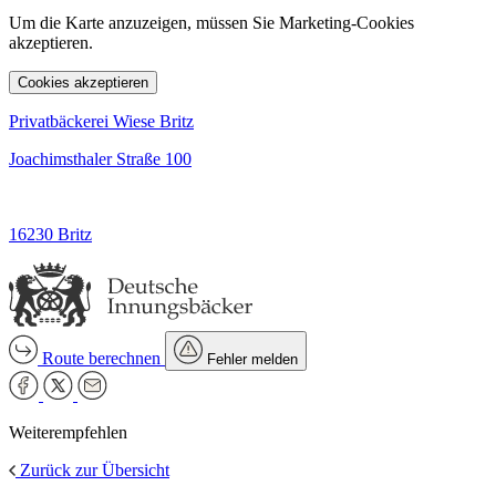
Um die Karte anzuzeigen, müssen Sie Marketing-Cookies
akzeptieren.
Cookies akzeptieren
Privatbäckerei Wiese Britz
Joachimsthaler Straße 100
16230 Britz
Route berechnen
Fehler melden
Weiterempfehlen
Zurück zur Übersicht