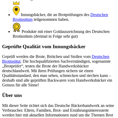
Innungsbäcker, die an Brotprüfungen des
Deutschen
Brotinstituts
teilgenommen haben.
Produkte mit einer Goldauszeichnung des Deutschen
Brotinstituts (dreimal in Folge sehr gut)
Geprüfte Qualität vom Innungsbäcker
Geprüft werden die Brote, Brötchen und Stollen vom
Deutschen
Brotinstitut
. Die hochqualifizierten Sachverständigen, sogenannte
„Brotprüfer“, testen die Brote der Handwerksbäcker
deutschlandweit. Mit ihren Prüfungen sichern sie einen
Qualitätsstandard, den man sehen, schmecken und riechen kann –
deshalb sind alle geprüften Backwaren vom Handwerksbäcker ein
Genuss für alle Sinne!
Über uns
Mit dieser Seite richtet sich das Deutsche Bäckerhandwerk an seine
Verbraucher. Eltern, Familien, Brot- und Ernährungsinteressierte
werden hier mit aktuellen Informationen rund um die Themen Brot