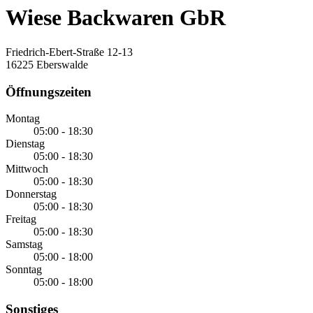
Wiese Backwaren GbR
Friedrich-Ebert-Straße 12-13
16225 Eberswalde
Öffnungszeiten
Montag
05:00 - 18:30
Dienstag
05:00 - 18:30
Mittwoch
05:00 - 18:30
Donnerstag
05:00 - 18:30
Freitag
05:00 - 18:30
Samstag
05:00 - 18:00
Sonntag
05:00 - 18:00
Sonstiges