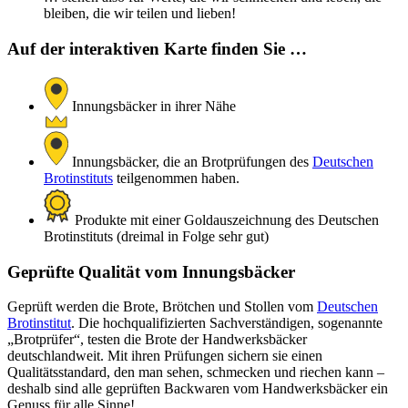
bleiben, die wir teilen und lieben!
Auf der interaktiven Karte finden Sie …
Innungsbäcker in ihrer Nähe
Innungsbäcker, die an Brotprüfungen des
Deutschen
Brotinstituts
teilgenommen haben.
Produkte mit einer Goldauszeichnung des Deutschen
Brotinstituts (dreimal in Folge sehr gut)
Geprüfte Qualität vom Innungsbäcker
Geprüft werden die Brote, Brötchen und Stollen vom
Deutschen
Brotinstitut
. Die hochqualifizierten Sachverständigen, sogenannte
„Brotprüfer“, testen die Brote der Handwerksbäcker
deutschlandweit. Mit ihren Prüfungen sichern sie einen
Qualitätsstandard, den man sehen, schmecken und riechen kann –
deshalb sind alle geprüften Backwaren vom Handwerksbäcker ein
Genuss für alle Sinne!