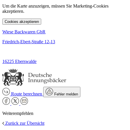
Um die Karte anzuzeigen, müssen Sie Marketing-Cookies
akzeptieren.
Cookies akzeptieren
Wiese Backwaren GbR
Friedrich-Ebert-Straße 12-13
16225 Eberswalde
Route berechnen
Fehler melden
Weiterempfehlen
Zurück zur Übersicht