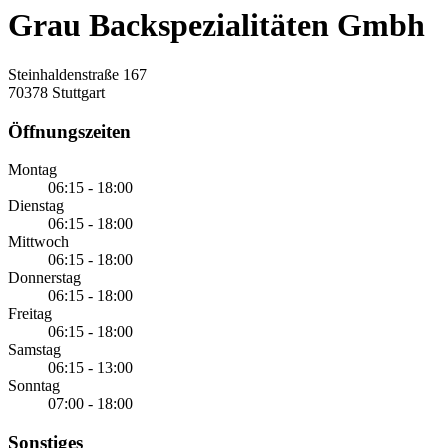
Grau Backspezialitäten Gmbh
Steinhaldenstraße 167
70378 Stuttgart
Öffnungszeiten
Montag
06:15 - 18:00
Dienstag
06:15 - 18:00
Mittwoch
06:15 - 18:00
Donnerstag
06:15 - 18:00
Freitag
06:15 - 18:00
Samstag
06:15 - 13:00
Sonntag
07:00 - 18:00
Sonstiges