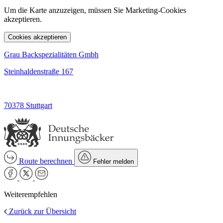
Um die Karte anzuzeigen, müssen Sie Marketing-Cookies
akzeptieren.
Cookies akzeptieren
Grau Backspezialitäten Gmbh
Steinhaldenstraße 167
70378 Stuttgart
Route berechnen
Fehler melden
Weiterempfehlen
Zurück zur Übersicht