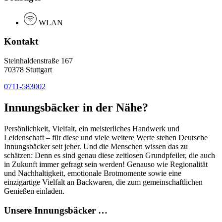
WLAN
Kontakt
Steinhaldenstraße 167
70378 Stuttgart
0711-583002
Innungsbäcker in der Nähe?
Persönlichkeit, Vielfalt, ein meisterliches Handwerk und
Leidenschaft – für diese und viele weitere Werte stehen Deutsche
Innungsbäcker seit jeher. Und die Menschen wissen das zu
schätzen: Denn es sind genau diese zeitlosen Grundpfeiler, die auch
in Zukunft immer gefragt sein werden! Genauso wie Regionalität
und Nachhaltigkeit, emotionale Brotmomente sowie eine
einzigartige Vielfalt an Backwaren, die zum gemeinschaftlichen
Genießen einladen.
Unsere Innungsbäcker …