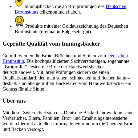
Innungsbäcker, die an Brotprüfungen des
Deutschen
Brotinstituts
teilgenommen haben.
Produkte mit einer Goldauszeichnung des Deutschen
Brotinstituts (dreimal in Folge sehr gut)
Geprüfte Qualität vom Innungsbäcker
Geprüft werden die Brote, Brötchen und Stollen vom
Deutschen
Brotinstitut
. Die hochqualifizierten Sachverständigen, sogenannte
„Brotprüfer“, testen die Brote der Handwerksbäcker
deutschlandweit. Mit ihren Prüfungen sichern sie einen
Qualitätsstandard, den man sehen, schmecken und riechen kann –
deshalb sind alle geprüften Backwaren vom Handwerksbäcker ein
Genuss für alle Sinne!
Über uns
Mit dieser Seite richtet sich das Deutsche Bäckerhandwerk an seine
Verbraucher. Eltern, Familien, Brot- und Ernährungsinteressierte
werden hier mit aktuellen Informationen rund um die Themen Brot
und Backen versorgt.