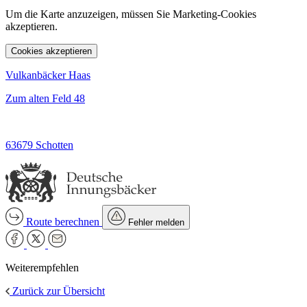
Um die Karte anzuzeigen, müssen Sie Marketing-Cookies
akzeptieren.
Cookies akzeptieren
Vulkanbäcker Haas
Zum alten Feld 48
63679 Schotten
Route berechnen
Fehler melden
Weiterempfehlen
Zurück zur Übersicht