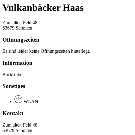
Vulkanbäcker Haas
Zum alten Feld 48
63679 Schotten
Öffnungszeiten
Es sind leider keine Öffnungszeiten hinterlegt.
Information
Backstube
Sonstiges
WLAN
Kontakt
Zum alten Feld 48
63679 Schotten