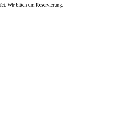
fet. Wir bitten um Reservierung.