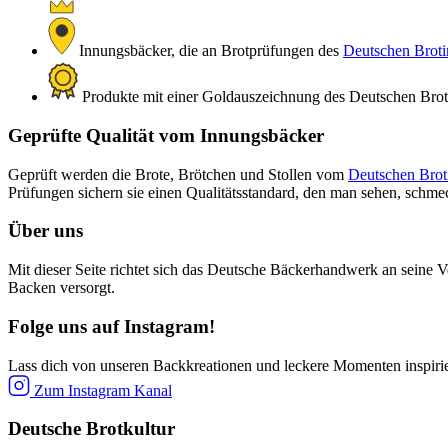
Innungsbäcker, die an Brotprüfungen des
Deutschen Brotin
Produkte mit einer Goldauszeichnung des Deutschen Brotin
Geprüfte Qualität vom Innungsbäcker
Geprüft werden die Brote, Brötchen und Stollen vom
Deutschen Broti
Prüfungen sichern sie einen Qualitätsstandard, den man sehen, schm
Über uns
Mit dieser Seite richtet sich das Deutsche Bäckerhandwerk an seine V
Backen versorgt.
Folge uns auf Instagram!
Lass dich von unseren Backkreationen und leckere Momenten inspiri
Zum Instagram Kanal
Deutsche Brotkultur