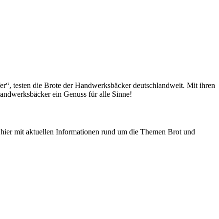
fer“, testen die Brote der Handwerksbäcker deutschlandweit. Mit ihren
andwerksbäcker ein Genuss für alle Sinne!
n hier mit aktuellen Informationen rund um die Themen Brot und