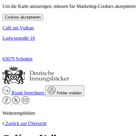
Um die Karte anzuzeigen, müssen Sie Marketing-Cookies akzeptieren
Cookies akzeptieren
Café am Vulkan
Ludwigstraße 16
63679 Schotten
Route berechnen
Fehler melden
Weiterempfehlen
Zurück zur Übersicht