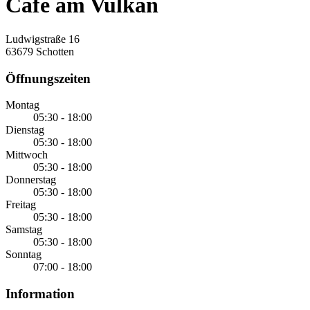
Café am Vulkan
Ludwigstraße 16
63679 Schotten
Öffnungszeiten
Montag
05:30 - 18:00
Dienstag
05:30 - 18:00
Mittwoch
05:30 - 18:00
Donnerstag
05:30 - 18:00
Freitag
05:30 - 18:00
Samstag
05:30 - 18:00
Sonntag
07:00 - 18:00
Information