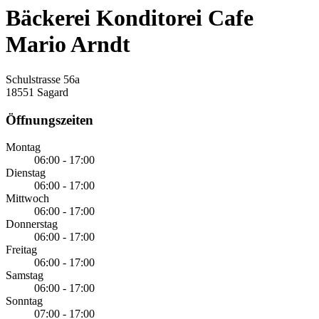
Bäckerei Konditorei Cafe
Mario Arndt
Schulstrasse 56a
18551 Sagard
Öffnungszeiten
Montag
06:00 - 17:00
Dienstag
06:00 - 17:00
Mittwoch
06:00 - 17:00
Donnerstag
06:00 - 17:00
Freitag
06:00 - 17:00
Samstag
06:00 - 17:00
Sonntag
07:00 - 17:00