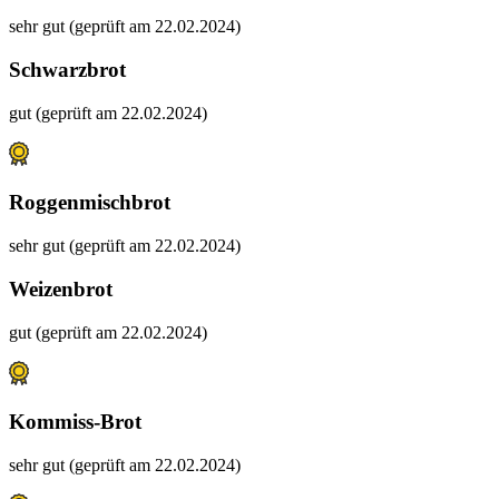
sehr gut (geprüft am 22.02.2024)
Schwarzbrot
gut (geprüft am 22.02.2024)
Roggenmischbrot
sehr gut (geprüft am 22.02.2024)
Weizenbrot
gut (geprüft am 22.02.2024)
Kommiss-Brot
sehr gut (geprüft am 22.02.2024)