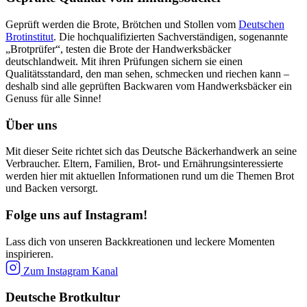
Geprüft werden die Brote, Brötchen und Stollen vom
Deutschen
Brotinstitut
. Die hochqualifizierten Sachverständigen, sogenannte
„Brotprüfer“, testen die Brote der Handwerksbäcker
deutschlandweit. Mit ihren Prüfungen sichern sie einen
Qualitätsstandard, den man sehen, schmecken und riechen kann –
deshalb sind alle geprüften Backwaren vom Handwerksbäcker ein
Genuss für alle Sinne!
Über uns
Mit dieser Seite richtet sich das Deutsche Bäckerhandwerk an seine
Verbraucher. Eltern, Familien, Brot- und Ernährungsinteressierte
werden hier mit aktuellen Informationen rund um die Themen Brot
und Backen versorgt.
Folge uns auf Instagram!
Lass dich von unseren Backkreationen und leckere Momenten
inspirieren.
Zum Instagram Kanal
Deutsche Brotkultur