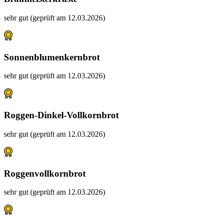
sehr gut (geprüft am 12.03.2026)
Sonnenblumenkernbrot
sehr gut (geprüft am 12.03.2026)
Roggen-Dinkel-Vollkornbrot
sehr gut (geprüft am 12.03.2026)
Roggenvollkornbrot
sehr gut (geprüft am 12.03.2026)