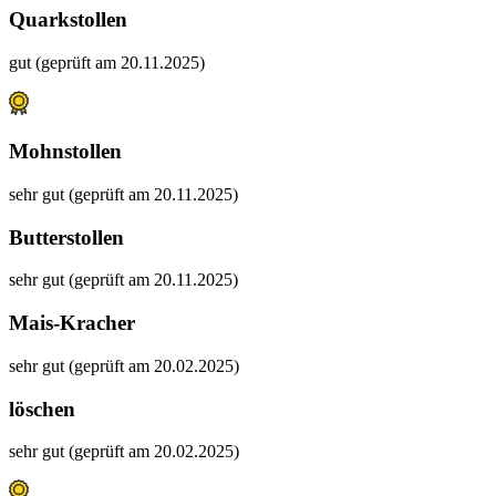
Quarkstollen
gut (geprüft am 20.11.2025)
Mohnstollen
sehr gut (geprüft am 20.11.2025)
Butterstollen
sehr gut (geprüft am 20.11.2025)
Mais-Kracher
sehr gut (geprüft am 20.02.2025)
löschen
sehr gut (geprüft am 20.02.2025)