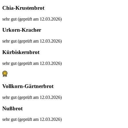
Chia-Krustenbrot
sehr gut (geprüft am 12.03.2026)
Urkorn-Kracher
sehr gut (geprüft am 12.03.2026)
Kürbiskernbrot
sehr gut (geprüft am 12.03.2026)
Vollkorn-Gärtnerbrot
sehr gut (geprüft am 12.03.2026)
Nußbrot
sehr gut (geprüft am 12.03.2026)