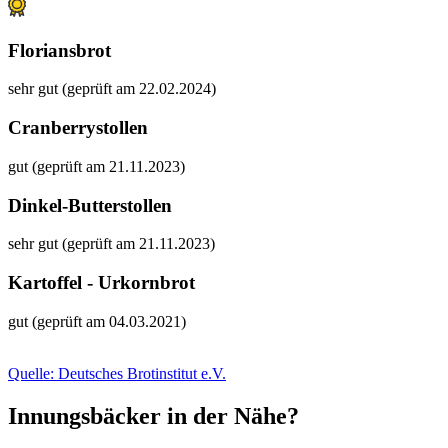
Floriansbrot
sehr gut (geprüft am 22.02.2024)
Cranberrystollen
gut (geprüft am 21.11.2023)
Dinkel-Butterstollen
sehr gut (geprüft am 21.11.2023)
Kartoffel - Urkornbrot
gut (geprüft am 04.03.2021)
Quelle: Deutsches Brotinstitut e.V.
Innungsbäcker in der Nähe?