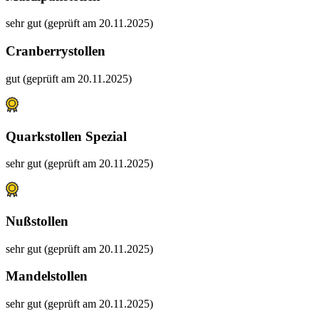
sehr gut (geprüft am 20.11.2025)
Cranberrystollen
gut (geprüft am 20.11.2025)
Quarkstollen Spezial
sehr gut (geprüft am 20.11.2025)
Nußstollen
sehr gut (geprüft am 20.11.2025)
Mandelstollen
sehr gut (geprüft am 20.11.2025)