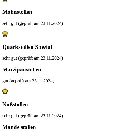
Mohnstollen
sehr gut (geprüft am 23.11.2024)
Quarkstollen Spezial
sehr gut (geprüft am 23.11.2024)
Marzipanstollen
gut (geprüft am 23.11.2024)
Nußstollen
sehr gut (geprüft am 23.11.2024)
Mandelstollen