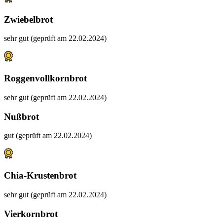
Zwiebelbrot
sehr gut (geprüft am 22.02.2024)
Roggenvollkornbrot
sehr gut (geprüft am 22.02.2024)
Nußbrot
gut (geprüft am 22.02.2024)
Chia-Krustenbrot
sehr gut (geprüft am 22.02.2024)
Vierkornbrot