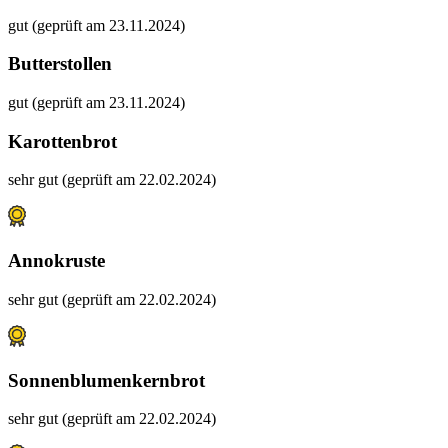
gut (geprüft am 23.11.2024)
Butterstollen
gut (geprüft am 23.11.2024)
Karottenbrot
sehr gut (geprüft am 22.02.2024)
Annokruste
sehr gut (geprüft am 22.02.2024)
Sonnenblumenkernbrot
sehr gut (geprüft am 22.02.2024)