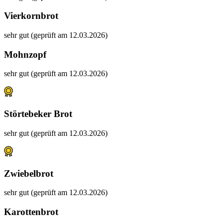
Vierkornbrot
sehr gut (geprüft am 12.03.2026)
Mohnzopf
sehr gut (geprüft am 12.03.2026)
Störtebeker Brot
sehr gut (geprüft am 12.03.2026)
Zwiebelbrot
sehr gut (geprüft am 12.03.2026)
Karottenbrot