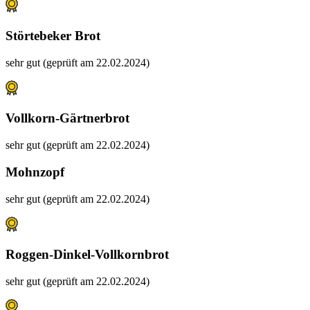
Störtebeker Brot
sehr gut (geprüft am 22.02.2024)
Vollkorn-Gärtnerbrot
sehr gut (geprüft am 22.02.2024)
Mohnzopf
sehr gut (geprüft am 22.02.2024)
Roggen-Dinkel-Vollkornbrot
sehr gut (geprüft am 22.02.2024)