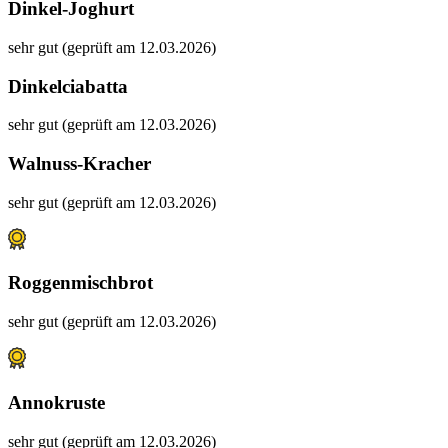
Dinkel-Joghurt
sehr gut (geprüft am 12.03.2026)
Dinkelciabatta
sehr gut (geprüft am 12.03.2026)
Walnuss-Kracher
sehr gut (geprüft am 12.03.2026)
Roggenmischbrot
sehr gut (geprüft am 12.03.2026)
Annokruste
sehr gut (geprüft am 12.03.2026)