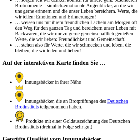
Brotmomente – sinnlich-emotionale Augenblicke, an die wir
uns gerne erinnern und die unser Leben bereichern. Werte, die
wir teilen: Emotionen und Erinnerungen!
… weisen uns mit ihrem freundlichen Lächeln am Morgen oft
den Weg für den ganzen Tag und bereichern unser Leben mit
Backwaren, die wir nur zu gerne gemeinschaftlich genießen.
Werte, die wir lieben: Freundlichkeit und Gemeinschaft!
… stehen also für Werte, die wir schmecken und leben, die
bleiben, die wir teilen und lieben!
Auf der interaktiven Karte finden Sie …
Innungsbäcker in ihrer Nähe
Innungsbäcker, die an Brotprüfungen des
Deutschen
Brotinstituts
teilgenommen haben.
Produkte mit einer Goldauszeichnung des Deutschen
Brotinstituts (dreimal in Folge sehr gut)
Geprüfte Qualität vom Innungsbäcker