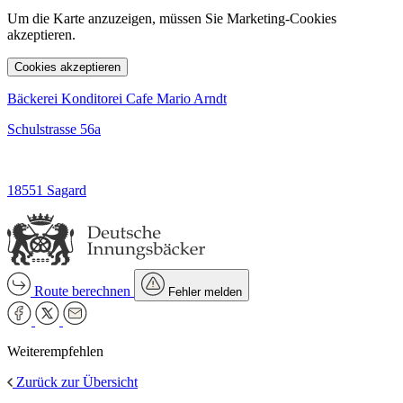
Um die Karte anzuzeigen, müssen Sie Marketing-Cookies
akzeptieren.
Cookies akzeptieren
Bäckerei Konditorei Cafe Mario Arndt
Schulstrasse 56a
18551 Sagard
Route berechnen
Fehler melden
Weiterempfehlen
Zurück zur Übersicht