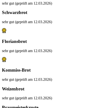
sehr gut (geprüft am 12.03.2026)
Schwarzbrot
sehr gut (geprüft am 12.03.2026)
Floriansbrot
sehr gut (geprüft am 12.03.2026)
Kommiss-Brot
sehr gut (geprüft am 12.03.2026)
Weizenbrot
sehr gut (geprüft am 12.03.2026)
Braumeisterkruste