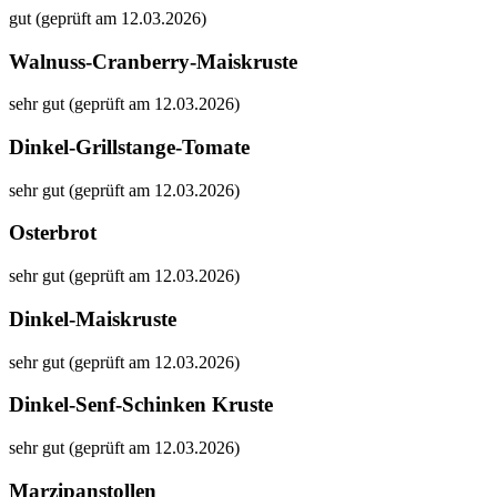
gut (geprüft am 12.03.2026)
Walnuss-Cranberry-Maiskruste
sehr gut (geprüft am 12.03.2026)
Dinkel-Grillstange-Tomate
sehr gut (geprüft am 12.03.2026)
Osterbrot
sehr gut (geprüft am 12.03.2026)
Dinkel-Maiskruste
sehr gut (geprüft am 12.03.2026)
Dinkel-Senf-Schinken Kruste
sehr gut (geprüft am 12.03.2026)
Marzipanstollen