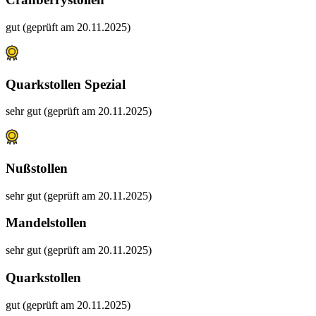
gut (geprüft am 20.11.2025)
Quarkstollen Spezial
sehr gut (geprüft am 20.11.2025)
Nußstollen
sehr gut (geprüft am 20.11.2025)
Mandelstollen
sehr gut (geprüft am 20.11.2025)
Quarkstollen
gut (geprüft am 20.11.2025)