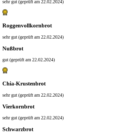
sehr gut (geprüft am 22.02.2024)
Roggenvollkornbrot
sehr gut (geprüft am 22.02.2024)
Nußbrot
gut (geprüft am 22.02.2024)
Chia-Krustenbrot
sehr gut (geprüft am 22.02.2024)
Vierkornbrot
sehr gut (geprüft am 22.02.2024)
Schwarzbrot