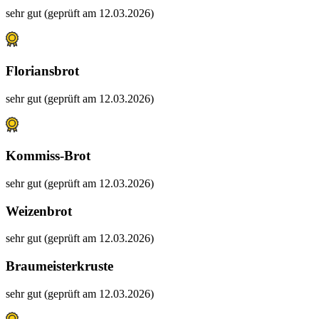
sehr gut (geprüft am 12.03.2026)
Floriansbrot
sehr gut (geprüft am 12.03.2026)
Kommiss-Brot
sehr gut (geprüft am 12.03.2026)
Weizenbrot
sehr gut (geprüft am 12.03.2026)
Braumeisterkruste
sehr gut (geprüft am 12.03.2026)