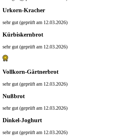
Urkorn-Kracher
sehr gut (geprüft am 12.03.2026)
Kürbiskernbrot
sehr gut (geprüft am 12.03.2026)
Vollkorn-Gärtnerbrot
sehr gut (geprüft am 12.03.2026)
Nußbrot
sehr gut (geprüft am 12.03.2026)
Dinkel-Joghurt
sehr gut (geprüft am 12.03.2026)