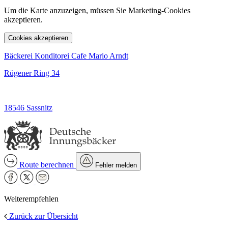
Um die Karte anzuzeigen, müssen Sie Marketing-Cookies
akzeptieren.
Cookies akzeptieren
Bäckerei Konditorei Cafe Mario Arndt
Rügener Ring 34
18546 Sassnitz
Route berechnen
Fehler melden
Weiterempfehlen
Zurück zur Übersicht