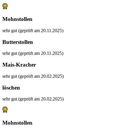
Mohnstollen
sehr gut (geprüft am 20.11.2025)
Butterstollen
sehr gut (geprüft am 20.11.2025)
Mais-Kracher
sehr gut (geprüft am 20.02.2025)
löschen
sehr gut (geprüft am 20.02.2025)
Mohnstollen