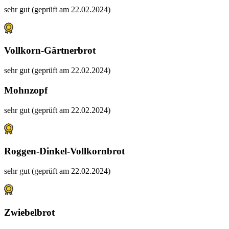
sehr gut (geprüft am 22.02.2024)
Vollkorn-Gärtnerbrot
sehr gut (geprüft am 22.02.2024)
Mohnzopf
sehr gut (geprüft am 22.02.2024)
Roggen-Dinkel-Vollkornbrot
sehr gut (geprüft am 22.02.2024)
Zwiebelbrot