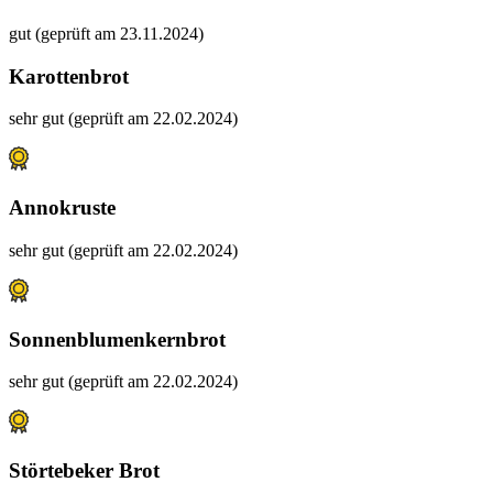
gut (geprüft am 23.11.2024)
Karottenbrot
sehr gut (geprüft am 22.02.2024)
Annokruste
sehr gut (geprüft am 22.02.2024)
Sonnenblumenkernbrot
sehr gut (geprüft am 22.02.2024)
Störtebeker Brot