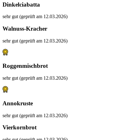
Dinkelciabatta
sehr gut (geprüft am 12.03.2026)
Walnuss-Kracher
sehr gut (geprüft am 12.03.2026)
Roggenmischbrot
sehr gut (geprüft am 12.03.2026)
Annokruste
sehr gut (geprüft am 12.03.2026)
Vierkornbrot
sehr gut (geprüft am 12.03.2026)