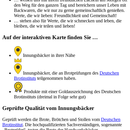
den Weg für den ganzen Tag und bereichern unser Leben mit
Backwaren, die wir nur zu gerne gemeinschaftlich genießen.
Werte, die wir lieben: Freundlichkeit und Gemeinschaft!
… stehen also für Werte, die wir schmecken und leben, die
bleiben, die wir teilen und lieben!
Auf der interaktiven Karte finden Sie …
Innungsbäcker in ihrer Nähe
Innungsbäcker, die an Brotprüfungen des
Deutschen
Brotinstituts
teilgenommen haben.
Produkte mit einer Goldauszeichnung des Deutschen
Brotinstituts (dreimal in Folge sehr gut)
Geprüfte Qualität vom Innungsbäcker
Geprüft werden die Brote, Brötchen und Stollen vom
Deutschen
Brotinstitut
. Die hochqualifizierten Sachverständigen, sogenannte
„Brotprüfer“, testen die Brote der Handwerksbäcker