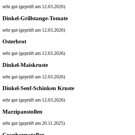
sehr gut (geprüft am 12.03.2026)
Dinkel-Grillstange-Tomate
sehr gut (geprüft am 12.03.2026)
Osterbrot
sehr gut (geprüft am 12.03.2026)
Dinkel-Maiskruste
sehr gut (geprüft am 12.03.2026)
Dinkel-Senf-Schinken Kruste
sehr gut (geprüft am 12.03.2026)
Marzipanstollen
sehr gut (geprüft am 20.11.2025)
Cranberrystollen