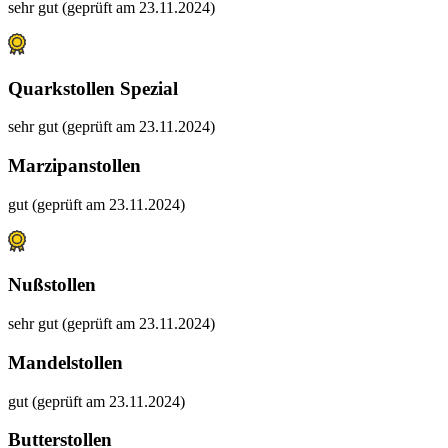
sehr gut (geprüft am 23.11.2024)
Quarkstollen Spezial
sehr gut (geprüft am 23.11.2024)
Marzipanstollen
gut (geprüft am 23.11.2024)
Nußstollen
sehr gut (geprüft am 23.11.2024)
Mandelstollen
gut (geprüft am 23.11.2024)
Butterstollen