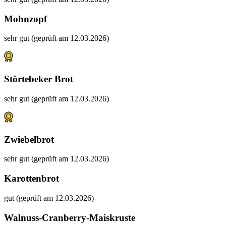
Mohnzopf
sehr gut (geprüft am 12.03.2026)
Störtebeker Brot
sehr gut (geprüft am 12.03.2026)
Zwiebelbrot
sehr gut (geprüft am 12.03.2026)
Karottenbrot
gut (geprüft am 12.03.2026)
Walnuss-Cranberry-Maiskruste