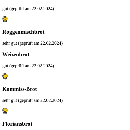
gut (geprüft am 22.02.2024)
Roggenmischbrot
sehr gut (geprüft am 22.02.2024)
Weizenbrot
gut (geprüft am 22.02.2024)
Kommiss-Brot
sehr gut (geprüft am 22.02.2024)
Floriansbrot