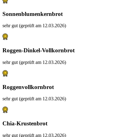
Sonnenblumenkernbrot
sehr gut (geprüft am 12.03.2026)
Roggen-Dinkel-Vollkornbrot
sehr gut (geprüft am 12.03.2026)
Roggenvollkornbrot
sehr gut (geprüft am 12.03.2026)
Chia-Krustenbrot
sehr gut (geprüft am 12.03.2026)