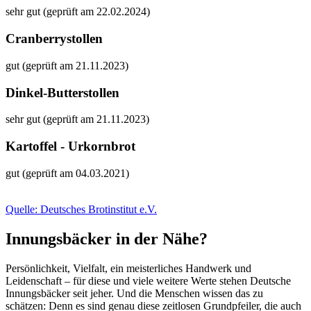
sehr gut (geprüft am 22.02.2024)
Cranberrystollen
gut (geprüft am 21.11.2023)
Dinkel-Butterstollen
sehr gut (geprüft am 21.11.2023)
Kartoffel - Urkornbrot
gut (geprüft am 04.03.2021)
Quelle: Deutsches Brotinstitut e.V.
Innungsbäcker in der Nähe?
Persönlichkeit, Vielfalt, ein meisterliches Handwerk und
Leidenschaft – für diese und viele weitere Werte stehen Deutsche
Innungsbäcker seit jeher. Und die Menschen wissen das zu
schätzen: Denn es sind genau diese zeitlosen Grundpfeiler, die auch