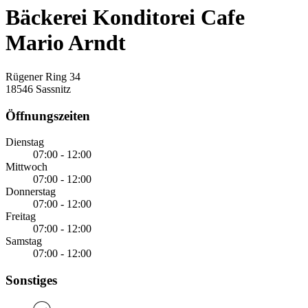
Bäckerei Konditorei Cafe
Mario Arndt
Rügener Ring 34
18546 Sassnitz
Öffnungszeiten
Dienstag
07:00 - 12:00
Mittwoch
07:00 - 12:00
Donnerstag
07:00 - 12:00
Freitag
07:00 - 12:00
Samstag
07:00 - 12:00
Sonstiges