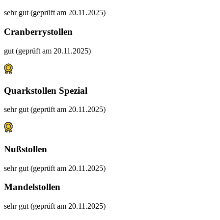
sehr gut (geprüft am 20.11.2025)
Cranberrystollen
gut (geprüft am 20.11.2025)
Quarkstollen Spezial
sehr gut (geprüft am 20.11.2025)
Nußstollen
sehr gut (geprüft am 20.11.2025)
Mandelstollen
sehr gut (geprüft am 20.11.2025)