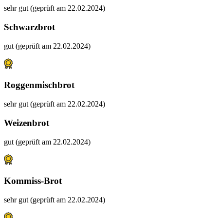
sehr gut (geprüft am 22.02.2024)
Schwarzbrot
gut (geprüft am 22.02.2024)
Roggenmischbrot
sehr gut (geprüft am 22.02.2024)
Weizenbrot
gut (geprüft am 22.02.2024)
Kommiss-Brot
sehr gut (geprüft am 22.02.2024)