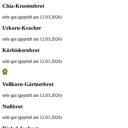
Chia-Krustenbrot
sehr gut (geprüft am 12.03.2026)
Urkorn-Kracher
sehr gut (geprüft am 12.03.2026)
Kürbiskernbrot
sehr gut (geprüft am 12.03.2026)
Vollkorn-Gärtnerbrot
sehr gut (geprüft am 12.03.2026)
Nußbrot
sehr gut (geprüft am 12.03.2026)