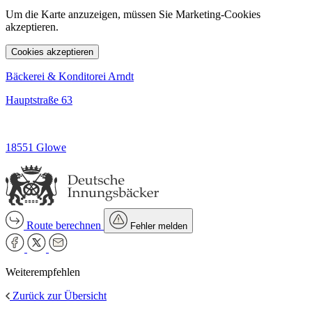
Um die Karte anzuzeigen, müssen Sie Marketing-Cookies
akzeptieren.
Cookies akzeptieren
Bäckerei & Konditorei Arndt
Hauptstraße 63
18551 Glowe
Route berechnen
Fehler melden
Weiterempfehlen
Zurück zur Übersicht