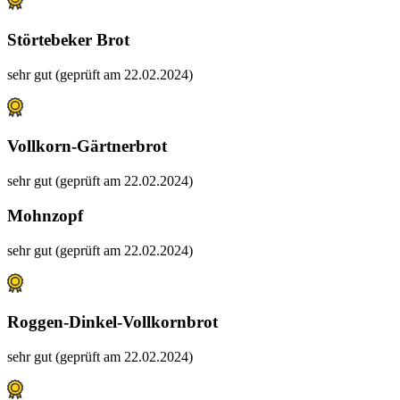
Störtebeker Brot
sehr gut (geprüft am 22.02.2024)
Vollkorn-Gärtnerbrot
sehr gut (geprüft am 22.02.2024)
Mohnzopf
sehr gut (geprüft am 22.02.2024)
Roggen-Dinkel-Vollkornbrot
sehr gut (geprüft am 22.02.2024)