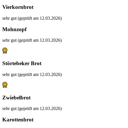
Vierkornbrot
sehr gut (geprüft am 12.03.2026)
Mohnzopf
sehr gut (geprüft am 12.03.2026)
Störtebeker Brot
sehr gut (geprüft am 12.03.2026)
Zwiebelbrot
sehr gut (geprüft am 12.03.2026)
Karottenbrot