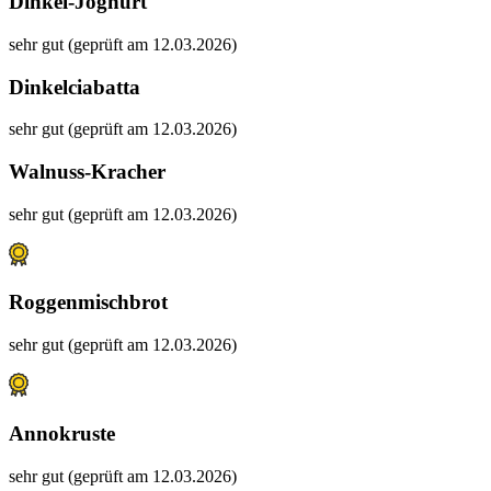
Dinkel-Joghurt
sehr gut (geprüft am 12.03.2026)
Dinkelciabatta
sehr gut (geprüft am 12.03.2026)
Walnuss-Kracher
sehr gut (geprüft am 12.03.2026)
Roggenmischbrot
sehr gut (geprüft am 12.03.2026)
Annokruste
sehr gut (geprüft am 12.03.2026)