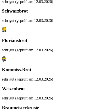
sehr gut (geprüft am 12.03.2026)
Schwarzbrot
sehr gut (geprüft am 12.03.2026)
Floriansbrot
sehr gut (geprüft am 12.03.2026)
Kommiss-Brot
sehr gut (geprüft am 12.03.2026)
Weizenbrot
sehr gut (geprüft am 12.03.2026)
Braumeisterkruste