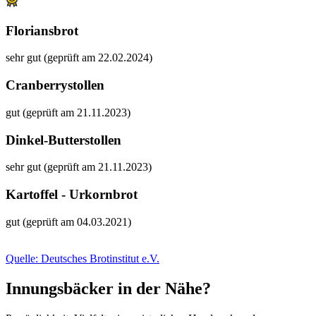
Floriansbrot
sehr gut (geprüft am 22.02.2024)
Cranberrystollen
gut (geprüft am 21.11.2023)
Dinkel-Butterstollen
sehr gut (geprüft am 21.11.2023)
Kartoffel - Urkornbrot
gut (geprüft am 04.03.2021)
Quelle: Deutsches Brotinstitut e.V.
Innungsbäcker in der Nähe?