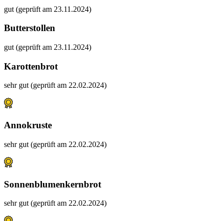
gut (geprüft am 23.11.2024)
Butterstollen
gut (geprüft am 23.11.2024)
Karottenbrot
sehr gut (geprüft am 22.02.2024)
Annokruste
sehr gut (geprüft am 22.02.2024)
Sonnenblumenkernbrot
sehr gut (geprüft am 22.02.2024)