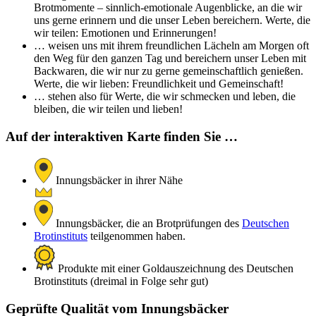
Brotmomente – sinnlich-emotionale Augenblicke, an die wir
uns gerne erinnern und die unser Leben bereichern. Werte, die
wir teilen: Emotionen und Erinnerungen!
… weisen uns mit ihrem freundlichen Lächeln am Morgen oft
den Weg für den ganzen Tag und bereichern unser Leben mit
Backwaren, die wir nur zu gerne gemeinschaftlich genießen.
Werte, die wir lieben: Freundlichkeit und Gemeinschaft!
… stehen also für Werte, die wir schmecken und leben, die
bleiben, die wir teilen und lieben!
Auf der interaktiven Karte finden Sie …
Innungsbäcker in ihrer Nähe
Innungsbäcker, die an Brotprüfungen des
Deutschen
Brotinstituts
teilgenommen haben.
Produkte mit einer Goldauszeichnung des Deutschen
Brotinstituts (dreimal in Folge sehr gut)
Geprüfte Qualität vom Innungsbäcker