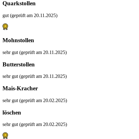
Quarkstollen
gut (geprüft am 20.11.2025)
Mohnstollen
sehr gut (geprüft am 20.11.2025)
Butterstollen
sehr gut (geprüft am 20.11.2025)
Mais-Kracher
sehr gut (geprüft am 20.02.2025)
löschen
sehr gut (geprüft am 20.02.2025)