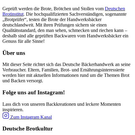
Geprüft werden die Brote, Brötchen und Stollen vom
Deutschen
Brotinstitut
. Die hochqualifizierten Sachverständigen, sogenannte
„Brotprüfer“, testen die Brote der Handwerksbäcker
deutschlandweit. Mit ihren Prüfungen sichern sie einen
Qualitätsstandard, den man sehen, schmecken und riechen kann –
deshalb sind alle geprüften Backwaren vom Handwerksbäcker ein
Genuss für alle Sinne!
Über uns
Mit dieser Seite richtet sich das Deutsche Bäckerhandwerk an seine
Verbraucher. Eltern, Familien, Brot- und Ernährungsinteressierte
werden hier mit aktuellen Informationen rund um die Themen Brot
und Backen versorgt.
Folge uns auf Instagram!
Lass dich von unseren Backkreationen und leckere Momenten
inspirieren.
Zum Instagram Kanal
Deutsche Brotkultur