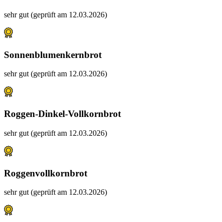
sehr gut (geprüft am 12.03.2026)
Sonnenblumenkernbrot
sehr gut (geprüft am 12.03.2026)
Roggen-Dinkel-Vollkornbrot
sehr gut (geprüft am 12.03.2026)
Roggenvollkornbrot
sehr gut (geprüft am 12.03.2026)