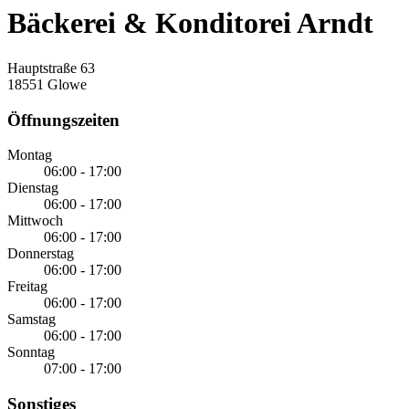
Bäckerei & Konditorei Arndt
Hauptstraße 63
18551 Glowe
Öffnungszeiten
Montag
06:00 - 17:00
Dienstag
06:00 - 17:00
Mittwoch
06:00 - 17:00
Donnerstag
06:00 - 17:00
Freitag
06:00 - 17:00
Samstag
06:00 - 17:00
Sonntag
07:00 - 17:00
Sonstiges