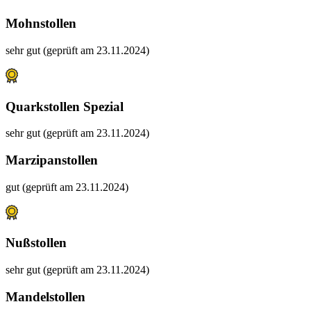
Mohnstollen
sehr gut (geprüft am 23.11.2024)
Quarkstollen Spezial
sehr gut (geprüft am 23.11.2024)
Marzipanstollen
gut (geprüft am 23.11.2024)
Nußstollen
sehr gut (geprüft am 23.11.2024)
Mandelstollen