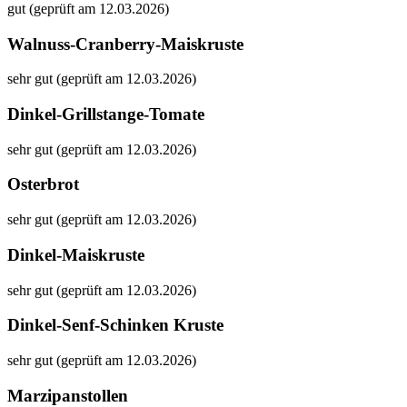
gut (geprüft am 12.03.2026)
Walnuss-Cranberry-Maiskruste
sehr gut (geprüft am 12.03.2026)
Dinkel-Grillstange-Tomate
sehr gut (geprüft am 12.03.2026)
Osterbrot
sehr gut (geprüft am 12.03.2026)
Dinkel-Maiskruste
sehr gut (geprüft am 12.03.2026)
Dinkel-Senf-Schinken Kruste
sehr gut (geprüft am 12.03.2026)
Marzipanstollen