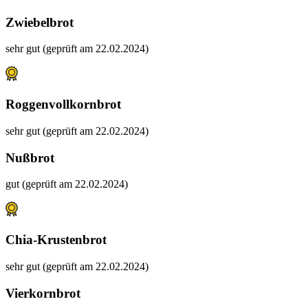
Zwiebelbrot
sehr gut (geprüft am 22.02.2024)
Roggenvollkornbrot
sehr gut (geprüft am 22.02.2024)
Nußbrot
gut (geprüft am 22.02.2024)
Chia-Krustenbrot
sehr gut (geprüft am 22.02.2024)
Vierkornbrot