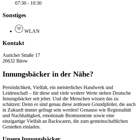
07:30 - 10:30
Sonstiges
WLAN
Kontakt
Auricher Straße 17
26632 Ihlow
Innungsbäcker in der Nähe?
Persönlichkeit, Vielfalt, ein meisterliches Handwerk und
Leidenschaft – für diese und viele weitere Werte stehen Deutsche
Innungsbäcker seit jeher. Und die Menschen wissen das zu
schätzen: Denn es sind genau diese zeitlosen Grundpfeiler, die auch
in Zukunft immer gefragt sein werden! Genauso wie Regionalität
und Nachhaltigkeit, emotionale Brotmomente sowie eine
einzigartige Vielfalt an Backwaren, die zum gemeinschaftlichen
Genießen einladen.
Unsere Innungsbäcker …