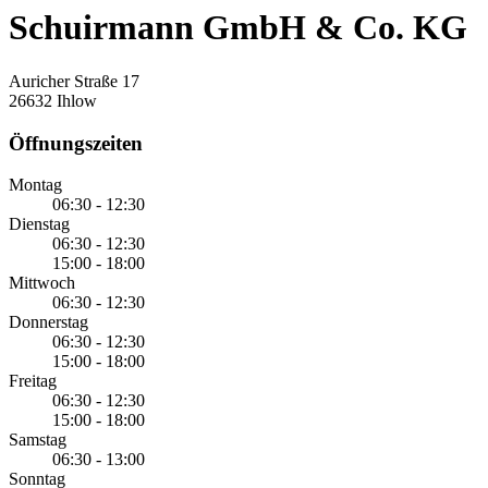
Schuirmann GmbH & Co. KG
Auricher Straße 17
26632 Ihlow
Öffnungszeiten
Montag
06:30 - 12:30
Dienstag
06:30 - 12:30
15:00 - 18:00
Mittwoch
06:30 - 12:30
Donnerstag
06:30 - 12:30
15:00 - 18:00
Freitag
06:30 - 12:30
15:00 - 18:00
Samstag
06:30 - 13:00
Sonntag