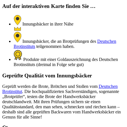
Auf der interaktiven Karte finden Sie …
Innungsbäcker in ihrer Nähe
Innungsbäcker, die an Brotprüfungen des
Deutschen
Brotinstituts
teilgenommen haben.
Produkte mit einer Goldauszeichnung des Deutschen
Brotinstituts (dreimal in Folge sehr gut)
Geprüfte Qualität vom Innungsbäcker
Geprüft werden die Brote, Brötchen und Stollen vom
Deutschen
Brotinstitut
. Die hochqualifizierten Sachverständigen, sogenannte
„Brotprüfer“, testen die Brote der Handwerksbäcker
deutschlandweit. Mit ihren Prüfungen sichern sie einen
Qualitätsstandard, den man sehen, schmecken und riechen kann –
deshalb sind alle geprüften Backwaren vom Handwerksbäcker ein
Genuss für alle Sinne!