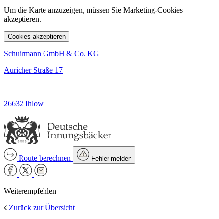
Um die Karte anzuzeigen, müssen Sie Marketing-Cookies
akzeptieren.
Cookies akzeptieren
Schuirmann GmbH & Co. KG
Auricher Straße 17
26632 Ihlow
Route berechnen
Fehler melden
Weiterempfehlen
Zurück zur Übersicht