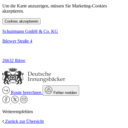
Um die Karte anzuzeigen, müssen Sie Marketing-Cookies
akzeptieren.
Cookies akzeptieren
Schuirmann GmbH & Co. KG
Ihlower Straße 4
26632 Ihlow
Route berechnen
Fehler melden
Weiterempfehlen
Zurück zur Übersicht