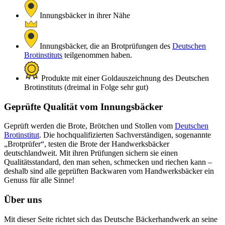
Innungsbäcker in ihrer Nähe
Innungsbäcker, die an Brotprüfungen des
Deutschen
Brotinstituts
teilgenommen haben.
Produkte mit einer Goldauszeichnung des Deutschen
Brotinstituts (dreimal in Folge sehr gut)
Geprüfte Qualität vom Innungsbäcker
Geprüft werden die Brote, Brötchen und Stollen vom
Deutschen
Brotinstitut
. Die hochqualifizierten Sachverständigen, sogenannte
„Brotprüfer“, testen die Brote der Handwerksbäcker
deutschlandweit. Mit ihren Prüfungen sichern sie einen
Qualitätsstandard, den man sehen, schmecken und riechen kann –
deshalb sind alle geprüften Backwaren vom Handwerksbäcker ein
Genuss für alle Sinne!
Über uns
Mit dieser Seite richtet sich das Deutsche Bäckerhandwerk an seine