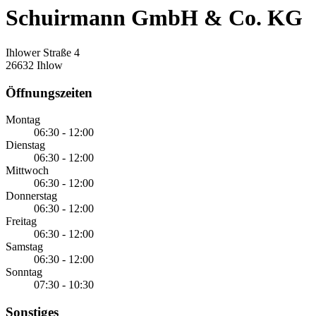
Schuirmann GmbH & Co. KG
Ihlower Straße 4
26632 Ihlow
Öffnungszeiten
Montag
06:30 - 12:00
Dienstag
06:30 - 12:00
Mittwoch
06:30 - 12:00
Donnerstag
06:30 - 12:00
Freitag
06:30 - 12:00
Samstag
06:30 - 12:00
Sonntag
07:30 - 10:30
Sonstiges