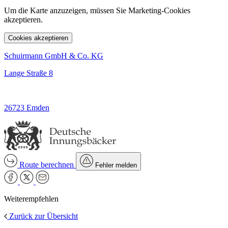
Um die Karte anzuzeigen, müssen Sie Marketing-Cookies
akzeptieren.
Cookies akzeptieren
Schuirmann GmbH & Co. KG
Lange Straße 8
26723 Emden
Route berechnen
Fehler melden
Weiterempfehlen
Zurück zur Übersicht