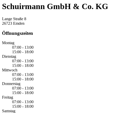
Schuirmann GmbH & Co. KG
Lange Straße 8
26723 Emden
Öffnungszeiten
Montag
07:00 - 13:00
15:00 - 18:00
Dienstag
07:00 - 13:00
15:00 - 18:00
Mittwoch
07:00 - 13:00
15:00 - 18:00
Donnerstag
07:00 - 13:00
15:00 - 18:00
Freitag
07:00 - 13:00
15:00 - 18:00
Samstag