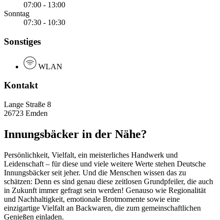
07:00 - 13:00
Sonntag
07:30 - 10:30
Sonstiges
WLAN
Kontakt
Lange Straße 8
26723 Emden
Innungsbäcker in der Nähe?
Persönlichkeit, Vielfalt, ein meisterliches Handwerk und
Leidenschaft – für diese und viele weitere Werte stehen Deutsche
Innungsbäcker seit jeher. Und die Menschen wissen das zu
schätzen: Denn es sind genau diese zeitlosen Grundpfeiler, die auch
in Zukunft immer gefragt sein werden! Genauso wie Regionalität
und Nachhaltigkeit, emotionale Brotmomente sowie eine
einzigartige Vielfalt an Backwaren, die zum gemeinschaftlichen
Genießen einladen.