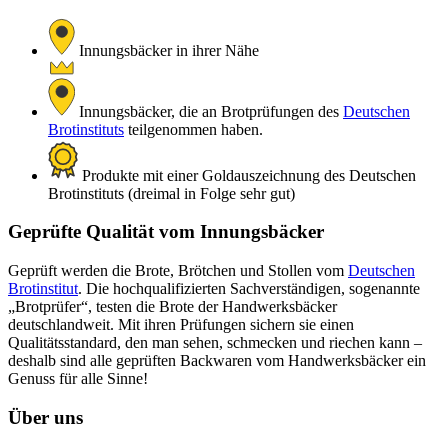
Innungsbäcker in ihrer Nähe
Innungsbäcker, die an Brotprüfungen des
Deutschen
Brotinstituts
teilgenommen haben.
Produkte mit einer Goldauszeichnung des Deutschen
Brotinstituts (dreimal in Folge sehr gut)
Geprüfte Qualität vom Innungsbäcker
Geprüft werden die Brote, Brötchen und Stollen vom
Deutschen
Brotinstitut
. Die hochqualifizierten Sachverständigen, sogenannte
„Brotprüfer“, testen die Brote der Handwerksbäcker
deutschlandweit. Mit ihren Prüfungen sichern sie einen
Qualitätsstandard, den man sehen, schmecken und riechen kann –
deshalb sind alle geprüften Backwaren vom Handwerksbäcker ein
Genuss für alle Sinne!
Über uns