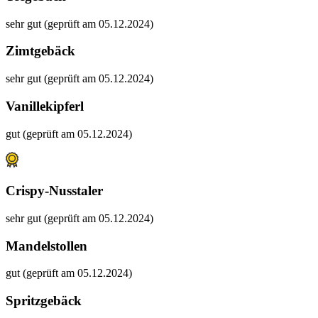
sehr gut (geprüft am 05.12.2024)
Zimtgebäck
sehr gut (geprüft am 05.12.2024)
Vanillekipferl
gut (geprüft am 05.12.2024)
Crispy-Nusstaler
sehr gut (geprüft am 05.12.2024)
Mandelstollen
gut (geprüft am 05.12.2024)
Spritzgebäck