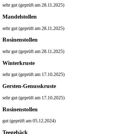
sehr gut (geprüft am 28.11.2025)
Mandelstollen
sehr gut (geprüft am 28.11.2025)
Rosinenstollen
sehr gut (geprüft am 28.11.2025)
Winterkruste
sehr gut (geprüft am 17.10.2025)
Gersten-Genusskruste
sehr gut (geprüft am 17.10.2025)
Rosinenstollen
gut (geprüft am 05.12.2024)
Teegebäck