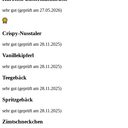
sehr gut (geprüft am 27.05.2026)
Crispy-Nusstaler
sehr gut (geprüft am 28.11.2025)
Vanillekipferl
sehr gut (geprüft am 28.11.2025)
Teegebäck
sehr gut (geprüft am 28.11.2025)
Spritzgebäck
sehr gut (geprüft am 28.11.2025)
Zimtschneckchen