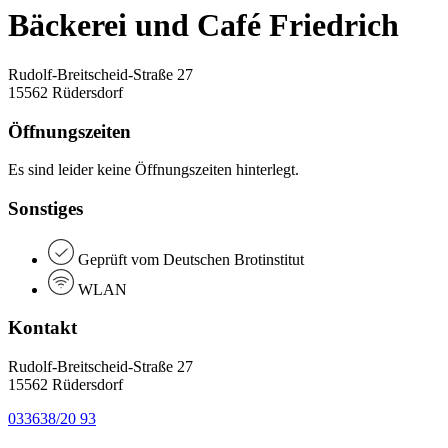
Bäckerei und Café Friedrich
Rudolf-Breitscheid-Straße 27
15562 Rüdersdorf
Öffnungszeiten
Es sind leider keine Öffnungszeiten hinterlegt.
Sonstiges
Geprüft vom Deutschen Brotinstitut
WLAN
Kontakt
Rudolf-Breitscheid-Straße 27
15562 Rüdersdorf
033638/20 93