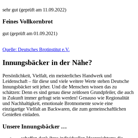
sehr gut (geprüft am 11.09.2022)
Feines Vollkornbrot
gut (geprüft am 01.09.2021)
Quelle: Deutsches Brotinstitut e.V.
Innungsbäcker in der Nähe?
Persönlichkeit, Vielfalt, ein meisterliches Handwerk und
Leidenschaft – für diese und viele weitere Werte stehen Deutsche
Innungsbäcker seit jeher. Und die Menschen wissen das zu
schätzen: Denn es sind genau diese zeitlosen Grundpfeiler, die auch
in Zukunft immer gefragt sein werden! Genauso wie Regionalität
und Nachhaltigkeit, emotionale Brotmomente sowie eine
einzigartige Vielfalt an Backwaren, die zum gemeinschaftlichen
Genießen einladen.
Unsere Innungsbäcker …