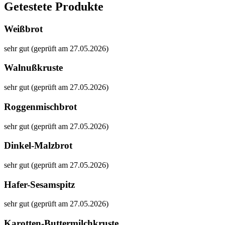
Getestete Produkte
Weißbrot
sehr gut (geprüft am 27.05.2026)
Walnußkruste
sehr gut (geprüft am 27.05.2026)
Roggenmischbrot
sehr gut (geprüft am 27.05.2026)
Dinkel-Malzbrot
sehr gut (geprüft am 27.05.2026)
Hafer-Sesamspitz
sehr gut (geprüft am 27.05.2026)
Karotten-Buttermilchkruste