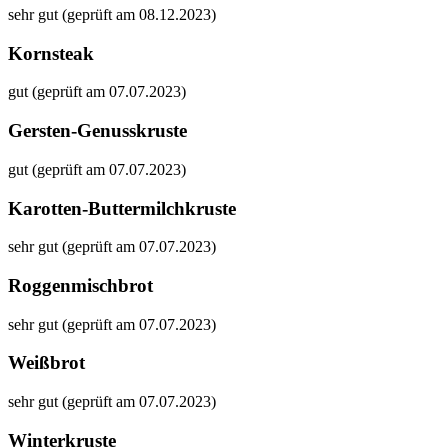
sehr gut (geprüft am 08.12.2023)
Kornsteak
gut (geprüft am 07.07.2023)
Gersten-Genusskruste
gut (geprüft am 07.07.2023)
Karotten-Buttermilchkruste
sehr gut (geprüft am 07.07.2023)
Roggenmischbrot
sehr gut (geprüft am 07.07.2023)
Weißbrot
sehr gut (geprüft am 07.07.2023)
Winterkruste