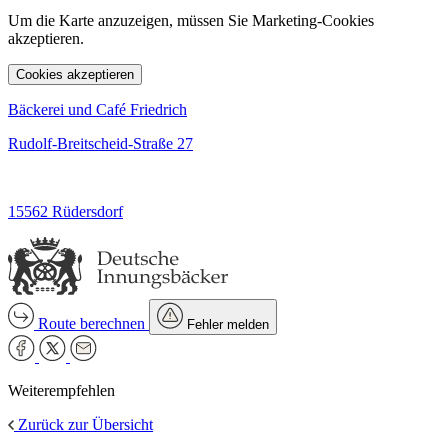
Um die Karte anzuzeigen, müssen Sie Marketing-Cookies
akzeptieren.
Cookies akzeptieren
Bäckerei und Café Friedrich
Rudolf-Breitscheid-Straße 27
15562 Rüdersdorf
Route berechnen
Fehler melden
Weiterempfehlen
Zurück zur Übersicht