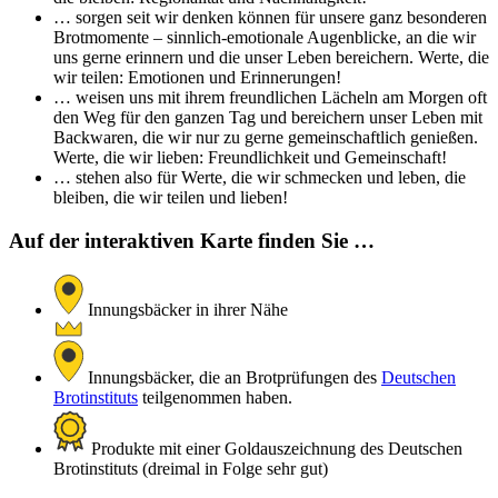
… sorgen seit wir denken können für unsere ganz besonderen
Brotmomente – sinnlich-emotionale Augenblicke, an die wir
uns gerne erinnern und die unser Leben bereichern. Werte, die
wir teilen: Emotionen und Erinnerungen!
… weisen uns mit ihrem freundlichen Lächeln am Morgen oft
den Weg für den ganzen Tag und bereichern unser Leben mit
Backwaren, die wir nur zu gerne gemeinschaftlich genießen.
Werte, die wir lieben: Freundlichkeit und Gemeinschaft!
… stehen also für Werte, die wir schmecken und leben, die
bleiben, die wir teilen und lieben!
Auf der interaktiven Karte finden Sie …
Innungsbäcker in ihrer Nähe
Innungsbäcker, die an Brotprüfungen des
Deutschen
Brotinstituts
teilgenommen haben.
Produkte mit einer Goldauszeichnung des Deutschen
Brotinstituts (dreimal in Folge sehr gut)