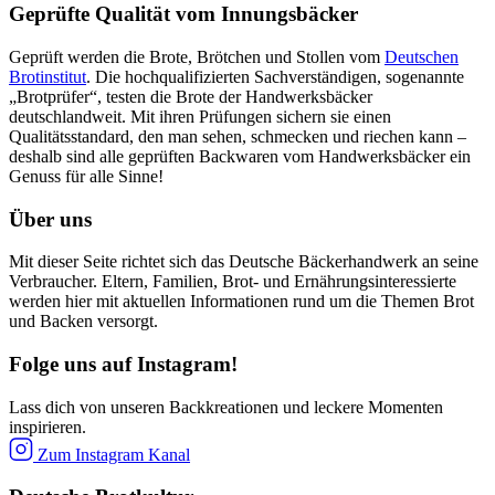
Geprüfte Qualität vom Innungsbäcker
Geprüft werden die Brote, Brötchen und Stollen vom
Deutschen
Brotinstitut
. Die hochqualifizierten Sachverständigen, sogenannte
„Brotprüfer“, testen die Brote der Handwerksbäcker
deutschlandweit. Mit ihren Prüfungen sichern sie einen
Qualitätsstandard, den man sehen, schmecken und riechen kann –
deshalb sind alle geprüften Backwaren vom Handwerksbäcker ein
Genuss für alle Sinne!
Über uns
Mit dieser Seite richtet sich das Deutsche Bäckerhandwerk an seine
Verbraucher. Eltern, Familien, Brot- und Ernährungsinteressierte
werden hier mit aktuellen Informationen rund um die Themen Brot
und Backen versorgt.
Folge uns auf Instagram!
Lass dich von unseren Backkreationen und leckere Momenten
inspirieren.
Zum Instagram Kanal