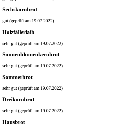
Sechskornbrot
gut (geprüft am 19.07.2022)
Holzfällerlaib
sehr gut (geprüft am 19.07.2022)
Sonnenblumenkernbrot
sehr gut (geprüft am 19.07.2022)
Sommerbrot
sehr gut (geprüft am 19.07.2022)
Dreikornbrot
sehr gut (geprüft am 19.07.2022)
Hausbrot