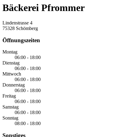
Bäckerei Pfrommer
Lindenstrasse 4
75328 Schömberg
Öffnungszeiten
Montag
06:00 - 18:00
Dienstag
06:00 - 18:00
Mittwoch
06:00 - 18:00
Donnerstag
06:00 - 18:00
Freitag
06:00 - 18:00
Samstag
06:00 - 18:00
Sonntag
08:00 - 18:00
Sonstiges