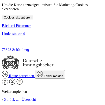
Um die Karte anzuzeigen, müssen Sie Marketing-Cookies
akzeptieren.
Cookies akzeptieren
Bäckerei Pfrommer
Lindenstrasse 4
75328 Schömberg
Route berechnen
Fehler melden
Weiterempfehlen
Zurück zur Übersicht