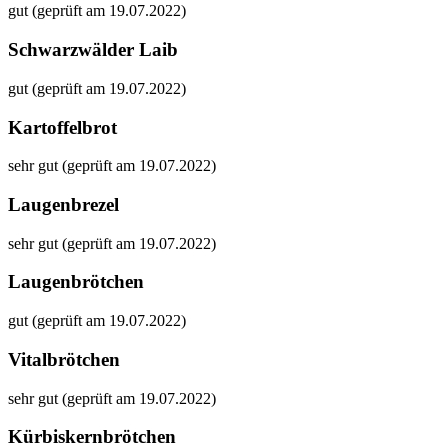
gut (geprüft am 19.07.2022)
Schwarzwälder Laib
gut (geprüft am 19.07.2022)
Kartoffelbrot
sehr gut (geprüft am 19.07.2022)
Laugenbrezel
sehr gut (geprüft am 19.07.2022)
Laugenbrötchen
gut (geprüft am 19.07.2022)
Vitalbrötchen
sehr gut (geprüft am 19.07.2022)
Kürbiskernbrötchen