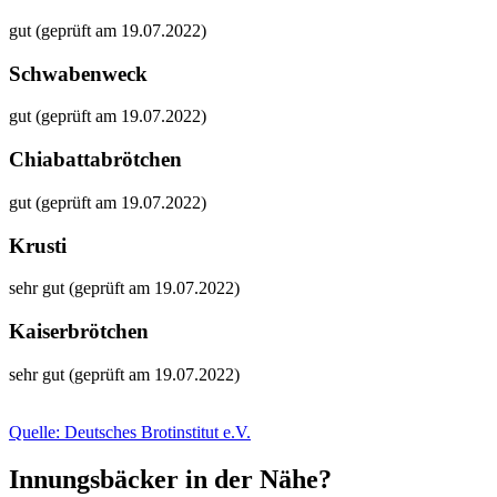
gut (geprüft am 19.07.2022)
Schwabenweck
gut (geprüft am 19.07.2022)
Chiabattabrötchen
gut (geprüft am 19.07.2022)
Krusti
sehr gut (geprüft am 19.07.2022)
Kaiserbrötchen
sehr gut (geprüft am 19.07.2022)
Quelle: Deutsches Brotinstitut e.V.
Innungsbäcker in der Nähe?