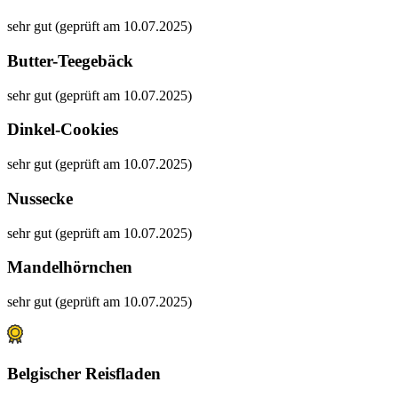
sehr gut (geprüft am 10.07.2025)
Butter-Teegebäck
sehr gut (geprüft am 10.07.2025)
Dinkel-Cookies
sehr gut (geprüft am 10.07.2025)
Nussecke
sehr gut (geprüft am 10.07.2025)
Mandelhörnchen
sehr gut (geprüft am 10.07.2025)
Belgischer Reisfladen