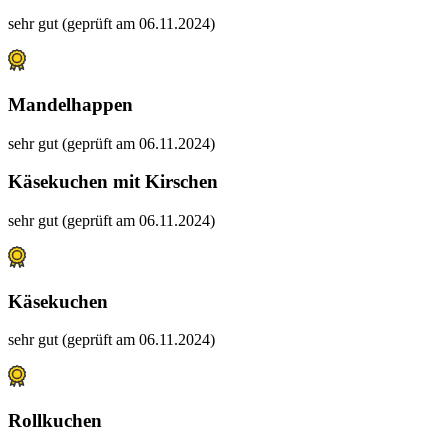
sehr gut (geprüft am 06.11.2024)
Mandelhappen
sehr gut (geprüft am 06.11.2024)
Käsekuchen mit Kirschen
sehr gut (geprüft am 06.11.2024)
Käsekuchen
sehr gut (geprüft am 06.11.2024)
Rollkuchen