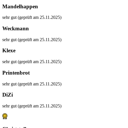
Mandelhappen
sehr gut (geprüft am 25.11.2025)
Weckmann
sehr gut (geprüft am 25.11.2025)
Klexe
sehr gut (geprüft am 25.11.2025)
Printenbrot
sehr gut (geprüft am 25.11.2025)
DiZi
sehr gut (geprüft am 25.11.2025)