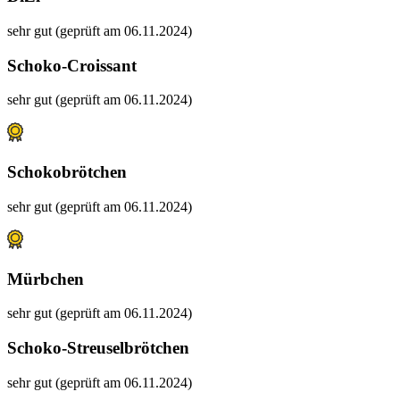
sehr gut (geprüft am 06.11.2024)
Schoko-Croissant
sehr gut (geprüft am 06.11.2024)
Schokobrötchen
sehr gut (geprüft am 06.11.2024)
Mürbchen
sehr gut (geprüft am 06.11.2024)
Schoko-Streuselbrötchen
sehr gut (geprüft am 06.11.2024)