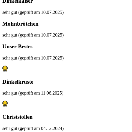
Dinkelkaiser
sehr gut (geprüft am 10.07.2025)
Mohnbrötchen
sehr gut (geprüft am 10.07.2025)
Unser Bestes
sehr gut (geprüft am 10.07.2025)
Dinkelkruste
sehr gut (geprüft am 11.06.2025)
Christstollen
sehr gut (geprüft am 04.12.2024)