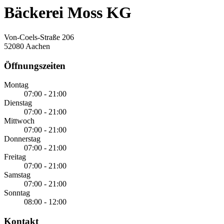
Bäckerei Moss KG
Von-Coels-Straße 206
52080 Aachen
Öffnungszeiten
Montag
07:00 - 21:00
Dienstag
07:00 - 21:00
Mittwoch
07:00 - 21:00
Donnerstag
07:00 - 21:00
Freitag
07:00 - 21:00
Samstag
07:00 - 21:00
Sonntag
08:00 - 12:00
Kontakt