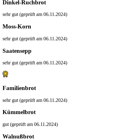
Dinkel-Ruchbrot
sehr gut (geprüft am 06.11.2024)
Moss-Korn
sehr gut (geprüft am 06.11.2024)
Saatensepp
sehr gut (geprüft am 06.11.2024)
Familienbrot
sehr gut (geprüft am 06.11.2024)
Kümmelbrot
gut (geprüft am 06.11.2024)
Walnußbrot