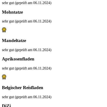
sehr gut (geprüft am 06.11.2024)
Mohntatze
sehr gut (geprüft am 06.11.2024)
Mandeltatze
sehr gut (geprüft am 06.11.2024)
Aprikosenfladen
sehr gut (geprüft am 06.11.2024)
Belgischer Reisfladen
sehr gut (geprüft am 06.11.2024)
DiZi