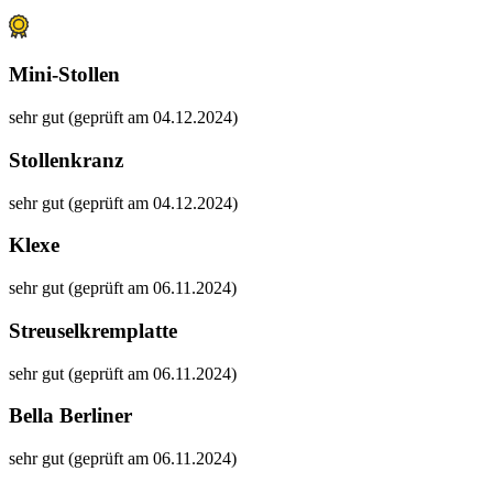
Mini-Stollen
sehr gut (geprüft am 04.12.2024)
Stollenkranz
sehr gut (geprüft am 04.12.2024)
Klexe
sehr gut (geprüft am 06.11.2024)
Streuselkremplatte
sehr gut (geprüft am 06.11.2024)
Bella Berliner
sehr gut (geprüft am 06.11.2024)