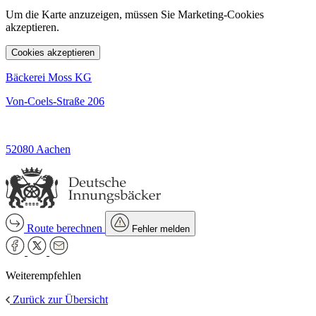
Um die Karte anzuzeigen, müssen Sie Marketing-Cookies
akzeptieren.
Cookies akzeptieren
Bäckerei Moss KG
Von-Coels-Straße 206
52080 Aachen
Route berechnen
Fehler melden
Weiterempfehlen
Zurück zur Übersicht