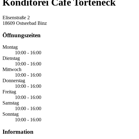
Konditorei Cafe Torteneck
Elisenstraße 2
18609 Ostseebad Binz
Öffnungszeiten
Montag
10:00 - 16:00
Dienstag
10:00 - 16:00
Mittwoch
10:00 - 16:00
Donnerstag
10:00 - 16:00
Freitag
10:00 - 16:00
Samstag
10:00 - 16:00
Sonntag
10:00 - 16:00
Information