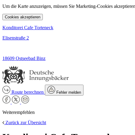
Um die Karte anzuzeigen, müssen Sie Marketing-Cookies akzeptieren
Cookies akzeptieren
Konditorei Cafe Torteneck
Elisenstraße 2
18609 Ostseebad Binz
Route berechnen
Fehler melden
Weiterempfehlen
Zurück zur Übersicht