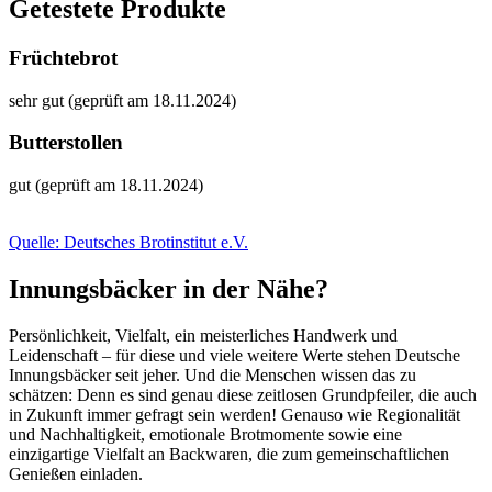
Getestete Produkte
Früchtebrot
sehr gut (geprüft am 18.11.2024)
Butterstollen
gut (geprüft am 18.11.2024)
Quelle: Deutsches Brotinstitut e.V.
Innungsbäcker in der Nähe?
Persönlichkeit, Vielfalt, ein meisterliches Handwerk und
Leidenschaft – für diese und viele weitere Werte stehen Deutsche
Innungsbäcker seit jeher. Und die Menschen wissen das zu
schätzen: Denn es sind genau diese zeitlosen Grundpfeiler, die auch
in Zukunft immer gefragt sein werden! Genauso wie Regionalität
und Nachhaltigkeit, emotionale Brotmomente sowie eine
einzigartige Vielfalt an Backwaren, die zum gemeinschaftlichen
Genießen einladen.