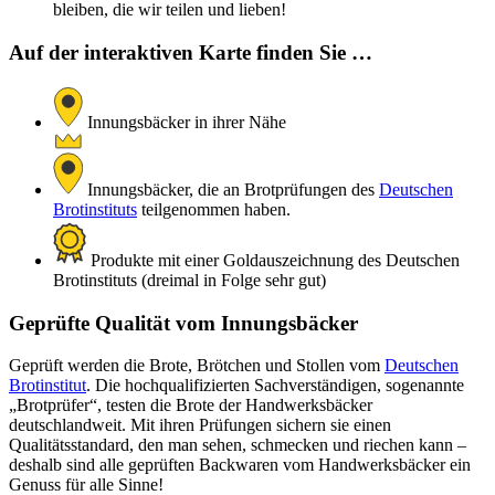
bleiben, die wir teilen und lieben!
Auf der interaktiven Karte finden Sie …
Innungsbäcker in ihrer Nähe
Innungsbäcker, die an Brotprüfungen des
Deutschen
Brotinstituts
teilgenommen haben.
Produkte mit einer Goldauszeichnung des Deutschen
Brotinstituts (dreimal in Folge sehr gut)
Geprüfte Qualität vom Innungsbäcker
Geprüft werden die Brote, Brötchen und Stollen vom
Deutschen
Brotinstitut
. Die hochqualifizierten Sachverständigen, sogenannte
„Brotprüfer“, testen die Brote der Handwerksbäcker
deutschlandweit. Mit ihren Prüfungen sichern sie einen
Qualitätsstandard, den man sehen, schmecken und riechen kann –
deshalb sind alle geprüften Backwaren vom Handwerksbäcker ein
Genuss für alle Sinne!