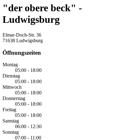
"der obere beck" -
Ludwigsburg
Elmar-Doch-Str. 36
71638 Ludwigsburg
Öffnungszeiten
Montag
05:00 - 18:00
Dienstag
05:00 - 18:00
Mittwoch
05:00 - 18:00
Donnerstag
05:00 - 18:00
Freitag
05:00 - 18:00
Samstag
06:00 - 12:30
Sonntag
07:00 - 11:00