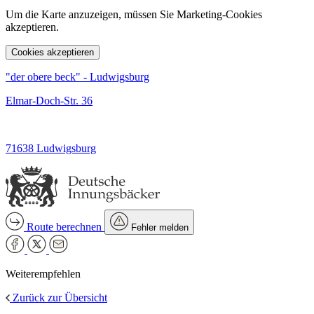
Um die Karte anzuzeigen, müssen Sie Marketing-Cookies
akzeptieren.
Cookies akzeptieren
"der obere beck" - Ludwigsburg
Elmar-Doch-Str. 36
71638 Ludwigsburg
Route berechnen
Fehler melden
Weiterempfehlen
Zurück zur Übersicht