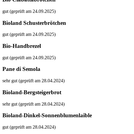
gut (geprüft am 24.09.2025)
Bioland Schusterbrötchen
gut (geprüft am 24.09.2025)
Bio-Handbrezel
gut (geprüft am 24.09.2025)
Pane di Semola
sehr gut (geprüft am 28.04.2024)
Bioland-Bergsteigerbrot
sehr gut (geprüft am 28.04.2024)
Bioland-Dinkel-Sonnenblumenlaible
gut (geprüft am 28.04.2024)