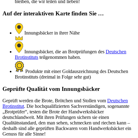
bleiben, die wir teilen und lieben!
Auf der interaktiven Karte finden Sie …
Innungsbäcker in ihrer Nähe
Innungsbäcker, die an Brotprüfungen des
Deutschen
Brotinstituts
teilgenommen haben.
Produkte mit einer Goldauszeichnung des Deutschen
Brotinstituts (dreimal in Folge sehr gut)
Geprüfte Qualität vom Innungsbäcker
Geprüft werden die Brote, Brötchen und Stollen vom
Deutschen
Brotinstitut
. Die hochqualifizierten Sachverständigen, sogenannte
„Brotprüfer“, testen die Brote der Handwerksbäcker
deutschlandweit. Mit ihren Prüfungen sichern sie einen
Qualitätsstandard, den man sehen, schmecken und riechen kann –
deshalb sind alle geprüften Backwaren vom Handwerksbäcker ein
Genuss für alle Sinne!