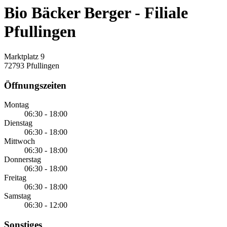
Bio Bäcker Berger - Filiale
Pfullingen
Marktplatz 9
72793 Pfullingen
Öffnungszeiten
Montag
06:30 - 18:00
Dienstag
06:30 - 18:00
Mittwoch
06:30 - 18:00
Donnerstag
06:30 - 18:00
Freitag
06:30 - 18:00
Samstag
06:30 - 12:00
Sonstiges