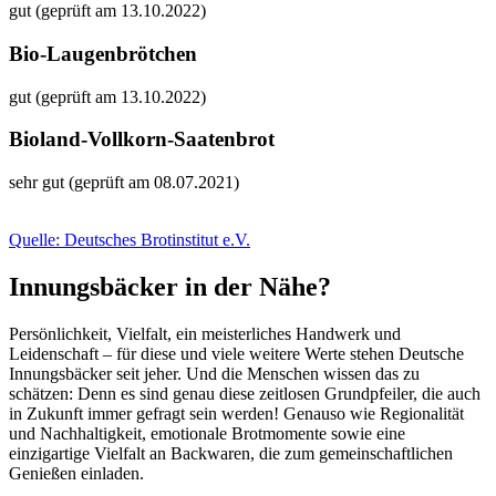
gut (geprüft am 13.10.2022)
Bio-Laugenbrötchen
gut (geprüft am 13.10.2022)
Bioland-Vollkorn-Saatenbrot
sehr gut (geprüft am 08.07.2021)
Quelle: Deutsches Brotinstitut e.V.
Innungsbäcker in der Nähe?
Persönlichkeit, Vielfalt, ein meisterliches Handwerk und
Leidenschaft – für diese und viele weitere Werte stehen Deutsche
Innungsbäcker seit jeher. Und die Menschen wissen das zu
schätzen: Denn es sind genau diese zeitlosen Grundpfeiler, die auch
in Zukunft immer gefragt sein werden! Genauso wie Regionalität
und Nachhaltigkeit, emotionale Brotmomente sowie eine
einzigartige Vielfalt an Backwaren, die zum gemeinschaftlichen
Genießen einladen.