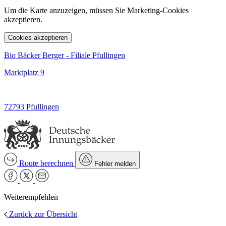
Um die Karte anzuzeigen, müssen Sie Marketing-Cookies
akzeptieren.
Cookies akzeptieren
Bio Bäcker Berger - Filiale Pfullingen
Marktplatz 9
72793 Pfullingen
Route berechnen
Fehler melden
Weiterempfehlen
Zurück zur Übersicht