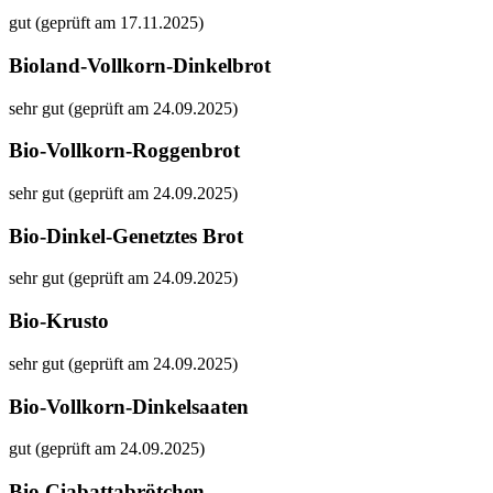
gut (geprüft am 17.11.2025)
Bioland-Vollkorn-Dinkelbrot
sehr gut (geprüft am 24.09.2025)
Bio-Vollkorn-Roggenbrot
sehr gut (geprüft am 24.09.2025)
Bio-Dinkel-Genetztes Brot
sehr gut (geprüft am 24.09.2025)
Bio-Krusto
sehr gut (geprüft am 24.09.2025)
Bio-Vollkorn-Dinkelsaaten
gut (geprüft am 24.09.2025)
Bio Ciabattabrötchen