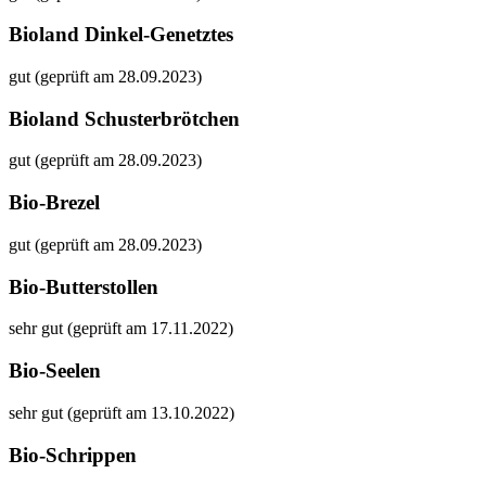
Bioland Dinkel-Genetztes
gut (geprüft am 28.09.2023)
Bioland Schusterbrötchen
gut (geprüft am 28.09.2023)
Bio-Brezel
gut (geprüft am 28.09.2023)
Bio-Butterstollen
sehr gut (geprüft am 17.11.2022)
Bio-Seelen
sehr gut (geprüft am 13.10.2022)
Bio-Schrippen