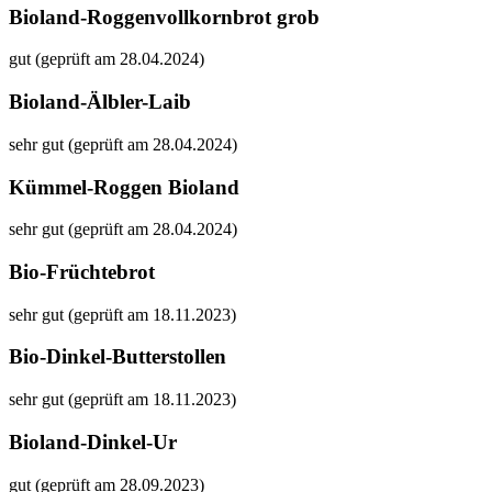
Bioland-Roggenvollkornbrot grob
gut (geprüft am 28.04.2024)
Bioland-Älbler-Laib
sehr gut (geprüft am 28.04.2024)
Kümmel-Roggen Bioland
sehr gut (geprüft am 28.04.2024)
Bio-Früchtebrot
sehr gut (geprüft am 18.11.2023)
Bio-Dinkel-Butterstollen
sehr gut (geprüft am 18.11.2023)
Bioland-Dinkel-Ur
gut (geprüft am 28.09.2023)