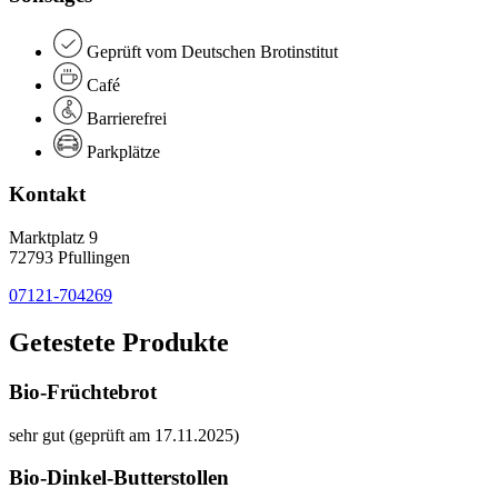
Geprüft vom Deutschen Brotinstitut
Café
Barrierefrei
Parkplätze
Kontakt
Marktplatz 9
72793 Pfullingen
07121-704269
Getestete Produkte
Bio-Früchtebrot
sehr gut (geprüft am 17.11.2025)
Bio-Dinkel-Butterstollen