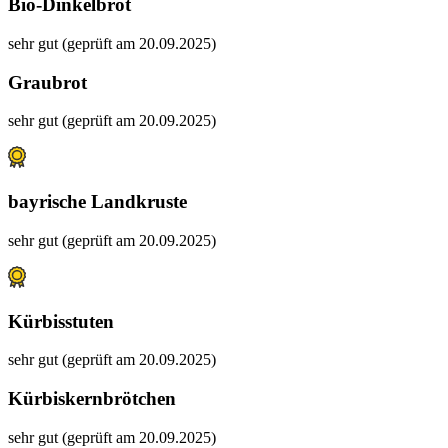
Bio-Dinkelbrot
sehr gut (geprüft am 20.09.2025)
Graubrot
sehr gut (geprüft am 20.09.2025)
bayrische Landkruste
sehr gut (geprüft am 20.09.2025)
Kürbisstuten
sehr gut (geprüft am 20.09.2025)
Kürbiskernbrötchen
sehr gut (geprüft am 20.09.2025)