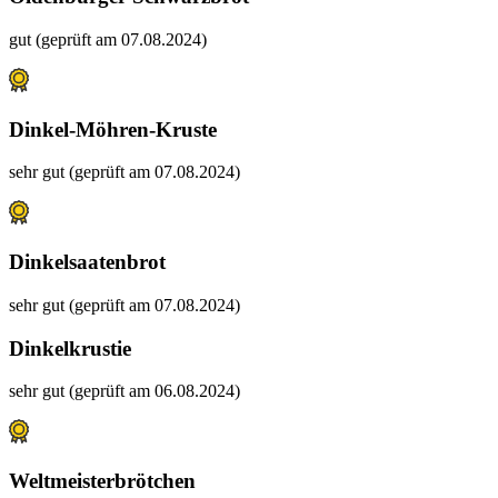
gut (geprüft am 07.08.2024)
Dinkel-Möhren-Kruste
sehr gut (geprüft am 07.08.2024)
Dinkelsaatenbrot
sehr gut (geprüft am 07.08.2024)
Dinkelkrustie
sehr gut (geprüft am 06.08.2024)
Weltmeisterbrötchen