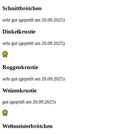
Schnittbrötchen
sehr gut (geprüft am 20.09.2025)
Dinkelkrustie
sehr gut (geprüft am 20.09.2025)
Roggenkrustie
sehr gut (geprüft am 20.09.2025)
Weizenkrustie
gut (geprüft am 20.09.2025)
Weltmeisterbrötchen