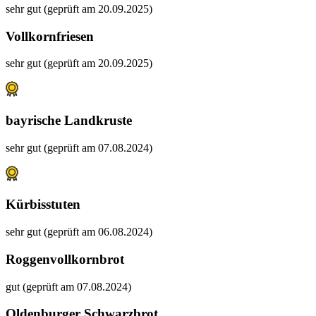
sehr gut (geprüft am 20.09.2025)
Vollkornfriesen
sehr gut (geprüft am 20.09.2025)
bayrische Landkruste
sehr gut (geprüft am 07.08.2024)
Kürbisstuten
sehr gut (geprüft am 06.08.2024)
Roggenvollkornbrot
gut (geprüft am 07.08.2024)
Oldenburger Schwarzbrot