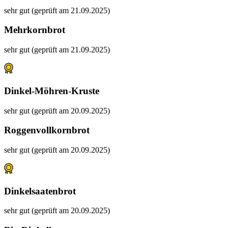
sehr gut (geprüft am 21.09.2025)
Mehrkornbrot
sehr gut (geprüft am 21.09.2025)
Dinkel-Möhren-Kruste
sehr gut (geprüft am 20.09.2025)
Roggenvollkornbrot
sehr gut (geprüft am 20.09.2025)
Dinkelsaatenbrot
sehr gut (geprüft am 20.09.2025)