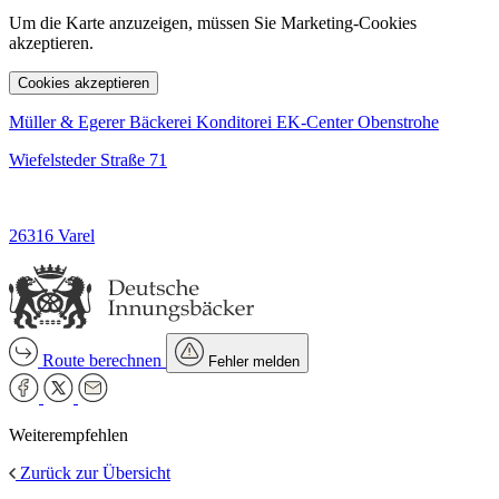
Um die Karte anzuzeigen, müssen Sie Marketing-Cookies
akzeptieren.
Cookies akzeptieren
Müller & Egerer Bäckerei Konditorei EK-Center Obenstrohe
Wiefelsteder Straße 71
26316 Varel
Route berechnen
Fehler melden
Weiterempfehlen
Zurück zur Übersicht