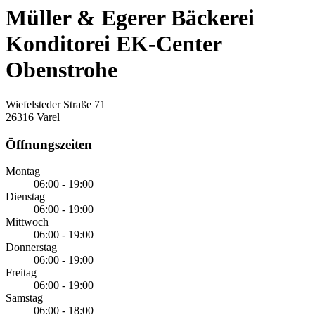
Müller & Egerer Bäckerei
Konditorei EK-Center
Obenstrohe
Wiefelsteder Straße 71
26316 Varel
Öffnungszeiten
Montag
06:00 - 19:00
Dienstag
06:00 - 19:00
Mittwoch
06:00 - 19:00
Donnerstag
06:00 - 19:00
Freitag
06:00 - 19:00
Samstag
06:00 - 18:00