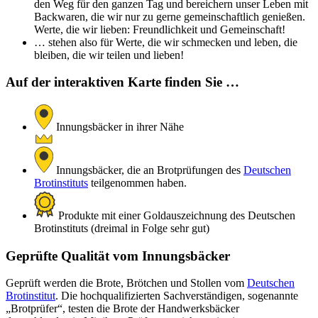
den Weg für den ganzen Tag und bereichern unser Leben mit
Backwaren, die wir nur zu gerne gemeinschaftlich genießen.
Werte, die wir lieben: Freundlichkeit und Gemeinschaft!
… stehen also für Werte, die wir schmecken und leben, die
bleiben, die wir teilen und lieben!
Auf der interaktiven Karte finden Sie …
Innungsbäcker in ihrer Nähe
Innungsbäcker, die an Brotprüfungen des
Deutschen
Brotinstituts
teilgenommen haben.
Produkte mit einer Goldauszeichnung des Deutschen
Brotinstituts (dreimal in Folge sehr gut)
Geprüfte Qualität vom Innungsbäcker
Geprüft werden die Brote, Brötchen und Stollen vom
Deutschen
Brotinstitut
. Die hochqualifizierten Sachverständigen, sogenannte
„Brotprüfer“, testen die Brote der Handwerksbäcker