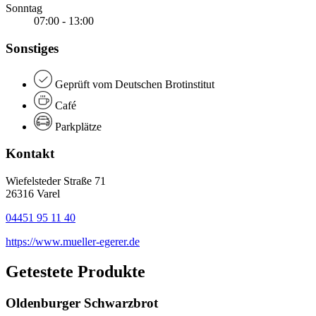
Sonntag
07:00 - 13:00
Sonstiges
Geprüft vom Deutschen Brotinstitut
Café
Parkplätze
Kontakt
Wiefelsteder Straße 71
26316 Varel
04451 95 11 40
https://www.mueller-egerer.de
Getestete Produkte
Oldenburger Schwarzbrot