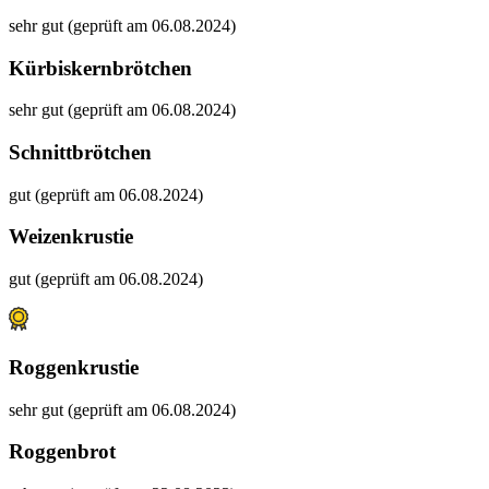
sehr gut (geprüft am 06.08.2024)
Kürbiskernbrötchen
sehr gut (geprüft am 06.08.2024)
Schnittbrötchen
gut (geprüft am 06.08.2024)
Weizenkrustie
gut (geprüft am 06.08.2024)
Roggenkrustie
sehr gut (geprüft am 06.08.2024)
Roggenbrot