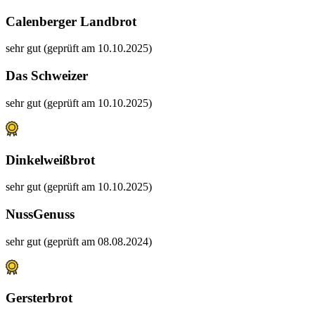
Calenberger Landbrot
sehr gut (geprüft am 10.10.2025)
Das Schweizer
sehr gut (geprüft am 10.10.2025)
Dinkelweißbrot
sehr gut (geprüft am 10.10.2025)
NussGenuss
sehr gut (geprüft am 08.08.2024)
Gersterbrot