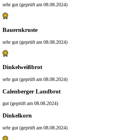
sehr gut (geprüft am 08.08.2024)
Bauernkruste
sehr gut (geprüft am 08.08.2024)
Dinkelweißbrot
sehr gut (geprüft am 08.08.2024)
Calenberger Landbrot
gut (geprüft am 08.08.2024)
Dinkelkorn
sehr gut (geprüft am 08.08.2024)