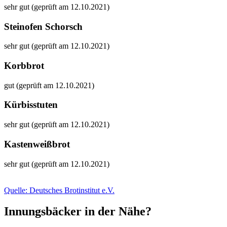
sehr gut (geprüft am 12.10.2021)
Steinofen Schorsch
sehr gut (geprüft am 12.10.2021)
Korbbrot
gut (geprüft am 12.10.2021)
Kürbisstuten
sehr gut (geprüft am 12.10.2021)
Kastenweißbrot
sehr gut (geprüft am 12.10.2021)
Quelle: Deutsches Brotinstitut e.V.
Innungsbäcker in der Nähe?