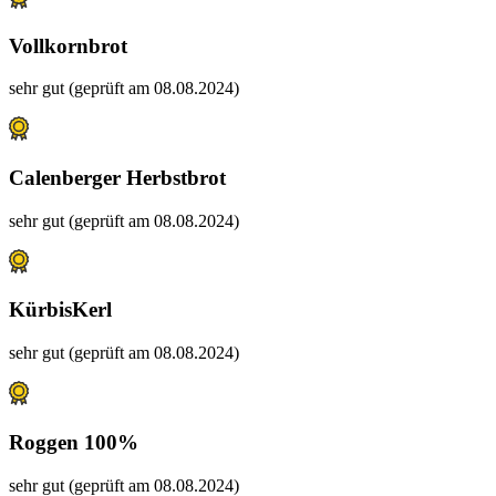
Vollkornbrot
sehr gut (geprüft am 08.08.2024)
Calenberger Herbstbrot
sehr gut (geprüft am 08.08.2024)
KürbisKerl
sehr gut (geprüft am 08.08.2024)
Roggen 100%
sehr gut (geprüft am 08.08.2024)