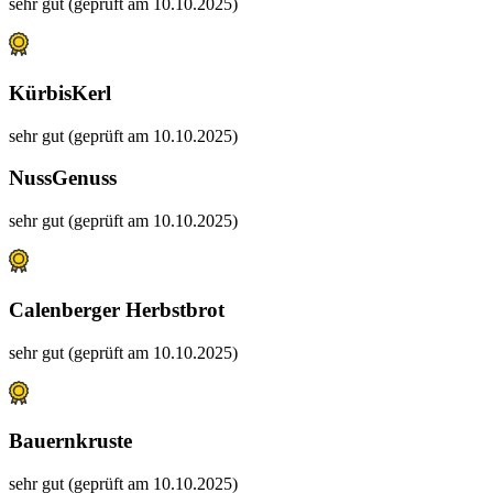
sehr gut (geprüft am 10.10.2025)
KürbisKerl
sehr gut (geprüft am 10.10.2025)
NussGenuss
sehr gut (geprüft am 10.10.2025)
Calenberger Herbstbrot
sehr gut (geprüft am 10.10.2025)
Bauernkruste
sehr gut (geprüft am 10.10.2025)