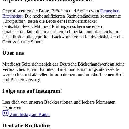
Geprüft werden die Brote, Brötchen und Stollen vom
Deutschen
Brotinstitut
. Die hochqualifizierten Sachverständigen, sogenannte
„Brotprüfer“, testen die Brote der Handwerksbäcker
deutschlandweit. Mit ihren Prüfungen sichern sie einen
Qualitätsstandard, den man sehen, schmecken und riechen kann –
deshalb sind alle geprüften Backwaren vom Handwerksbäcker ein
Genuss für alle Sinne!
Über uns
Mit dieser Seite richtet sich das Deutsche Bäckerhandwerk an seine
Verbraucher. Eltern, Familien, Brot- und Ernährungsinteressierte
werden hier mit aktuellen Informationen rund um die Themen Brot
und Backen versorgt.
Folge uns auf Instagram!
Lass dich von unseren Backkreationen und leckere Momenten
inspirieren.
Zum Instagram Kanal
Deutsche Brotkultur