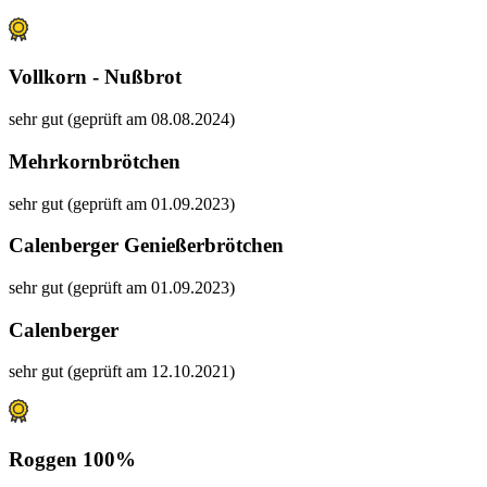
Vollkorn - Nußbrot
sehr gut (geprüft am 08.08.2024)
Mehrkornbrötchen
sehr gut (geprüft am 01.09.2023)
Calenberger Genießerbrötchen
sehr gut (geprüft am 01.09.2023)
Calenberger
sehr gut (geprüft am 12.10.2021)
Roggen 100%