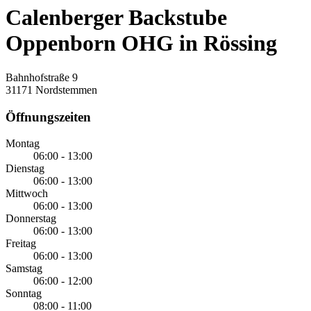
Calenberger Backstube
Oppenborn OHG in Rössing
Bahnhofstraße 9
31171 Nordstemmen
Öffnungszeiten
Montag
06:00 - 13:00
Dienstag
06:00 - 13:00
Mittwoch
06:00 - 13:00
Donnerstag
06:00 - 13:00
Freitag
06:00 - 13:00
Samstag
06:00 - 12:00
Sonntag
08:00 - 11:00