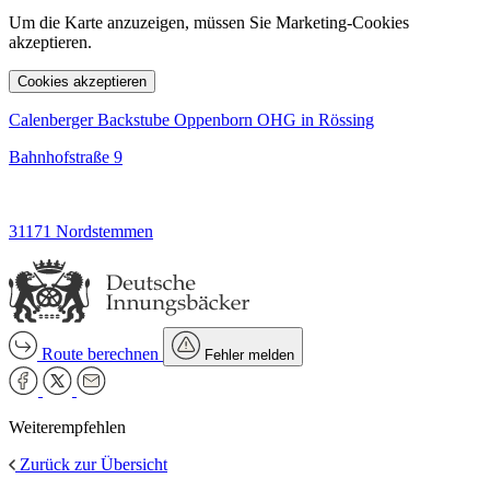
Um die Karte anzuzeigen, müssen Sie Marketing-Cookies
akzeptieren.
Cookies akzeptieren
Calenberger Backstube Oppenborn OHG in Rössing
Bahnhofstraße 9
31171 Nordstemmen
Route berechnen
Fehler melden
Weiterempfehlen
Zurück zur Übersicht