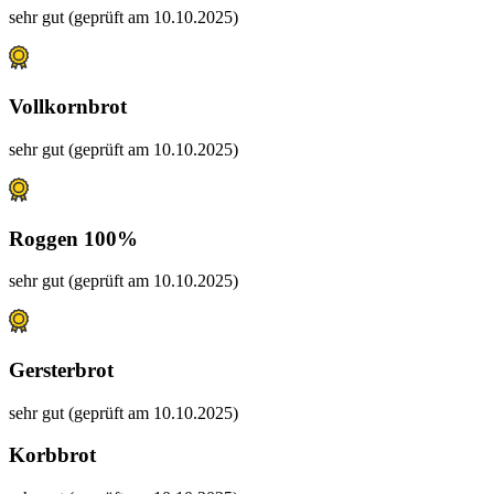
sehr gut (geprüft am 10.10.2025)
Vollkornbrot
sehr gut (geprüft am 10.10.2025)
Roggen 100%
sehr gut (geprüft am 10.10.2025)
Gersterbrot
sehr gut (geprüft am 10.10.2025)
Korbbrot