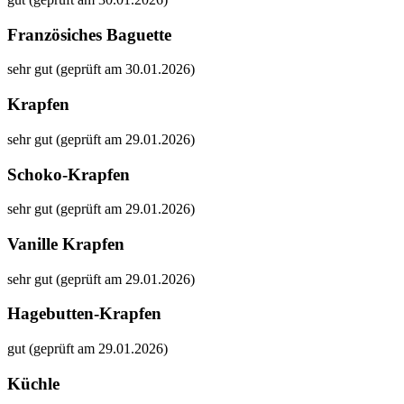
Französiches Baguette
sehr gut (geprüft am 30.01.2026)
Krapfen
sehr gut (geprüft am 29.01.2026)
Schoko-Krapfen
sehr gut (geprüft am 29.01.2026)
Vanille Krapfen
sehr gut (geprüft am 29.01.2026)
Hagebutten-Krapfen
gut (geprüft am 29.01.2026)
Küchle