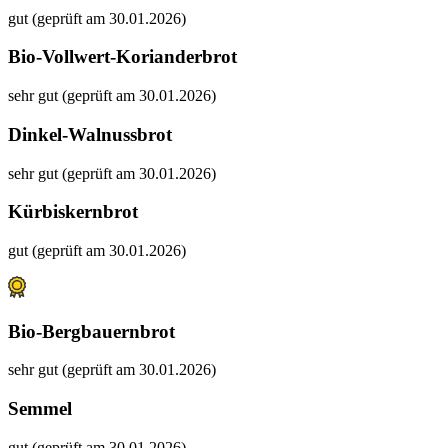
gut (geprüft am 30.01.2026)
Bio-Vollwert-Korianderbrot
sehr gut (geprüft am 30.01.2026)
Dinkel-Walnussbrot
sehr gut (geprüft am 30.01.2026)
Kürbiskernbrot
gut (geprüft am 30.01.2026)
Bio-Bergbauernbrot
sehr gut (geprüft am 30.01.2026)
Semmel
gut (geprüft am 30.01.2026)