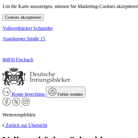
Um die Karte anzuzeigen, müssen Sie Marketing-Cookies akzeptieren
Cookies akzeptieren
Vollwertbäcker Schneider
Augsburger Straße 15
86850 Fischach
Route berechnen
Fehler melden
Weiterempfehlen
Zurück zur Übersicht