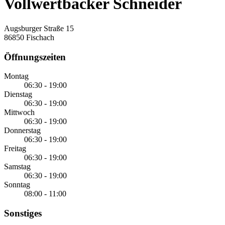
Vollwertbäcker Schneider
Augsburger Straße 15
86850 Fischach
Öffnungszeiten
Montag
06:30 - 19:00
Dienstag
06:30 - 19:00
Mittwoch
06:30 - 19:00
Donnerstag
06:30 - 19:00
Freitag
06:30 - 19:00
Samstag
06:30 - 19:00
Sonntag
08:00 - 11:00
Sonstiges