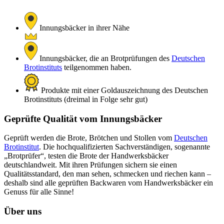
Innungsbäcker in ihrer Nähe
Innungsbäcker, die an Brotprüfungen des
Deutschen
Brotinstituts
teilgenommen haben.
Produkte mit einer Goldauszeichnung des Deutschen
Brotinstituts (dreimal in Folge sehr gut)
Geprüfte Qualität vom Innungsbäcker
Geprüft werden die Brote, Brötchen und Stollen vom
Deutschen
Brotinstitut
. Die hochqualifizierten Sachverständigen, sogenannte
„Brotprüfer“, testen die Brote der Handwerksbäcker
deutschlandweit. Mit ihren Prüfungen sichern sie einen
Qualitätsstandard, den man sehen, schmecken und riechen kann –
deshalb sind alle geprüften Backwaren vom Handwerksbäcker ein
Genuss für alle Sinne!
Über uns