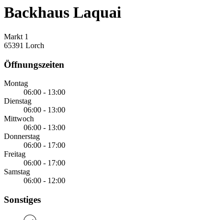
Backhaus Laquai
Markt 1
65391 Lorch
Öffnungszeiten
Montag
06:00 - 13:00
Dienstag
06:00 - 13:00
Mittwoch
06:00 - 13:00
Donnerstag
06:00 - 17:00
Freitag
06:00 - 17:00
Samstag
06:00 - 12:00
Sonstiges