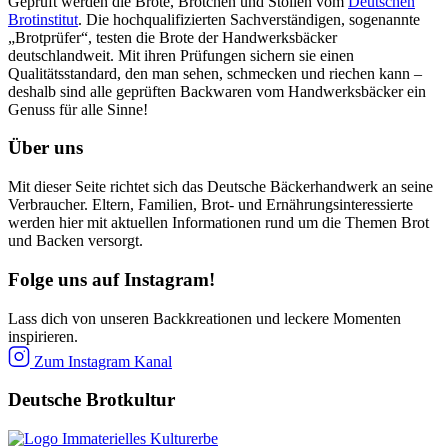
Geprüft werden die Brote, Brötchen und Stollen vom
Deutschen
Brotinstitut
. Die hochqualifizierten Sachverständigen, sogenannte
„Brotprüfer“, testen die Brote der Handwerksbäcker
deutschlandweit. Mit ihren Prüfungen sichern sie einen
Qualitätsstandard, den man sehen, schmecken und riechen kann –
deshalb sind alle geprüften Backwaren vom Handwerksbäcker ein
Genuss für alle Sinne!
Über uns
Mit dieser Seite richtet sich das Deutsche Bäckerhandwerk an seine
Verbraucher. Eltern, Familien, Brot- und Ernährungsinteressierte
werden hier mit aktuellen Informationen rund um die Themen Brot
und Backen versorgt.
Folge uns auf Instagram!
Lass dich von unseren Backkreationen und leckere Momenten
inspirieren.
Zum Instagram Kanal
Deutsche Brotkultur