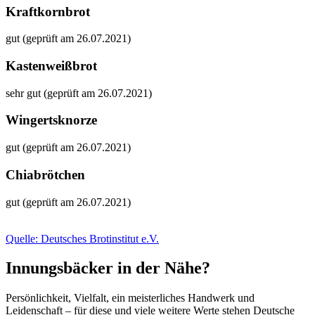
Kraftkornbrot
gut (geprüft am 26.07.2021)
Kastenweißbrot
sehr gut (geprüft am 26.07.2021)
Wingertsknorze
gut (geprüft am 26.07.2021)
Chiabrötchen
gut (geprüft am 26.07.2021)
Quelle: Deutsches Brotinstitut e.V.
Innungsbäcker in der Nähe?
Persönlichkeit, Vielfalt, ein meisterliches Handwerk und
Leidenschaft – für diese und viele weitere Werte stehen Deutsche