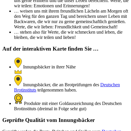
uns gerne erinnern und die unser Leben bereichern. Werte, die
wir teilen: Emotionen und Erinnerungen!
… weisen uns mit ihrem freundlichen Lächeln am Morgen oft
den Weg für den ganzen Tag und bereichern unser Leben mit
Backwaren, die wir nur zu gerne gemeinschaftlich genießen.
Werte, die wir lieben: Freundlichkeit und Gemeinschaft!
… stehen also für Werte, die wir schmecken und leben, die
bleiben, die wir teilen und lieben!
Auf der interaktiven Karte finden Sie …
Innungsbäcker in ihrer Nähe
Innungsbäcker, die an Brotprüfungen des
Deutschen
Brotinstituts
teilgenommen haben.
Produkte mit einer Goldauszeichnung des Deutschen
Brotinstituts (dreimal in Folge sehr gut)
Geprüfte Qualität vom Innungsbäcker