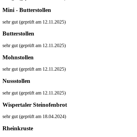
Mini - Butterstollen
sehr gut (geprüft am 12.11.2025)
Butterstollen
sehr gut (geprüft am 12.11.2025)
Mohnstollen
sehr gut (geprüft am 12.11.2025)
Nussstollen
sehr gut (geprüft am 12.11.2025)
Wispertaler Steinofenbrot
sehr gut (geprüft am 18.04.2024)
Rheinkruste