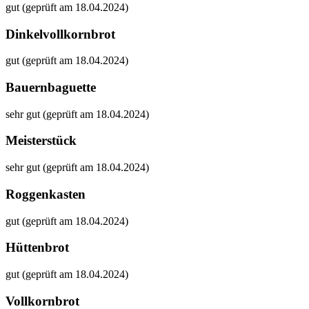
gut (geprüft am 18.04.2024)
Dinkelvollkornbrot
gut (geprüft am 18.04.2024)
Bauernbaguette
sehr gut (geprüft am 18.04.2024)
Meisterstück
sehr gut (geprüft am 18.04.2024)
Roggenkasten
gut (geprüft am 18.04.2024)
Hüttenbrot
gut (geprüft am 18.04.2024)
Vollkornbrot