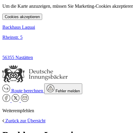
Um die Karte anzuzeigen, müssen Sie Marketing-Cookies akzeptieren
Cookies akzeptieren
Backhaus Laquai
Rheinstr. 5
56355 Nastätten
Route berechnen
Fehler melden
Weiterempfehlen
Zurück zur Übersicht