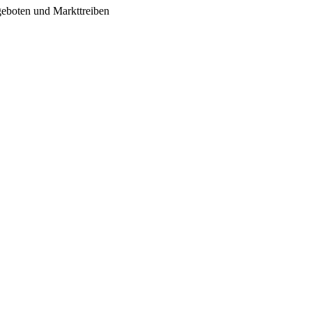
geboten und Markttreiben