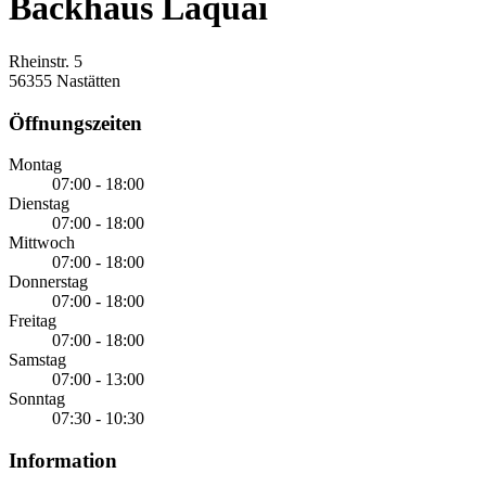
Backhaus Laquai
Rheinstr. 5
56355 Nastätten
Öffnungszeiten
Montag
07:00 - 18:00
Dienstag
07:00 - 18:00
Mittwoch
07:00 - 18:00
Donnerstag
07:00 - 18:00
Freitag
07:00 - 18:00
Samstag
07:00 - 13:00
Sonntag
07:30 - 10:30
Information