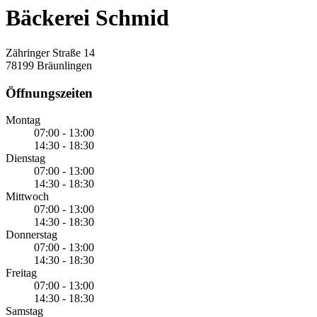
Bäckerei Schmid
Zähringer Straße 14
78199 Bräunlingen
Öffnungszeiten
Montag
07:00 - 13:00
14:30 - 18:30
Dienstag
07:00 - 13:00
14:30 - 18:30
Mittwoch
07:00 - 13:00
14:30 - 18:30
Donnerstag
07:00 - 13:00
14:30 - 18:30
Freitag
07:00 - 13:00
14:30 - 18:30
Samstag