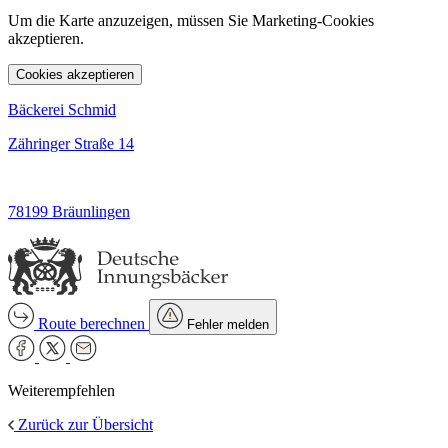
Um die Karte anzuzeigen, müssen Sie Marketing-Cookies
akzeptieren.
Cookies akzeptieren
Bäckerei Schmid
Zähringer Straße 14
78199 Bräunlingen
Route berechnen
Fehler melden
Weiterempfehlen
Zurück zur Übersicht