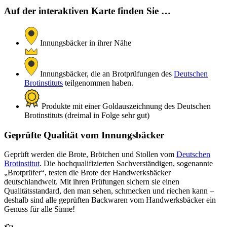
Auf der interaktiven Karte finden Sie …
Innungsbäcker in ihrer Nähe
Innungsbäcker, die an Brotprüfungen des
Deutschen
Brotinstituts
teilgenommen haben.
Produkte mit einer Goldauszeichnung des Deutschen
Brotinstituts (dreimal in Folge sehr gut)
Geprüfte Qualität vom Innungsbäcker
Geprüft werden die Brote, Brötchen und Stollen vom
Deutschen
Brotinstitut
. Die hochqualifizierten Sachverständigen, sogenannte
„Brotprüfer“, testen die Brote der Handwerksbäcker
deutschlandweit. Mit ihren Prüfungen sichern sie einen
Qualitätsstandard, den man sehen, schmecken und riechen kann –
deshalb sind alle geprüften Backwaren vom Handwerksbäcker ein
Genuss für alle Sinne!