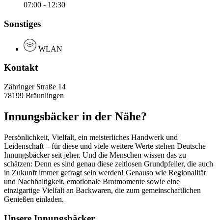
07:00 - 12:30
Sonstiges
WLAN
Kontakt
Zähringer Straße 14
78199 Bräunlingen
Innungsbäcker in der Nähe?
Persönlichkeit, Vielfalt, ein meisterliches Handwerk und
Leidenschaft – für diese und viele weitere Werte stehen Deutsche
Innungsbäcker seit jeher. Und die Menschen wissen das zu
schätzen: Denn es sind genau diese zeitlosen Grundpfeiler, die auch
in Zukunft immer gefragt sein werden! Genauso wie Regionalität
und Nachhaltigkeit, emotionale Brotmomente sowie eine
einzigartige Vielfalt an Backwaren, die zum gemeinschaftlichen
Genießen einladen.
Unsere Innungsbäcker …