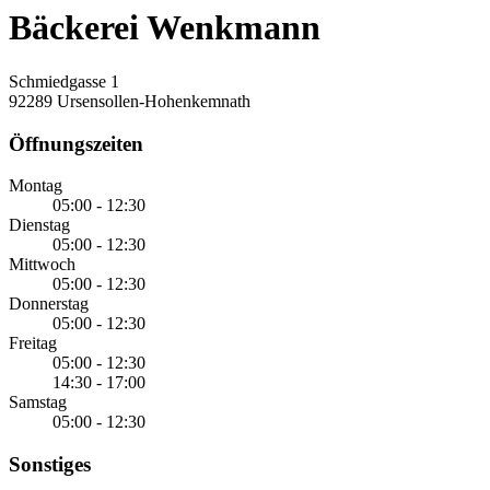
Bäckerei Wenkmann
Schmiedgasse 1
92289 Ursensollen-Hohenkemnath
Öffnungszeiten
Montag
05:00 - 12:30
Dienstag
05:00 - 12:30
Mittwoch
05:00 - 12:30
Donnerstag
05:00 - 12:30
Freitag
05:00 - 12:30
14:30 - 17:00
Samstag
05:00 - 12:30
Sonstiges