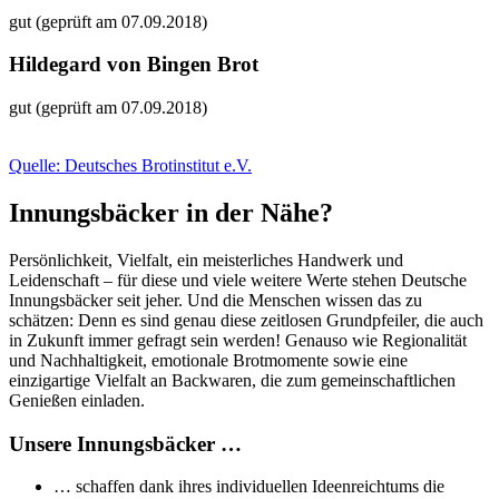
gut (geprüft am 07.09.2018)
Hildegard von Bingen Brot
gut (geprüft am 07.09.2018)
Quelle: Deutsches Brotinstitut e.V.
Innungsbäcker in der Nähe?
Persönlichkeit, Vielfalt, ein meisterliches Handwerk und
Leidenschaft – für diese und viele weitere Werte stehen Deutsche
Innungsbäcker seit jeher. Und die Menschen wissen das zu
schätzen: Denn es sind genau diese zeitlosen Grundpfeiler, die auch
in Zukunft immer gefragt sein werden! Genauso wie Regionalität
und Nachhaltigkeit, emotionale Brotmomente sowie eine
einzigartige Vielfalt an Backwaren, die zum gemeinschaftlichen
Genießen einladen.
Unsere Innungsbäcker …
… schaffen dank ihres individuellen Ideenreichtums die