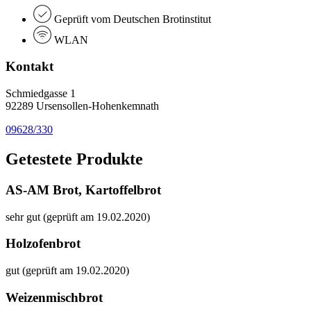
Geprüft vom Deutschen Brotinstitut
WLAN
Kontakt
Schmiedgasse 1
92289 Ursensollen-Hohenkemnath
09628/330
Getestete Produkte
AS-AM Brot, Kartoffelbrot
sehr gut (geprüft am 19.02.2020)
Holzofenbrot
gut (geprüft am 19.02.2020)
Weizenmischbrot