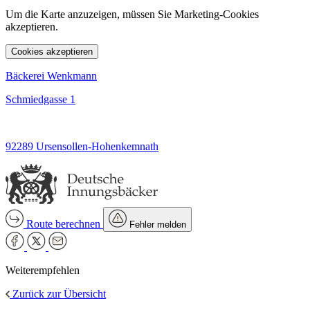
Um die Karte anzuzeigen, müssen Sie Marketing-Cookies
akzeptieren.
Cookies akzeptieren
Bäckerei Wenkmann
Schmiedgasse 1
92289 Ursensollen-Hohenkemnath
Route berechnen
Fehler melden
Weiterempfehlen
Zurück zur Übersicht