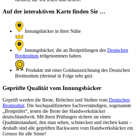
Auf der interaktiven Karte finden Sie …
Innungsbäcker in ihrer Nähe
Innungsbäcker, die an Brotprüfungen des
Deutschen
Brotinstituts
teilgenommen haben.
Produkte mit einer Goldauszeichnung des Deutschen
Brotinstituts (dreimal in Folge sehr gut)
Geprüfte Qualität vom Innungsbäcker
Geprüft werden die Brote, Brötchen und Stollen vom
Deutschen
Brotinstitut
. Die hochqualifizierten Sachverständigen, sogenannte
„Brotprüfer“, testen die Brote der Handwerksbäcker
deutschlandweit. Mit ihren Prüfungen sichern sie einen
Qualitätsstandard, den man sehen, schmecken und riechen kann –
deshalb sind alle geprüften Backwaren vom Handwerksbäcker ein
Genuss für alle Sinne!