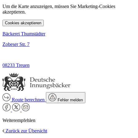
Um die Karte anzuzeigen, müssen Sie Marketing-Cookies
akzeptieren.
Cookies akzeptieren
Bäckerei Thumstädter
Zobeser Str. 7
08233 Treuen
Route berechnen
Fehler melden
Weiterempfehlen
Zurück zur Übersicht