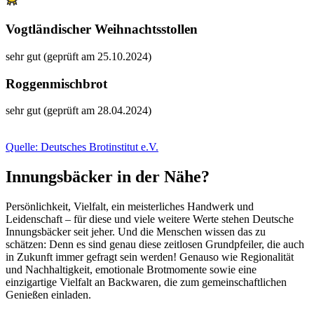
Vogtländischer Weihnachtsstollen
sehr gut (geprüft am 25.10.2024)
Roggenmischbrot
sehr gut (geprüft am 28.04.2024)
Quelle: Deutsches Brotinstitut e.V.
Innungsbäcker in der Nähe?
Persönlichkeit, Vielfalt, ein meisterliches Handwerk und
Leidenschaft – für diese und viele weitere Werte stehen Deutsche
Innungsbäcker seit jeher. Und die Menschen wissen das zu
schätzen: Denn es sind genau diese zeitlosen Grundpfeiler, die auch
in Zukunft immer gefragt sein werden! Genauso wie Regionalität
und Nachhaltigkeit, emotionale Brotmomente sowie eine
einzigartige Vielfalt an Backwaren, die zum gemeinschaftlichen
Genießen einladen.