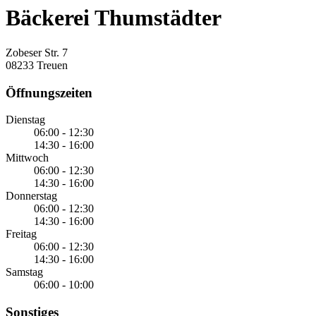
Bäckerei Thumstädter
Zobeser Str. 7
08233 Treuen
Öffnungszeiten
Dienstag
06:00 - 12:30
14:30 - 16:00
Mittwoch
06:00 - 12:30
14:30 - 16:00
Donnerstag
06:00 - 12:30
14:30 - 16:00
Freitag
06:00 - 12:30
14:30 - 16:00
Samstag
06:00 - 10:00
Sonstiges