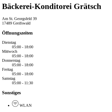
Bäckerei-Konditorei Grätsch
Am St. Georgsfeld 39
17489 Greifswald
Öffnungszeiten
Dienstag
05:00 - 18:00
Mittwoch
05:00 - 18:00
Donnerstag
05:00 - 18:00
Freitag
05:00 - 18:00
Samstag
05:00 - 11:30
Sonstiges
WLAN