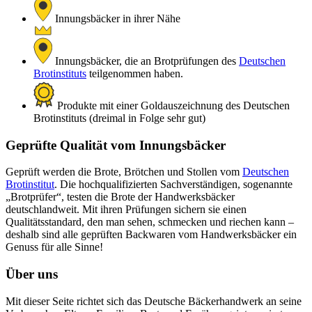
Innungsbäcker in ihrer Nähe
Innungsbäcker, die an Brotprüfungen des
Deutschen
Brotinstituts
teilgenommen haben.
Produkte mit einer Goldauszeichnung des Deutschen
Brotinstituts (dreimal in Folge sehr gut)
Geprüfte Qualität vom Innungsbäcker
Geprüft werden die Brote, Brötchen und Stollen vom
Deutschen
Brotinstitut
. Die hochqualifizierten Sachverständigen, sogenannte
„Brotprüfer“, testen die Brote der Handwerksbäcker
deutschlandweit. Mit ihren Prüfungen sichern sie einen
Qualitätsstandard, den man sehen, schmecken und riechen kann –
deshalb sind alle geprüften Backwaren vom Handwerksbäcker ein
Genuss für alle Sinne!
Über uns
Mit dieser Seite richtet sich das Deutsche Bäckerhandwerk an seine