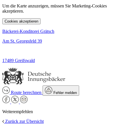
Um die Karte anzuzeigen, müssen Sie Marketing-Cookies
akzeptieren.
Cookies akzeptieren
Bäckerei-Konditorei Grätsch
Am St. Georgsfeld 39
17489 Greifswald
Route berechnen
Fehler melden
Weiterempfehlen
Zurück zur Übersicht