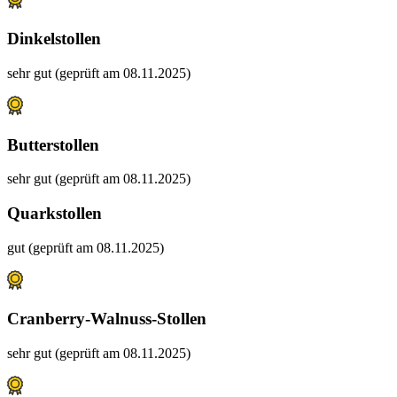
Dinkelstollen
sehr gut (geprüft am 08.11.2025)
Butterstollen
sehr gut (geprüft am 08.11.2025)
Quarkstollen
gut (geprüft am 08.11.2025)
Cranberry-Walnuss-Stollen
sehr gut (geprüft am 08.11.2025)