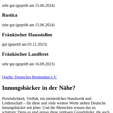
sehr gut (geprüft am 15.06.2024)
Rustica
sehr gut (geprüft am 15.06.2024)
Fränkischer Hausstollen
gut (geprüft am 03.12.2023)
Fränkischer Landbrot
sehr gut (geprüft am 16.09.2023)
Quelle: Deutsches Brotinstitut e.V.
Innungsbäcker in der Nähe?
Persönlichkeit, Vielfalt, ein meisterliches Handwerk und
Leidenschaft – für diese und viele weitere Werte stehen Deutsche
Innungsbäcker seit jeher. Und die Menschen wissen das zu
schätzen: Denn es sind genau diese zeitlosen Grundpfeiler, die auch