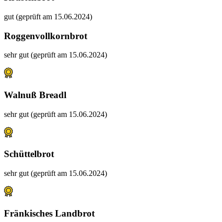
gut (geprüft am 15.06.2024)
Roggenvollkornbrot
sehr gut (geprüft am 15.06.2024)
Walnuß Breadl
sehr gut (geprüft am 15.06.2024)
Schüttelbrot
sehr gut (geprüft am 15.06.2024)
Fränkisches Landbrot