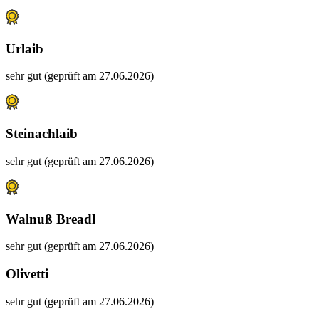
Urlaib
sehr gut (geprüft am 27.06.2026)
Steinachlaib
sehr gut (geprüft am 27.06.2026)
Walnuß Breadl
sehr gut (geprüft am 27.06.2026)
Olivetti
sehr gut (geprüft am 27.06.2026)