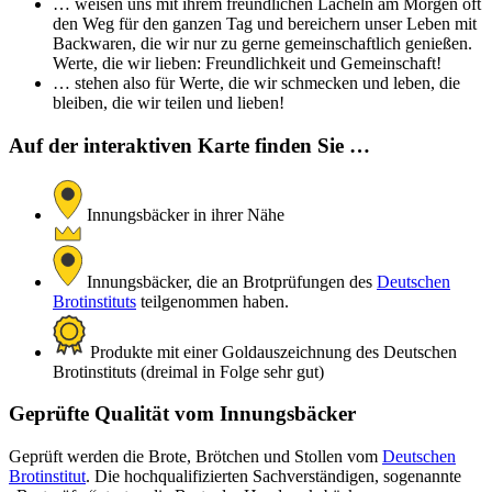
… weisen uns mit ihrem freundlichen Lächeln am Morgen oft
den Weg für den ganzen Tag und bereichern unser Leben mit
Backwaren, die wir nur zu gerne gemeinschaftlich genießen.
Werte, die wir lieben: Freundlichkeit und Gemeinschaft!
… stehen also für Werte, die wir schmecken und leben, die
bleiben, die wir teilen und lieben!
Auf der interaktiven Karte finden Sie …
Innungsbäcker in ihrer Nähe
Innungsbäcker, die an Brotprüfungen des
Deutschen
Brotinstituts
teilgenommen haben.
Produkte mit einer Goldauszeichnung des Deutschen
Brotinstituts (dreimal in Folge sehr gut)
Geprüfte Qualität vom Innungsbäcker
Geprüft werden die Brote, Brötchen und Stollen vom
Deutschen
Brotinstitut
. Die hochqualifizierten Sachverständigen, sogenannte