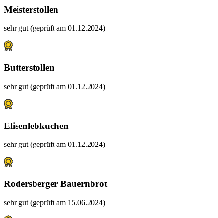
Meisterstollen
sehr gut (geprüft am 01.12.2024)
Butterstollen
sehr gut (geprüft am 01.12.2024)
Elisenlebkuchen
sehr gut (geprüft am 01.12.2024)
Rodersberger Bauernbrot
sehr gut (geprüft am 15.06.2024)