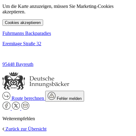
Um die Karte anzuzeigen, müssen Sie Marketing-Cookies
akzeptieren.
Cookies akzeptieren
Fuhrmanns Backparadies
Eremitage Straße 32
95448 Bayreuth
Route berechnen
Fehler melden
Weiterempfehlen
Zurück zur Übersicht