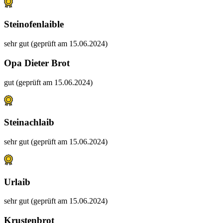
Steinofenlaible
sehr gut (geprüft am 15.06.2024)
Opa Dieter Brot
gut (geprüft am 15.06.2024)
Steinachlaib
sehr gut (geprüft am 15.06.2024)
Urlaib
sehr gut (geprüft am 15.06.2024)
Krustenbrot