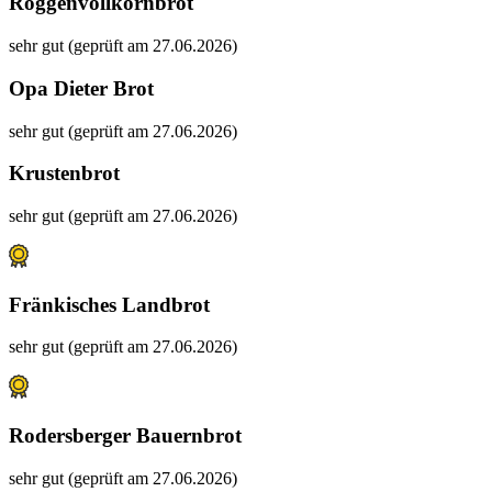
Roggenvollkornbrot
sehr gut (geprüft am 27.06.2026)
Opa Dieter Brot
sehr gut (geprüft am 27.06.2026)
Krustenbrot
sehr gut (geprüft am 27.06.2026)
Fränkisches Landbrot
sehr gut (geprüft am 27.06.2026)
Rodersberger Bauernbrot
sehr gut (geprüft am 27.06.2026)