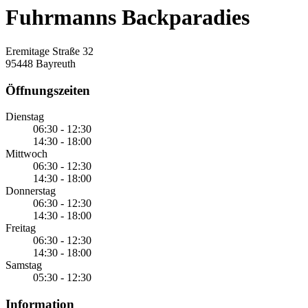
Fuhrmanns Backparadies
Eremitage Straße 32
95448 Bayreuth
Öffnungszeiten
Dienstag
06:30 - 12:30
14:30 - 18:00
Mittwoch
06:30 - 12:30
14:30 - 18:00
Donnerstag
06:30 - 12:30
14:30 - 18:00
Freitag
06:30 - 12:30
14:30 - 18:00
Samstag
05:30 - 12:30
Information