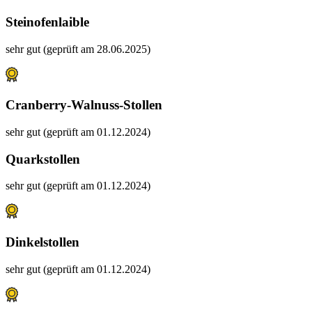
Steinofenlaible
sehr gut (geprüft am 28.06.2025)
Cranberry-Walnuss-Stollen
sehr gut (geprüft am 01.12.2024)
Quarkstollen
sehr gut (geprüft am 01.12.2024)
Dinkelstollen
sehr gut (geprüft am 01.12.2024)