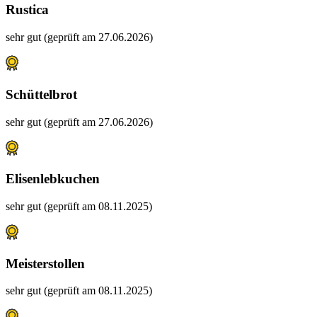
Rustica
sehr gut (geprüft am 27.06.2026)
Schüttelbrot
sehr gut (geprüft am 27.06.2026)
Elisenlebkuchen
sehr gut (geprüft am 08.11.2025)
Meisterstollen
sehr gut (geprüft am 08.11.2025)