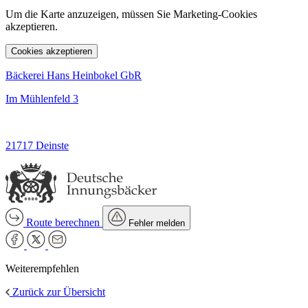
Um die Karte anzuzeigen, müssen Sie Marketing-Cookies
akzeptieren.
Cookies akzeptieren
Bäckerei Hans Heinbokel GbR
Im Mühlenfeld 3
21717 Deinste
Route berechnen
Fehler melden
Weiterempfehlen
Zurück zur Übersicht