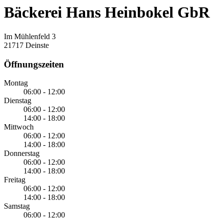
Bäckerei Hans Heinbokel GbR
Im Mühlenfeld 3
21717 Deinste
Öffnungszeiten
Montag
06:00 - 12:00
Dienstag
06:00 - 12:00
14:00 - 18:00
Mittwoch
06:00 - 12:00
14:00 - 18:00
Donnerstag
06:00 - 12:00
14:00 - 18:00
Freitag
06:00 - 12:00
14:00 - 18:00
Samstag
06:00 - 12:00