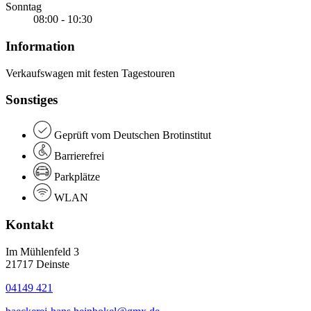
Sonntag
08:00 - 10:30
Information
Verkaufswagen mit festen Tagestouren
Sonstiges
Geprüft vom Deutschen Brotinstitut
Barrierefrei
Parkplätze
WLAN
Kontakt
Im Mühlenfeld 3
21717 Deinste
04149 421