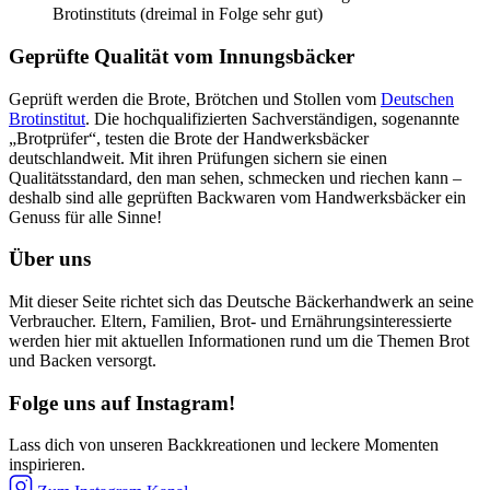
Brotinstituts (dreimal in Folge sehr gut)
Geprüfte Qualität vom Innungsbäcker
Geprüft werden die Brote, Brötchen und Stollen vom
Deutschen
Brotinstitut
. Die hochqualifizierten Sachverständigen, sogenannte
„Brotprüfer“, testen die Brote der Handwerksbäcker
deutschlandweit. Mit ihren Prüfungen sichern sie einen
Qualitätsstandard, den man sehen, schmecken und riechen kann –
deshalb sind alle geprüften Backwaren vom Handwerksbäcker ein
Genuss für alle Sinne!
Über uns
Mit dieser Seite richtet sich das Deutsche Bäckerhandwerk an seine
Verbraucher. Eltern, Familien, Brot- und Ernährungsinteressierte
werden hier mit aktuellen Informationen rund um die Themen Brot
und Backen versorgt.
Folge uns auf Instagram!
Lass dich von unseren Backkreationen und leckere Momenten
inspirieren.