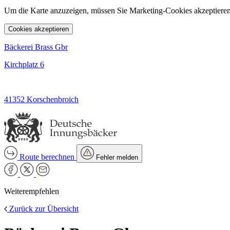
Um die Karte anzuzeigen, müssen Sie Marketing-Cookies akzeptieren
Cookies akzeptieren
Bäckerei Brass Gbr
Kirchplatz 6
41352 Korschenbroich
Route berechnen
Fehler melden
Weiterempfehlen
Zurück zur Übersicht