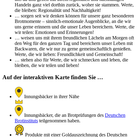
Handeln ganz viel dorthin zurück, woher sie stammen. Werte,
die bleiben: Regionalität und Nachhaltigkeit!
… sorgen seit wir denken können für unsere ganz besonderen
Brotmomente – sinnlich-emotionale Augenblicke, an die wir
uns gerne erinnern und die unser Leben bereichern. Werte, die
wir teilen: Emotionen und Erinnerungen!
… weisen uns mit ihrem freundlichen Lächeln am Morgen oft
den Weg für den ganzen Tag und bereichern unser Leben mit
Backwaren, die wir nur zu gerne gemeinschaftlich genießen.
Werte, die wir lieben: Freundlichkeit und Gemeinschaft!
… stehen also für Werte, die wir schmecken und leben, die
bleiben, die wir teilen und lieben!
Auf der interaktiven Karte finden Sie …
Innungsbäcker in ihrer Nähe
Innungsbäcker, die an Brotprüfungen des
Deutschen
Brotinstituts
teilgenommen haben.
Produkte mit einer Goldauszeichnung des Deutschen