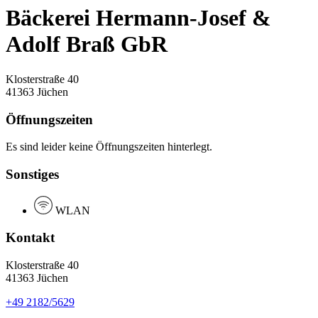
Bäckerei Hermann-Josef &
Adolf Braß GbR
Klosterstraße 40
41363 Jüchen
Öffnungszeiten
Es sind leider keine Öffnungszeiten hinterlegt.
Sonstiges
WLAN
Kontakt
Klosterstraße 40
41363 Jüchen
+49 2182/5629