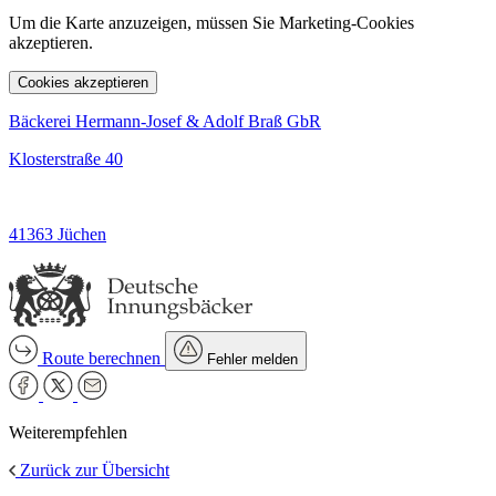
Um die Karte anzuzeigen, müssen Sie Marketing-Cookies
akzeptieren.
Cookies akzeptieren
Bäckerei Hermann-Josef & Adolf Braß GbR
Klosterstraße 40
41363 Jüchen
Route berechnen
Fehler melden
Weiterempfehlen
Zurück zur Übersicht