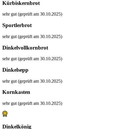
Kürbiskernbrot
sehr gut (geprüft am 30.10.2025)
Sportlerbrot
sehr gut (geprüft am 30.10.2025)
Dinkelvollkornbrot
sehr gut (geprüft am 30.10.2025)
Dinkelsepp
sehr gut (geprüft am 30.10.2025)
Kornkasten
sehr gut (geprüft am 30.10.2025)
Dinkelkönig