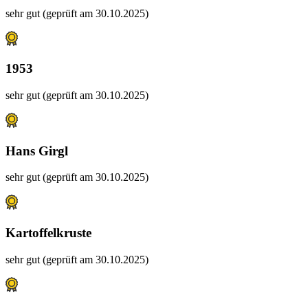
sehr gut (geprüft am 30.10.2025)
1953
sehr gut (geprüft am 30.10.2025)
Hans Girgl
sehr gut (geprüft am 30.10.2025)
Kartoffelkruste
sehr gut (geprüft am 30.10.2025)