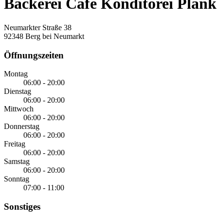
Bäckerei Café Konditorei Pla
Neumarkter Straße 38
92348 Berg bei Neumarkt
Öffnungszeiten
Montag
06:00 - 20:00
Dienstag
06:00 - 20:00
Mittwoch
06:00 - 20:00
Donnerstag
06:00 - 20:00
Freitag
06:00 - 20:00
Samstag
06:00 - 20:00
Sonntag
07:00 - 11:00
Sonstiges