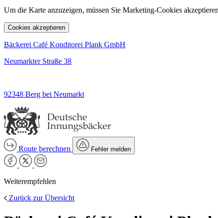
Um die Karte anzuzeigen, müssen Sie Marketing-Cookies akzeptieren
Cookies akzeptieren
Bäckerei Café Konditorei Plank GmbH
Neumarkter Straße 38
92348 Berg bei Neumarkt
Route berechnen
Fehler melden
Weiterempfehlen
Zurück zur Übersicht