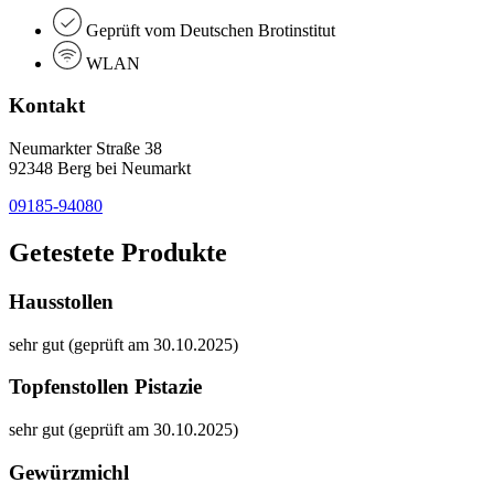
Geprüft vom Deutschen Brotinstitut
WLAN
Kontakt
Neumarkter Straße 38
92348 Berg bei Neumarkt
09185-94080
Getestete Produkte
Hausstollen
sehr gut (geprüft am 30.10.2025)
Topfenstollen Pistazie
sehr gut (geprüft am 30.10.2025)
Gewürzmichl