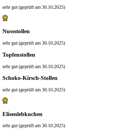
sehr gut (geprüft am 30.10.2025)
Nussstollen
sehr gut (geprüft am 30.10.2025)
Topfenstollen
sehr gut (geprüft am 30.10.2025)
Schoko-Kirsch-Stollen
sehr gut (geprüft am 30.10.2025)
Elisenlebkuchen
sehr gut (geprüft am 30.10.2025)