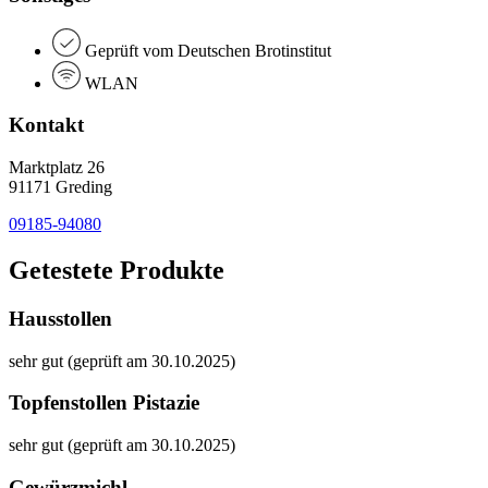
Geprüft vom Deutschen Brotinstitut
WLAN
Kontakt
Marktplatz 26
91171 Greding
09185-94080
Getestete Produkte
Hausstollen
sehr gut (geprüft am 30.10.2025)
Topfenstollen Pistazie
sehr gut (geprüft am 30.10.2025)
Gewürzmichl