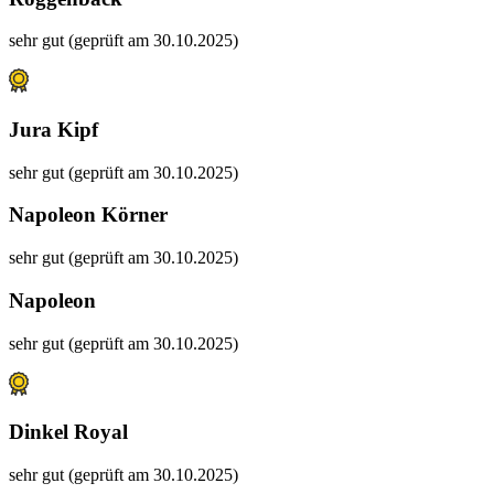
sehr gut (geprüft am 30.10.2025)
Jura Kipf
sehr gut (geprüft am 30.10.2025)
Napoleon Körner
sehr gut (geprüft am 30.10.2025)
Napoleon
sehr gut (geprüft am 30.10.2025)
Dinkel Royal
sehr gut (geprüft am 30.10.2025)