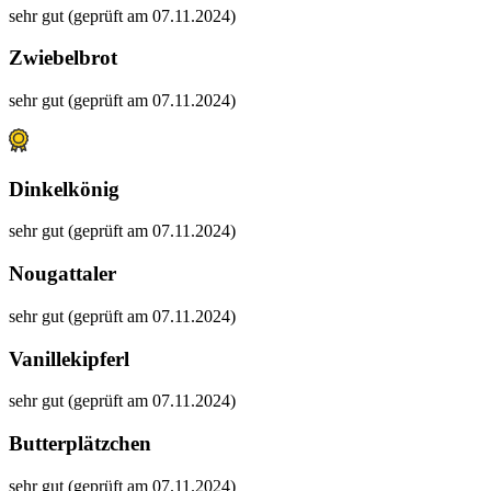
sehr gut (geprüft am 07.11.2024)
Zwiebelbrot
sehr gut (geprüft am 07.11.2024)
Dinkelkönig
sehr gut (geprüft am 07.11.2024)
Nougattaler
sehr gut (geprüft am 07.11.2024)
Vanillekipferl
sehr gut (geprüft am 07.11.2024)
Butterplätzchen
sehr gut (geprüft am 07.11.2024)