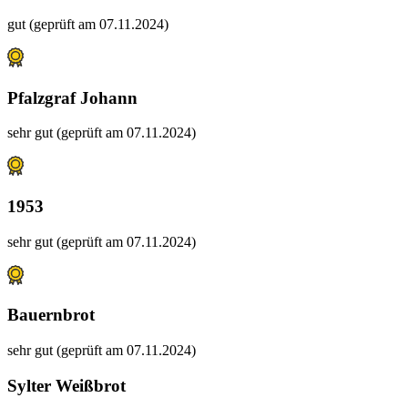
gut (geprüft am 07.11.2024)
Pfalzgraf Johann
sehr gut (geprüft am 07.11.2024)
1953
sehr gut (geprüft am 07.11.2024)
Bauernbrot
sehr gut (geprüft am 07.11.2024)
Sylter Weißbrot