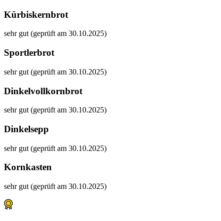
Kürbiskernbrot
sehr gut (geprüft am 30.10.2025)
Sportlerbrot
sehr gut (geprüft am 30.10.2025)
Dinkelvollkornbrot
sehr gut (geprüft am 30.10.2025)
Dinkelsepp
sehr gut (geprüft am 30.10.2025)
Kornkasten
sehr gut (geprüft am 30.10.2025)