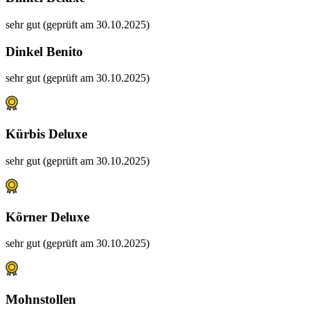
sehr gut (geprüft am 30.10.2025)
Dinkel Benito
sehr gut (geprüft am 30.10.2025)
Kürbis Deluxe
sehr gut (geprüft am 30.10.2025)
Körner Deluxe
sehr gut (geprüft am 30.10.2025)
Mohnstollen