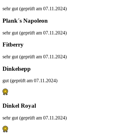
sehr gut (geprüft am 07.11.2024)
Plank´s Napoleon
sehr gut (geprüft am 07.11.2024)
Fitberry
sehr gut (geprüft am 07.11.2024)
Dinkelsepp
gut (geprüft am 07.11.2024)
Dinkel Royal
sehr gut (geprüft am 07.11.2024)