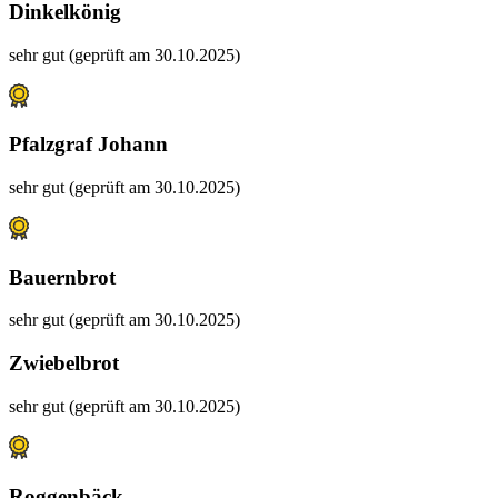
Dinkelkönig
sehr gut (geprüft am 30.10.2025)
Pfalzgraf Johann
sehr gut (geprüft am 30.10.2025)
Bauernbrot
sehr gut (geprüft am 30.10.2025)
Zwiebelbrot
sehr gut (geprüft am 30.10.2025)
Roggenbäck