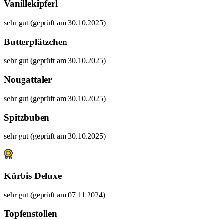
Vanillekipferl
sehr gut (geprüft am 30.10.2025)
Butterplätzchen
sehr gut (geprüft am 30.10.2025)
Nougattaler
sehr gut (geprüft am 30.10.2025)
Spitzbuben
sehr gut (geprüft am 30.10.2025)
Kürbis Deluxe
sehr gut (geprüft am 07.11.2024)
Topfenstollen