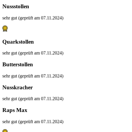
Nussstollen
sehr gut (geprüft am 07.11.2024)
Quarkstollen
sehr gut (geprüft am 07.11.2024)
Butterstollen
sehr gut (geprüft am 07.11.2024)
Nusskracher
sehr gut (geprüft am 07.11.2024)
Raps Max
sehr gut (geprüft am 07.11.2024)