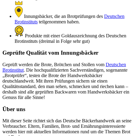
Innungsbäcker, die an Brotprüfungen des
Deutschen
Brotinstituts
teilgenommen haben.
Produkte mit einer Goldauszeichnung des Deutschen
Brotinstituts (dreimal in Folge sehr gut)
Geprüfte Qualität vom Innungsbäcker
Geprüft werden die Brote, Brötchen und Stollen vom
Deutschen
Brotinstitut
. Die hochqualifizierten Sachverständigen, sogenannte
„Brotprüfer“, testen die Brote der Handwerksbäcker
deutschlandweit. Mit ihren Prüfungen sichern sie einen
Qualitätsstandard, den man sehen, schmecken und riechen kann –
deshalb sind alle geprüften Backwaren vom Handwerksbäcker ein
Genuss für alle Sinne!
Über uns
Mit dieser Seite richtet sich das Deutsche Bäckerhandwerk an seine
Verbraucher. Eltern, Familien, Brot- und Ernährungsinteressierte
werden hier mit aktuellen Informationen rund um die Themen Brot