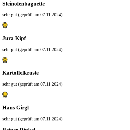
Steinofenbaguette
sehr gut (geprüft am 07.11.2024)
Jura Kipf
sehr gut (geprüft am 07.11.2024)
Kartoffelkruste
sehr gut (geprüft am 07.11.2024)
Hans Girgl
sehr gut (geprüft am 07.11.2024)
Reiner Dinkel