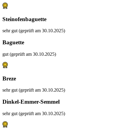
Steinofenbaguette
sehr gut (geprüft am 30.10.2025)
Baguette
gut (geprüft am 30.10.2025)
Breze
sehr gut (geprüft am 30.10.2025)
Dinkel-Emmer-Semmel
sehr gut (geprüft am 30.10.2025)