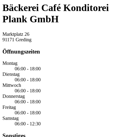
Bäckerei Café Konditorei
Plank GmbH
Marktplatz 26
91171 Greding
Öffnungszeiten
Montag
06:00 - 18:00
Dienstag
06:00 - 18:00
Mittwoch
06:00 - 18:00
Donnerstag
06:00 - 18:00
Freitag
06:00 - 18:00
Samstag
06:00 - 12:30
Sonstiges