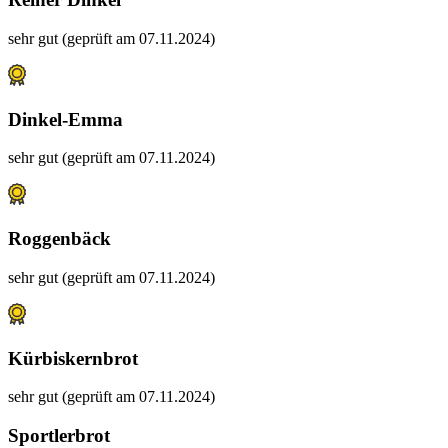
sehr gut (geprüft am 07.11.2024)
Dinkel-Emma
sehr gut (geprüft am 07.11.2024)
Roggenbäck
sehr gut (geprüft am 07.11.2024)
Kürbiskernbrot
sehr gut (geprüft am 07.11.2024)
Sportlerbrot