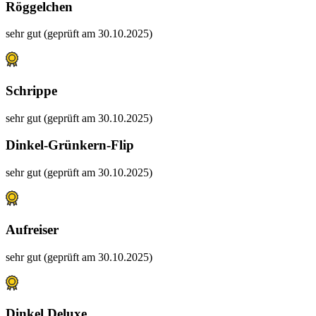
Röggelchen
sehr gut (geprüft am 30.10.2025)
Schrippe
sehr gut (geprüft am 30.10.2025)
Dinkel-Grünkern-Flip
sehr gut (geprüft am 30.10.2025)
Aufreiser
sehr gut (geprüft am 30.10.2025)
Dinkel Deluxe