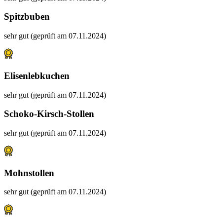
Spitzbuben
sehr gut (geprüft am 07.11.2024)
Elisenlebkuchen
sehr gut (geprüft am 07.11.2024)
Schoko-Kirsch-Stollen
sehr gut (geprüft am 07.11.2024)
Mohnstollen
sehr gut (geprüft am 07.11.2024)