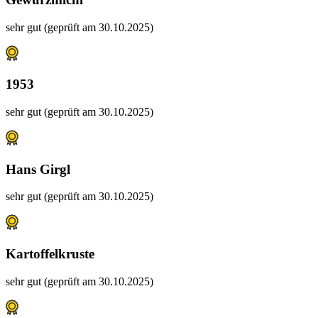
sehr gut (geprüft am 30.10.2025)
1953
sehr gut (geprüft am 30.10.2025)
Hans Girgl
sehr gut (geprüft am 30.10.2025)
Kartoffelkruste
sehr gut (geprüft am 30.10.2025)