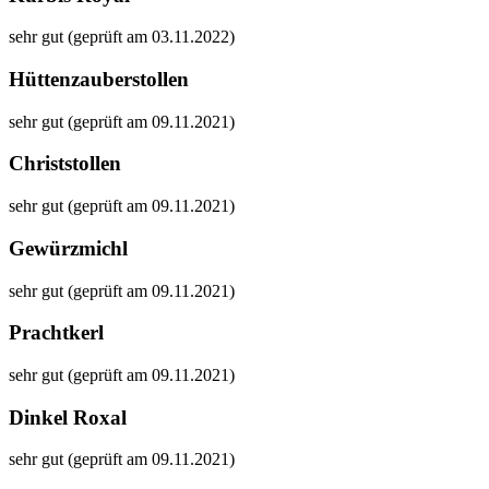
sehr gut (geprüft am 03.11.2022)
Hüttenzauberstollen
sehr gut (geprüft am 09.11.2021)
Christstollen
sehr gut (geprüft am 09.11.2021)
Gewürzmichl
sehr gut (geprüft am 09.11.2021)
Prachtkerl
sehr gut (geprüft am 09.11.2021)
Dinkel Roxal
sehr gut (geprüft am 09.11.2021)