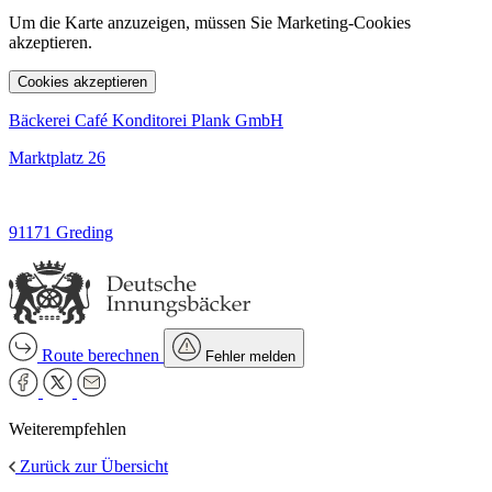
Um die Karte anzuzeigen, müssen Sie Marketing-Cookies
akzeptieren.
Cookies akzeptieren
Bäckerei Café Konditorei Plank GmbH
Marktplatz 26
91171 Greding
Route berechnen
Fehler melden
Weiterempfehlen
Zurück zur Übersicht