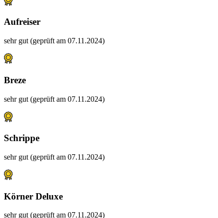
Aufreiser
sehr gut (geprüft am 07.11.2024)
Breze
sehr gut (geprüft am 07.11.2024)
Schrippe
sehr gut (geprüft am 07.11.2024)
Körner Deluxe
sehr gut (geprüft am 07.11.2024)