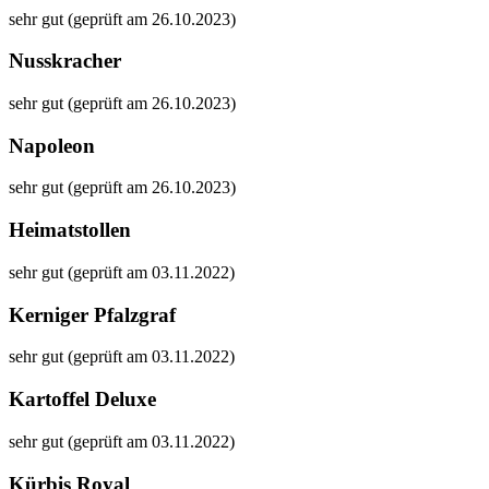
sehr gut (geprüft am 26.10.2023)
Nusskracher
sehr gut (geprüft am 26.10.2023)
Napoleon
sehr gut (geprüft am 26.10.2023)
Heimatstollen
sehr gut (geprüft am 03.11.2022)
Kerniger Pfalzgraf
sehr gut (geprüft am 03.11.2022)
Kartoffel Deluxe
sehr gut (geprüft am 03.11.2022)
Kürbis Royal