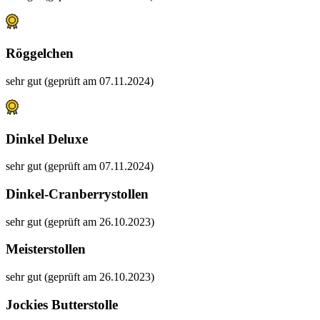
Röggelchen
sehr gut (geprüft am 07.11.2024)
Dinkel Deluxe
sehr gut (geprüft am 07.11.2024)
Dinkel-Cranberrystollen
sehr gut (geprüft am 26.10.2023)
Meisterstollen
sehr gut (geprüft am 26.10.2023)
Jockies Butterstolle