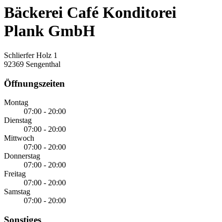
Bäckerei Café Konditorei
Plank GmbH
Schlierfer Holz 1
92369 Sengenthal
Öffnungszeiten
Montag
07:00 - 20:00
Dienstag
07:00 - 20:00
Mittwoch
07:00 - 20:00
Donnerstag
07:00 - 20:00
Freitag
07:00 - 20:00
Samstag
07:00 - 20:00
Sonstiges