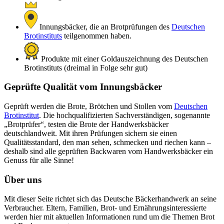
Innungsbäcker, die an Brotprüfungen des
Deutschen
Brotinstituts
teilgenommen haben.
Produkte mit einer Goldauszeichnung des Deutschen
Brotinstituts (dreimal in Folge sehr gut)
Geprüfte Qualität vom Innungsbäcker
Geprüft werden die Brote, Brötchen und Stollen vom
Deutschen
Brotinstitut
. Die hochqualifizierten Sachverständigen, sogenannte
„Brotprüfer“, testen die Brote der Handwerksbäcker
deutschlandweit. Mit ihren Prüfungen sichern sie einen
Qualitätsstandard, den man sehen, schmecken und riechen kann –
deshalb sind alle geprüften Backwaren vom Handwerksbäcker ein
Genuss für alle Sinne!
Über uns
Mit dieser Seite richtet sich das Deutsche Bäckerhandwerk an seine
Verbraucher. Eltern, Familien, Brot- und Ernährungsinteressierte
werden hier mit aktuellen Informationen rund um die Themen Brot