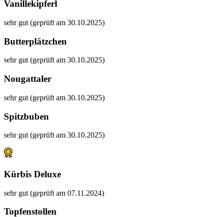
Vanillekipferl
sehr gut (geprüft am 30.10.2025)
Butterplätzchen
sehr gut (geprüft am 30.10.2025)
Nougattaler
sehr gut (geprüft am 30.10.2025)
Spitzbuben
sehr gut (geprüft am 30.10.2025)
Kürbis Deluxe
sehr gut (geprüft am 07.11.2024)
Topfenstollen