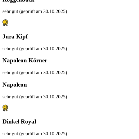
sehr gut (geprüft am 30.10.2025)
Jura Kipf
sehr gut (geprüft am 30.10.2025)
Napoleon Körner
sehr gut (geprüft am 30.10.2025)
Napoleon
sehr gut (geprüft am 30.10.2025)
Dinkel Royal
sehr gut (geprüft am 30.10.2025)