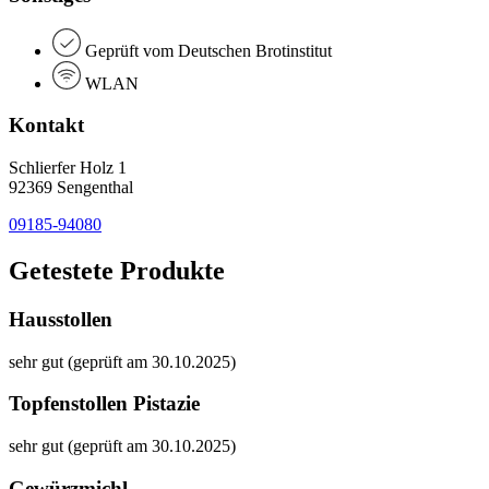
Geprüft vom Deutschen Brotinstitut
WLAN
Kontakt
Schlierfer Holz 1
92369 Sengenthal
09185-94080
Getestete Produkte
Hausstollen
sehr gut (geprüft am 30.10.2025)
Topfenstollen Pistazie
sehr gut (geprüft am 30.10.2025)
Gewürzmichl