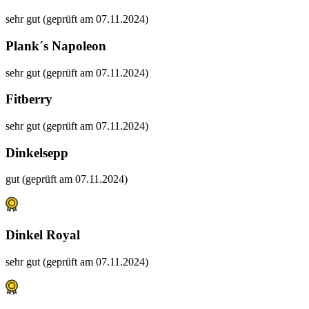
sehr gut (geprüft am 07.11.2024)
Plank´s Napoleon
sehr gut (geprüft am 07.11.2024)
Fitberry
sehr gut (geprüft am 07.11.2024)
Dinkelsepp
gut (geprüft am 07.11.2024)
Dinkel Royal
sehr gut (geprüft am 07.11.2024)