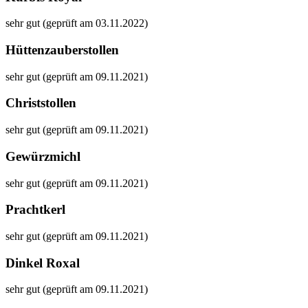
sehr gut (geprüft am 03.11.2022)
Hüttenzauberstollen
sehr gut (geprüft am 09.11.2021)
Christstollen
sehr gut (geprüft am 09.11.2021)
Gewürzmichl
sehr gut (geprüft am 09.11.2021)
Prachtkerl
sehr gut (geprüft am 09.11.2021)
Dinkel Roxal
sehr gut (geprüft am 09.11.2021)