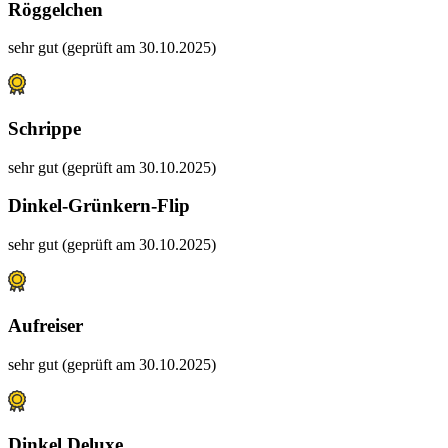
Röggelchen
sehr gut (geprüft am 30.10.2025)
Schrippe
sehr gut (geprüft am 30.10.2025)
Dinkel-Grünkern-Flip
sehr gut (geprüft am 30.10.2025)
Aufreiser
sehr gut (geprüft am 30.10.2025)
Dinkel Deluxe