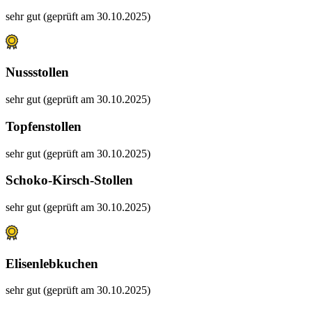
sehr gut (geprüft am 30.10.2025)
Nussstollen
sehr gut (geprüft am 30.10.2025)
Topfenstollen
sehr gut (geprüft am 30.10.2025)
Schoko-Kirsch-Stollen
sehr gut (geprüft am 30.10.2025)
Elisenlebkuchen
sehr gut (geprüft am 30.10.2025)