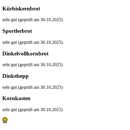
Kürbiskernbrot
sehr gut (geprüft am 30.10.2025)
Sportlerbrot
sehr gut (geprüft am 30.10.2025)
Dinkelvollkornbrot
sehr gut (geprüft am 30.10.2025)
Dinkelsepp
sehr gut (geprüft am 30.10.2025)
Kornkasten
sehr gut (geprüft am 30.10.2025)