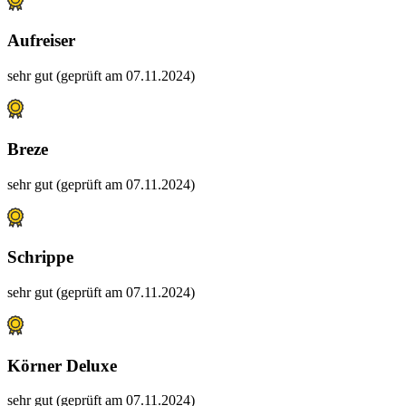
Aufreiser
sehr gut (geprüft am 07.11.2024)
Breze
sehr gut (geprüft am 07.11.2024)
Schrippe
sehr gut (geprüft am 07.11.2024)
Körner Deluxe
sehr gut (geprüft am 07.11.2024)