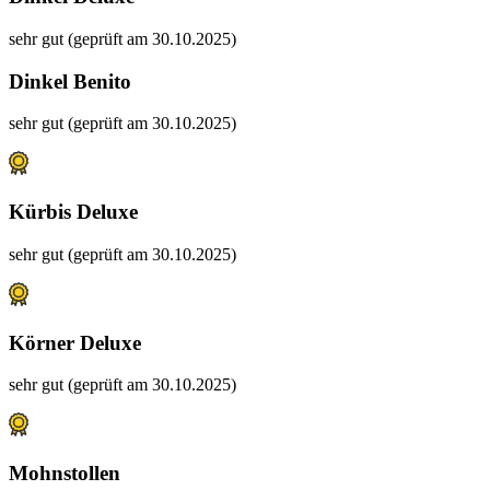
sehr gut (geprüft am 30.10.2025)
Dinkel Benito
sehr gut (geprüft am 30.10.2025)
Kürbis Deluxe
sehr gut (geprüft am 30.10.2025)
Körner Deluxe
sehr gut (geprüft am 30.10.2025)
Mohnstollen