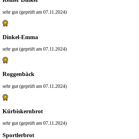
sehr gut (geprüft am 07.11.2024)
Dinkel-Emma
sehr gut (geprüft am 07.11.2024)
Roggenbäck
sehr gut (geprüft am 07.11.2024)
Kürbiskernbrot
sehr gut (geprüft am 07.11.2024)
Sportlerbrot