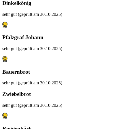
Dinkelkönig
sehr gut (geprüft am 30.10.2025)
Pfalzgraf Johann
sehr gut (geprüft am 30.10.2025)
Bauernbrot
sehr gut (geprüft am 30.10.2025)
Zwiebelbrot
sehr gut (geprüft am 30.10.2025)
Roggenbäck