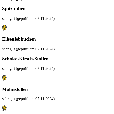
Spitzbuben
sehr gut (geprüft am 07.11.2024)
Elisenlebkuchen
sehr gut (geprüft am 07.11.2024)
Schoko-Kirsch-Stollen
sehr gut (geprüft am 07.11.2024)
Mohnstollen
sehr gut (geprüft am 07.11.2024)