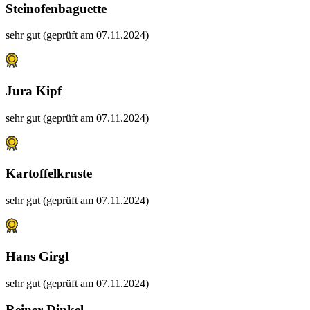
Steinofenbaguette
sehr gut (geprüft am 07.11.2024)
Jura Kipf
sehr gut (geprüft am 07.11.2024)
Kartoffelkruste
sehr gut (geprüft am 07.11.2024)
Hans Girgl
sehr gut (geprüft am 07.11.2024)
Reiner Dinkel