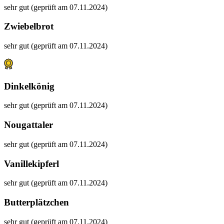
sehr gut (geprüft am 07.11.2024)
Zwiebelbrot
sehr gut (geprüft am 07.11.2024)
Dinkelkönig
sehr gut (geprüft am 07.11.2024)
Nougattaler
sehr gut (geprüft am 07.11.2024)
Vanillekipferl
sehr gut (geprüft am 07.11.2024)
Butterplätzchen
sehr gut (geprüft am 07.11.2024)