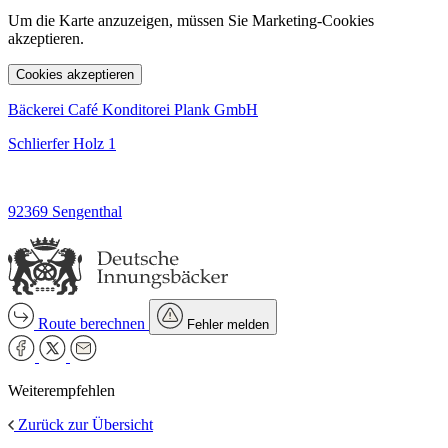
Um die Karte anzuzeigen, müssen Sie Marketing-Cookies
akzeptieren.
Cookies akzeptieren
Bäckerei Café Konditorei Plank GmbH
Schlierfer Holz 1
92369 Sengenthal
Route berechnen
Fehler melden
Weiterempfehlen
Zurück zur Übersicht