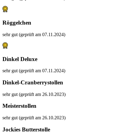
Röggelchen
sehr gut (geprüft am 07.11.2024)
Dinkel Deluxe
sehr gut (geprüft am 07.11.2024)
Dinkel-Cranberrystollen
sehr gut (geprüft am 26.10.2023)
Meisterstollen
sehr gut (geprüft am 26.10.2023)
Jockies Butterstolle