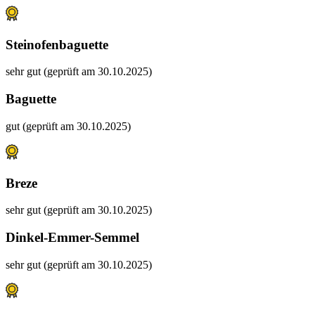
Steinofenbaguette
sehr gut (geprüft am 30.10.2025)
Baguette
gut (geprüft am 30.10.2025)
Breze
sehr gut (geprüft am 30.10.2025)
Dinkel-Emmer-Semmel
sehr gut (geprüft am 30.10.2025)