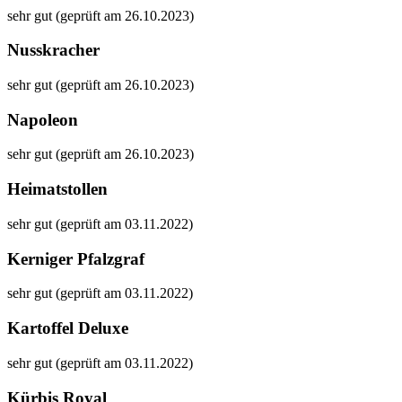
sehr gut (geprüft am 26.10.2023)
Nusskracher
sehr gut (geprüft am 26.10.2023)
Napoleon
sehr gut (geprüft am 26.10.2023)
Heimatstollen
sehr gut (geprüft am 03.11.2022)
Kerniger Pfalzgraf
sehr gut (geprüft am 03.11.2022)
Kartoffel Deluxe
sehr gut (geprüft am 03.11.2022)
Kürbis Royal