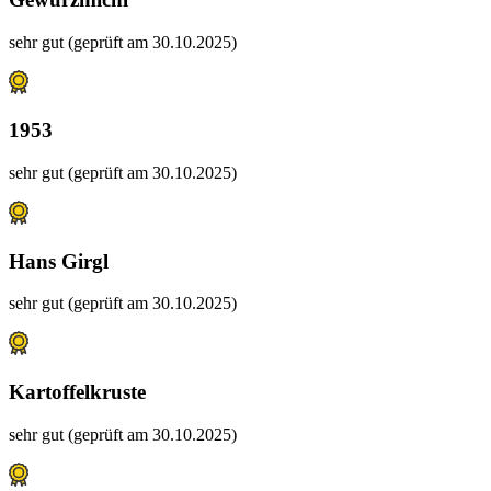
sehr gut (geprüft am 30.10.2025)
1953
sehr gut (geprüft am 30.10.2025)
Hans Girgl
sehr gut (geprüft am 30.10.2025)
Kartoffelkruste
sehr gut (geprüft am 30.10.2025)