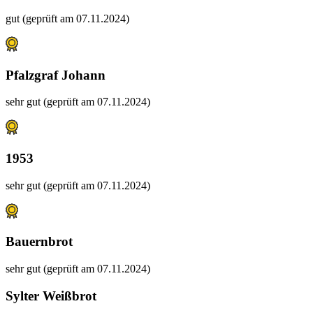
gut (geprüft am 07.11.2024)
Pfalzgraf Johann
sehr gut (geprüft am 07.11.2024)
1953
sehr gut (geprüft am 07.11.2024)
Bauernbrot
sehr gut (geprüft am 07.11.2024)
Sylter Weißbrot