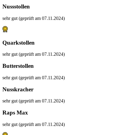
Nussstollen
sehr gut (geprüft am 07.11.2024)
Quarkstollen
sehr gut (geprüft am 07.11.2024)
Butterstollen
sehr gut (geprüft am 07.11.2024)
Nusskracher
sehr gut (geprüft am 07.11.2024)
Raps Max
sehr gut (geprüft am 07.11.2024)