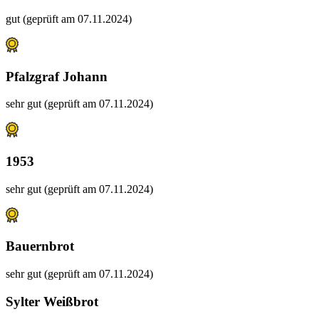
gut (geprüft am 07.11.2024)
Pfalzgraf Johann
sehr gut (geprüft am 07.11.2024)
1953
sehr gut (geprüft am 07.11.2024)
Bauernbrot
sehr gut (geprüft am 07.11.2024)
Sylter Weißbrot