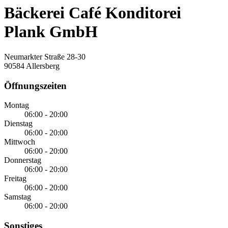
Bäckerei Café Konditorei
Plank GmbH
Neumarkter Straße 28-30
90584 Allersberg
Öffnungszeiten
Montag
06:00 - 20:00
Dienstag
06:00 - 20:00
Mittwoch
06:00 - 20:00
Donnerstag
06:00 - 20:00
Freitag
06:00 - 20:00
Samstag
06:00 - 20:00
Sonstiges