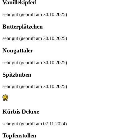
Vanillekipferl
sehr gut (geprüft am 30.10.2025)
Butterplätzchen
sehr gut (geprüft am 30.10.2025)
Nougattaler
sehr gut (geprüft am 30.10.2025)
Spitzbuben
sehr gut (geprüft am 30.10.2025)
Kürbis Deluxe
sehr gut (geprüft am 07.11.2024)
Topfenstollen