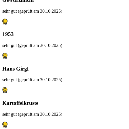
sehr gut (geprüft am 30.10.2025)
1953
sehr gut (geprüft am 30.10.2025)
Hans Girgl
sehr gut (geprüft am 30.10.2025)
Kartoffelkruste
sehr gut (geprüft am 30.10.2025)