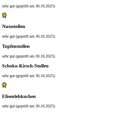
sehr gut (geprüft am 30.10.2025)
Nussstollen
sehr gut (geprüft am 30.10.2025)
Topfenstollen
sehr gut (geprüft am 30.10.2025)
Schoko-Kirsch-Stollen
sehr gut (geprüft am 30.10.2025)
Elisenlebkuchen
sehr gut (geprüft am 30.10.2025)