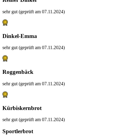
sehr gut (geprüft am 07.11.2024)
Dinkel-Emma
sehr gut (geprüft am 07.11.2024)
Roggenbäck
sehr gut (geprüft am 07.11.2024)
Kürbiskernbrot
sehr gut (geprüft am 07.11.2024)
Sportlerbrot