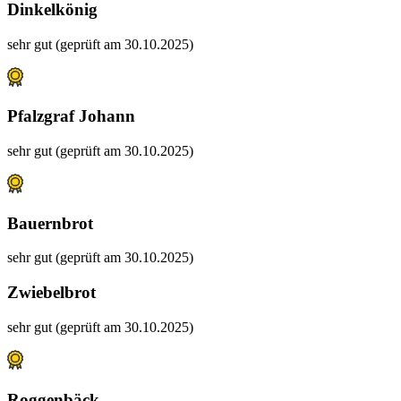
Dinkelkönig
sehr gut (geprüft am 30.10.2025)
Pfalzgraf Johann
sehr gut (geprüft am 30.10.2025)
Bauernbrot
sehr gut (geprüft am 30.10.2025)
Zwiebelbrot
sehr gut (geprüft am 30.10.2025)
Roggenbäck