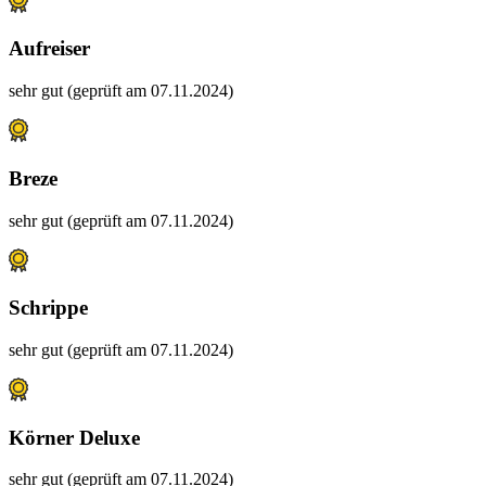
Aufreiser
sehr gut (geprüft am 07.11.2024)
Breze
sehr gut (geprüft am 07.11.2024)
Schrippe
sehr gut (geprüft am 07.11.2024)
Körner Deluxe
sehr gut (geprüft am 07.11.2024)