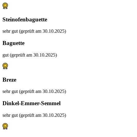
Steinofenbaguette
sehr gut (geprüft am 30.10.2025)
Baguette
gut (geprüft am 30.10.2025)
Breze
sehr gut (geprüft am 30.10.2025)
Dinkel-Emmer-Semmel
sehr gut (geprüft am 30.10.2025)