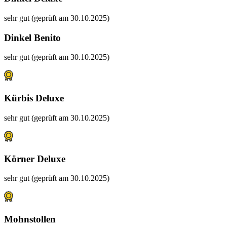
sehr gut (geprüft am 30.10.2025)
Dinkel Benito
sehr gut (geprüft am 30.10.2025)
Kürbis Deluxe
sehr gut (geprüft am 30.10.2025)
Körner Deluxe
sehr gut (geprüft am 30.10.2025)
Mohnstollen