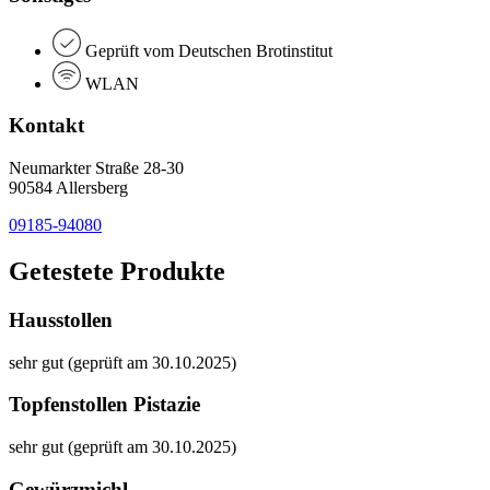
Geprüft vom Deutschen Brotinstitut
WLAN
Kontakt
Neumarkter Straße 28-30
90584 Allersberg
09185-94080
Getestete Produkte
Hausstollen
sehr gut (geprüft am 30.10.2025)
Topfenstollen Pistazie
sehr gut (geprüft am 30.10.2025)
Gewürzmichl