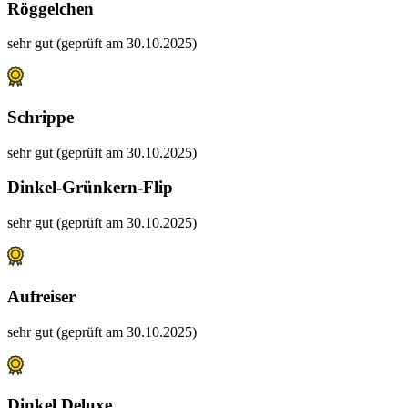
Röggelchen
sehr gut (geprüft am 30.10.2025)
Schrippe
sehr gut (geprüft am 30.10.2025)
Dinkel-Grünkern-Flip
sehr gut (geprüft am 30.10.2025)
Aufreiser
sehr gut (geprüft am 30.10.2025)
Dinkel Deluxe