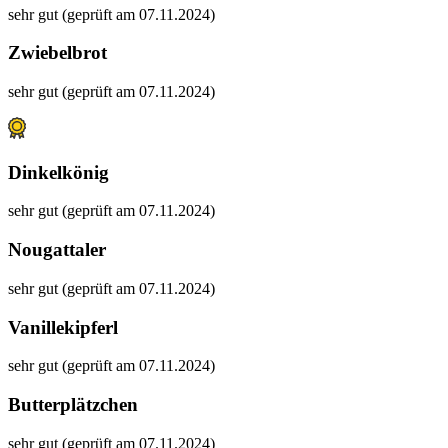
sehr gut (geprüft am 07.11.2024)
Zwiebelbrot
sehr gut (geprüft am 07.11.2024)
Dinkelkönig
sehr gut (geprüft am 07.11.2024)
Nougattaler
sehr gut (geprüft am 07.11.2024)
Vanillekipferl
sehr gut (geprüft am 07.11.2024)
Butterplätzchen
sehr gut (geprüft am 07.11.2024)