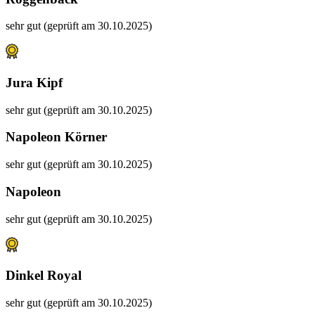
sehr gut (geprüft am 30.10.2025)
Jura Kipf
sehr gut (geprüft am 30.10.2025)
Napoleon Körner
sehr gut (geprüft am 30.10.2025)
Napoleon
sehr gut (geprüft am 30.10.2025)
Dinkel Royal
sehr gut (geprüft am 30.10.2025)