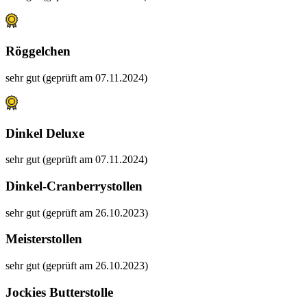
Röggelchen
sehr gut (geprüft am 07.11.2024)
Dinkel Deluxe
sehr gut (geprüft am 07.11.2024)
Dinkel-Cranberrystollen
sehr gut (geprüft am 26.10.2023)
Meisterstollen
sehr gut (geprüft am 26.10.2023)
Jockies Butterstolle