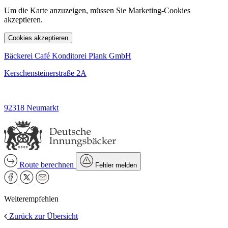
Um die Karte anzuzeigen, müssen Sie Marketing-Cookies
akzeptieren.
Cookies akzeptieren
Bäckerei Café Konditorei Plank GmbH
Kerschensteinerstraße 2A
92318 Neumarkt
Route berechnen
Fehler melden
Weiterempfehlen
Zurück zur Übersicht