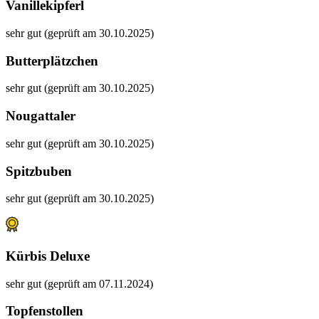
Vanillekipferl
sehr gut (geprüft am 30.10.2025)
Butterplätzchen
sehr gut (geprüft am 30.10.2025)
Nougattaler
sehr gut (geprüft am 30.10.2025)
Spitzbuben
sehr gut (geprüft am 30.10.2025)
Kürbis Deluxe
sehr gut (geprüft am 07.11.2024)
Topfenstollen