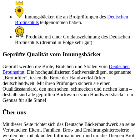
Innungsbäcker, die an Brotprüfungen des
Deutschen
Brotinstituts
teilgenommen haben.
Produkte mit einer Goldauszeichnung des Deutschen
Brotinstituts (dreimal in Folge sehr gut)
Geprüfte Qualität vom Innungsbäcker
Geprüft werden die Brote, Brötchen und Stollen vom
Deutschen
Brotinstitut
. Die hochqualifizierten Sachverständigen, sogenannte
„Brotprüfer“, testen die Brote der Handwerksbäcker
deutschlandweit. Mit ihren Prüfungen sichern sie einen
Qualitätsstandard, den man sehen, schmecken und riechen kann –
deshalb sind alle geprüften Backwaren vom Handwerksbäcker ein
Genuss für alle Sinne!
Über uns
Mit dieser Seite richtet sich das Deutsche Bäckerhandwerk an seine
Verbraucher. Eltern, Familien, Brot- und Ernährungsinteressierte
werden hier mit aktuellen Informationen rund um die Themen Brot