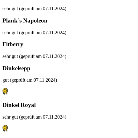
sehr gut (geprüft am 07.11.2024)
Plank´s Napoleon
sehr gut (geprüft am 07.11.2024)
Fitberry
sehr gut (geprüft am 07.11.2024)
Dinkelsepp
gut (geprüft am 07.11.2024)
Dinkel Royal
sehr gut (geprüft am 07.11.2024)