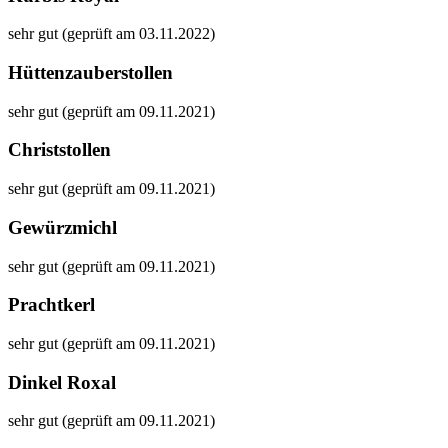
sehr gut (geprüft am 03.11.2022)
Hüttenzauberstollen
sehr gut (geprüft am 09.11.2021)
Christstollen
sehr gut (geprüft am 09.11.2021)
Gewürzmichl
sehr gut (geprüft am 09.11.2021)
Prachtkerl
sehr gut (geprüft am 09.11.2021)
Dinkel Roxal
sehr gut (geprüft am 09.11.2021)