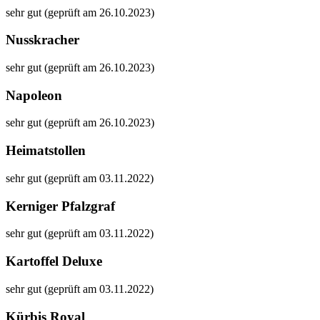
sehr gut (geprüft am 26.10.2023)
Nusskracher
sehr gut (geprüft am 26.10.2023)
Napoleon
sehr gut (geprüft am 26.10.2023)
Heimatstollen
sehr gut (geprüft am 03.11.2022)
Kerniger Pfalzgraf
sehr gut (geprüft am 03.11.2022)
Kartoffel Deluxe
sehr gut (geprüft am 03.11.2022)
Kürbis Royal