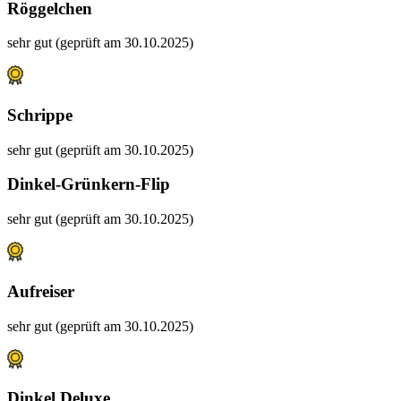
Röggelchen
sehr gut (geprüft am 30.10.2025)
Schrippe
sehr gut (geprüft am 30.10.2025)
Dinkel-Grünkern-Flip
sehr gut (geprüft am 30.10.2025)
Aufreiser
sehr gut (geprüft am 30.10.2025)
Dinkel Deluxe