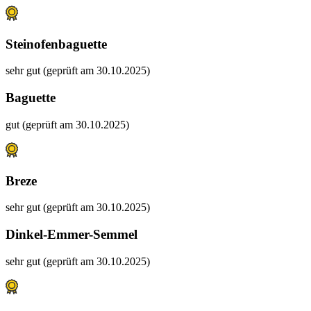
Steinofenbaguette
sehr gut (geprüft am 30.10.2025)
Baguette
gut (geprüft am 30.10.2025)
Breze
sehr gut (geprüft am 30.10.2025)
Dinkel-Emmer-Semmel
sehr gut (geprüft am 30.10.2025)