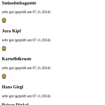
Steinofenbaguette
sehr gut (geprüft am 07.11.2024)
Jura Kipf
sehr gut (geprüft am 07.11.2024)
Kartoffelkruste
sehr gut (geprüft am 07.11.2024)
Hans Girgl
sehr gut (geprüft am 07.11.2024)
Reiner Dinkel