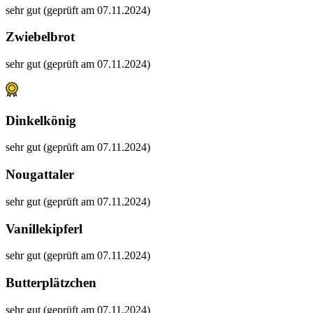
sehr gut (geprüft am 07.11.2024)
Zwiebelbrot
sehr gut (geprüft am 07.11.2024)
Dinkelkönig
sehr gut (geprüft am 07.11.2024)
Nougattaler
sehr gut (geprüft am 07.11.2024)
Vanillekipferl
sehr gut (geprüft am 07.11.2024)
Butterplätzchen
sehr gut (geprüft am 07.11.2024)