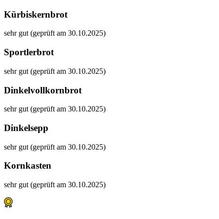
Kürbiskernbrot
sehr gut (geprüft am 30.10.2025)
Sportlerbrot
sehr gut (geprüft am 30.10.2025)
Dinkelvollkornbrot
sehr gut (geprüft am 30.10.2025)
Dinkelsepp
sehr gut (geprüft am 30.10.2025)
Kornkasten
sehr gut (geprüft am 30.10.2025)