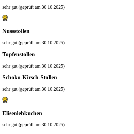
sehr gut (geprüft am 30.10.2025)
Nussstollen
sehr gut (geprüft am 30.10.2025)
Topfenstollen
sehr gut (geprüft am 30.10.2025)
Schoko-Kirsch-Stollen
sehr gut (geprüft am 30.10.2025)
Elisenlebkuchen
sehr gut (geprüft am 30.10.2025)