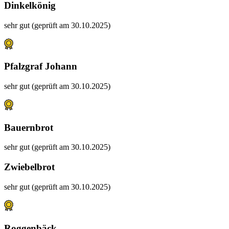
Dinkelkönig
sehr gut (geprüft am 30.10.2025)
Pfalzgraf Johann
sehr gut (geprüft am 30.10.2025)
Bauernbrot
sehr gut (geprüft am 30.10.2025)
Zwiebelbrot
sehr gut (geprüft am 30.10.2025)
Roggenbäck