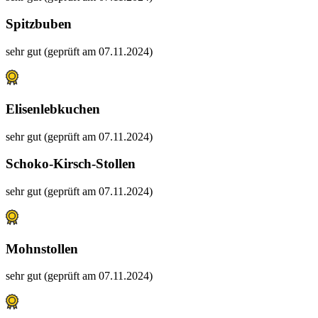
Spitzbuben
sehr gut (geprüft am 07.11.2024)
Elisenlebkuchen
sehr gut (geprüft am 07.11.2024)
Schoko-Kirsch-Stollen
sehr gut (geprüft am 07.11.2024)
Mohnstollen
sehr gut (geprüft am 07.11.2024)