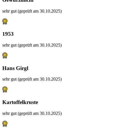
sehr gut (geprüft am 30.10.2025)
1953
sehr gut (geprüft am 30.10.2025)
Hans Girgl
sehr gut (geprüft am 30.10.2025)
Kartoffelkruste
sehr gut (geprüft am 30.10.2025)