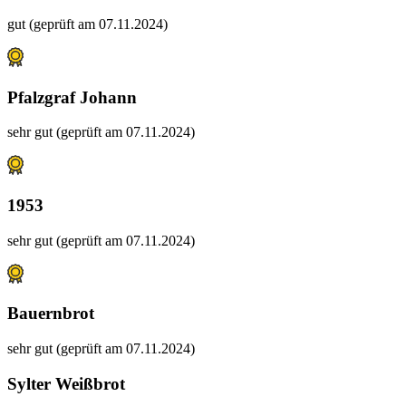
gut (geprüft am 07.11.2024)
Pfalzgraf Johann
sehr gut (geprüft am 07.11.2024)
1953
sehr gut (geprüft am 07.11.2024)
Bauernbrot
sehr gut (geprüft am 07.11.2024)
Sylter Weißbrot