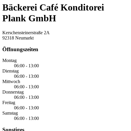
Bäckerei Café Konditorei
Plank GmbH
Kerschensteinerstraße 2A
92318 Neumarkt
Öffnungszeiten
Montag
06:00 - 13:00
Dienstag
06:00 - 13:00
Mittwoch
06:00 - 13:00
Donnerstag
06:00 - 13:00
Freitag
06:00 - 13:00
Samstag
06:00 - 13:00
Sonstiges