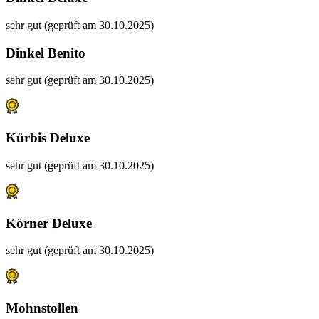
sehr gut (geprüft am 30.10.2025)
Dinkel Benito
sehr gut (geprüft am 30.10.2025)
Kürbis Deluxe
sehr gut (geprüft am 30.10.2025)
Körner Deluxe
sehr gut (geprüft am 30.10.2025)
Mohnstollen