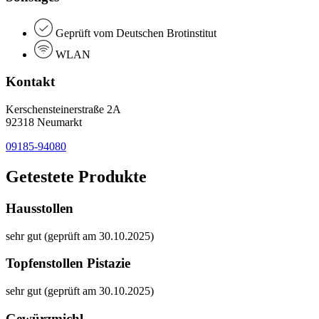
Geprüft vom Deutschen Brotinstitut
WLAN
Kontakt
Kerschensteinerstraße 2A
92318 Neumarkt
09185-94080
Getestete Produkte
Hausstollen
sehr gut (geprüft am 30.10.2025)
Topfenstollen Pistazie
sehr gut (geprüft am 30.10.2025)
Gewürzmichl