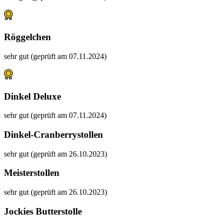
Röggelchen
sehr gut (geprüft am 07.11.2024)
Dinkel Deluxe
sehr gut (geprüft am 07.11.2024)
Dinkel-Cranberrystollen
sehr gut (geprüft am 26.10.2023)
Meisterstollen
sehr gut (geprüft am 26.10.2023)
Jockies Butterstolle