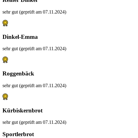
sehr gut (geprüft am 07.11.2024)
Dinkel-Emma
sehr gut (geprüft am 07.11.2024)
Roggenbäck
sehr gut (geprüft am 07.11.2024)
Kürbiskernbrot
sehr gut (geprüft am 07.11.2024)
Sportlerbrot