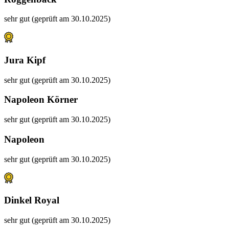
sehr gut (geprüft am 30.10.2025)
Jura Kipf
sehr gut (geprüft am 30.10.2025)
Napoleon Körner
sehr gut (geprüft am 30.10.2025)
Napoleon
sehr gut (geprüft am 30.10.2025)
Dinkel Royal
sehr gut (geprüft am 30.10.2025)