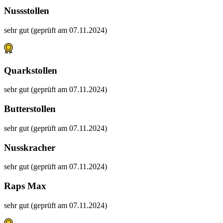
Nussstollen
sehr gut (geprüft am 07.11.2024)
Quarkstollen
sehr gut (geprüft am 07.11.2024)
Butterstollen
sehr gut (geprüft am 07.11.2024)
Nusskracher
sehr gut (geprüft am 07.11.2024)
Raps Max
sehr gut (geprüft am 07.11.2024)