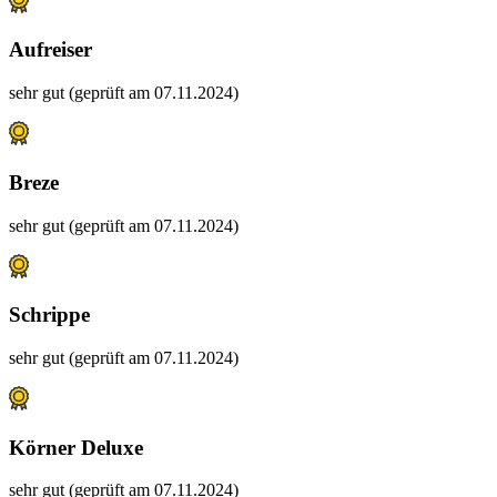
Aufreiser
sehr gut (geprüft am 07.11.2024)
Breze
sehr gut (geprüft am 07.11.2024)
Schrippe
sehr gut (geprüft am 07.11.2024)
Körner Deluxe
sehr gut (geprüft am 07.11.2024)