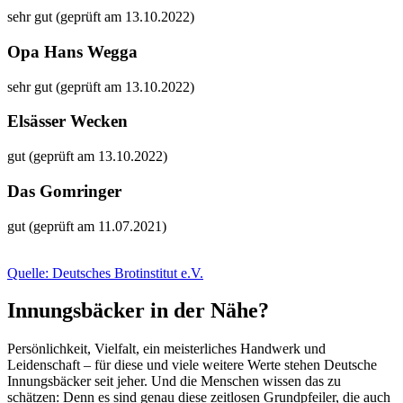
sehr gut (geprüft am 13.10.2022)
Opa Hans Wegga
sehr gut (geprüft am 13.10.2022)
Elsässer Wecken
gut (geprüft am 13.10.2022)
Das Gomringer
gut (geprüft am 11.07.2021)
Quelle: Deutsches Brotinstitut e.V.
Innungsbäcker in der Nähe?
Persönlichkeit, Vielfalt, ein meisterliches Handwerk und
Leidenschaft – für diese und viele weitere Werte stehen Deutsche
Innungsbäcker seit jeher. Und die Menschen wissen das zu
schätzen: Denn es sind genau diese zeitlosen Grundpfeiler, die auch