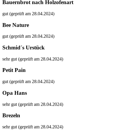
Bauernbrot nach Holzofenart
gut (geprüft am 28.04.2024)
Bee Nature
gut (geprüft am 28.04.2024)
Schmid´s Urstück
sehr gut (geprüft am 28.04.2024)
Petit Pain
gut (geprüft am 28.04.2024)
Opa Hans
sehr gut (geprüft am 28.04.2024)
Brezeln
sehr gut (geprüft am 28.04.2024)