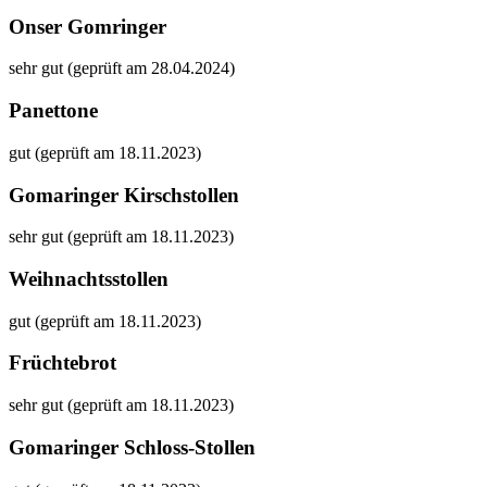
Onser Gomringer
sehr gut (geprüft am 28.04.2024)
Panettone
gut (geprüft am 18.11.2023)
Gomaringer Kirschstollen
sehr gut (geprüft am 18.11.2023)
Weihnachtsstollen
gut (geprüft am 18.11.2023)
Früchtebrot
sehr gut (geprüft am 18.11.2023)
Gomaringer Schloss-Stollen