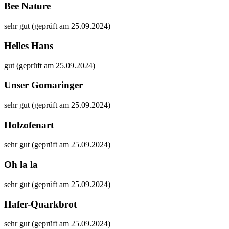
Bee Nature
sehr gut (geprüft am 25.09.2024)
Helles Hans
gut (geprüft am 25.09.2024)
Unser Gomaringer
sehr gut (geprüft am 25.09.2024)
Holzofenart
sehr gut (geprüft am 25.09.2024)
Oh la la
sehr gut (geprüft am 25.09.2024)
Hafer-Quarkbrot
sehr gut (geprüft am 25.09.2024)