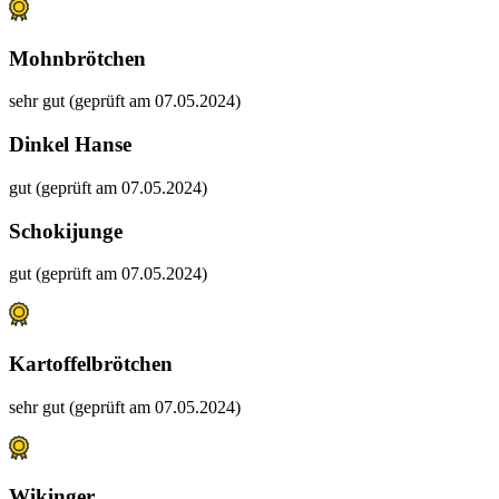
Mohnbrötchen
sehr gut (geprüft am 07.05.2024)
Dinkel Hanse
gut (geprüft am 07.05.2024)
Schokijunge
gut (geprüft am 07.05.2024)
Kartoffelbrötchen
sehr gut (geprüft am 07.05.2024)
Wikinger