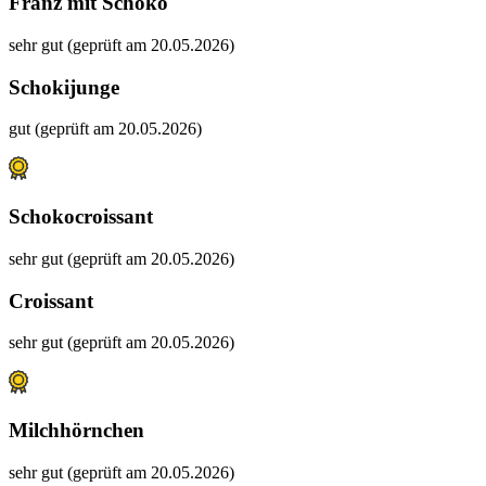
Franz mit Schoko
sehr gut (geprüft am 20.05.2026)
Schokijunge
gut (geprüft am 20.05.2026)
Schokocroissant
sehr gut (geprüft am 20.05.2026)
Croissant
sehr gut (geprüft am 20.05.2026)
Milchhörnchen
sehr gut (geprüft am 20.05.2026)