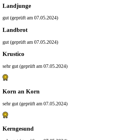
Landjunge
gut (geprüft am 07.05.2024)
Landbrot
gut (geprüft am 07.05.2024)
Krustico
sehr gut (geprüft am 07.05.2024)
Korn an Korn
sehr gut (geprüft am 07.05.2024)
Kerngesund