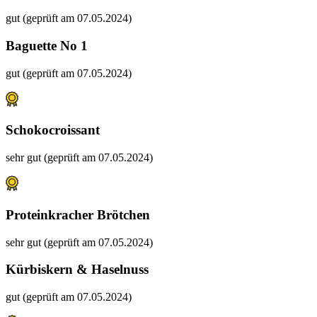
gut (geprüft am 07.05.2024)
Baguette No 1
gut (geprüft am 07.05.2024)
Schokocroissant
sehr gut (geprüft am 07.05.2024)
Proteinkracher Brötchen
sehr gut (geprüft am 07.05.2024)
Kürbiskern & Haselnuss
gut (geprüft am 07.05.2024)