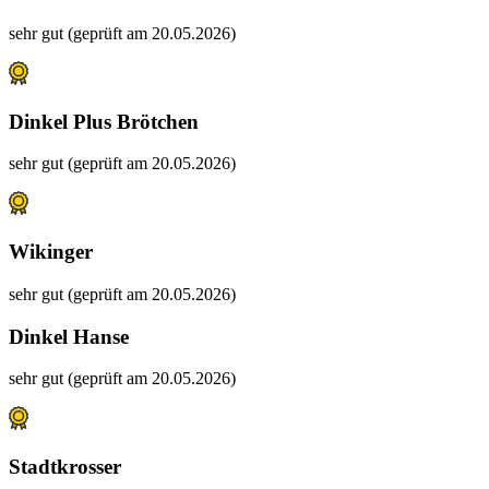
sehr gut (geprüft am 20.05.2026)
Dinkel Plus Brötchen
sehr gut (geprüft am 20.05.2026)
Wikinger
sehr gut (geprüft am 20.05.2026)
Dinkel Hanse
sehr gut (geprüft am 20.05.2026)
Stadtkrosser