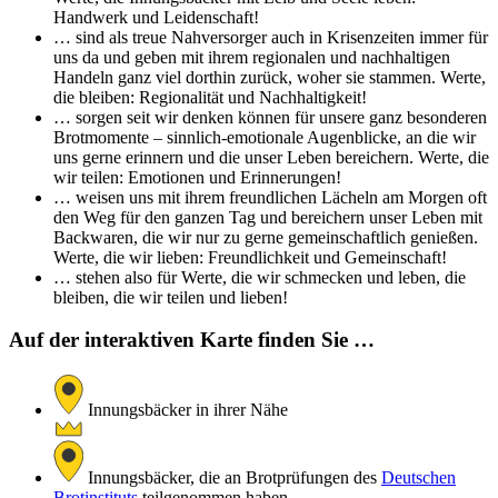
Handwerk und Leidenschaft!
… sind als treue Nahversorger auch in Krisenzeiten immer für
uns da und geben mit ihrem regionalen und nachhaltigen
Handeln ganz viel dorthin zurück, woher sie stammen. Werte,
die bleiben: Regionalität und Nachhaltigkeit!
… sorgen seit wir denken können für unsere ganz besonderen
Brotmomente – sinnlich-emotionale Augenblicke, an die wir
uns gerne erinnern und die unser Leben bereichern. Werte, die
wir teilen: Emotionen und Erinnerungen!
… weisen uns mit ihrem freundlichen Lächeln am Morgen oft
den Weg für den ganzen Tag und bereichern unser Leben mit
Backwaren, die wir nur zu gerne gemeinschaftlich genießen.
Werte, die wir lieben: Freundlichkeit und Gemeinschaft!
… stehen also für Werte, die wir schmecken und leben, die
bleiben, die wir teilen und lieben!
Auf der interaktiven Karte finden Sie …
Innungsbäcker in ihrer Nähe
Innungsbäcker, die an Brotprüfungen des
Deutschen
Brotinstituts
teilgenommen haben.