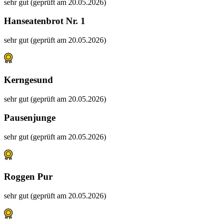
sehr gut (geprüft am 20.05.2026)
Hanseatenbrot Nr. 1
sehr gut (geprüft am 20.05.2026)
Kerngesund
sehr gut (geprüft am 20.05.2026)
Pausenjunge
sehr gut (geprüft am 20.05.2026)
Roggen Pur
sehr gut (geprüft am 20.05.2026)