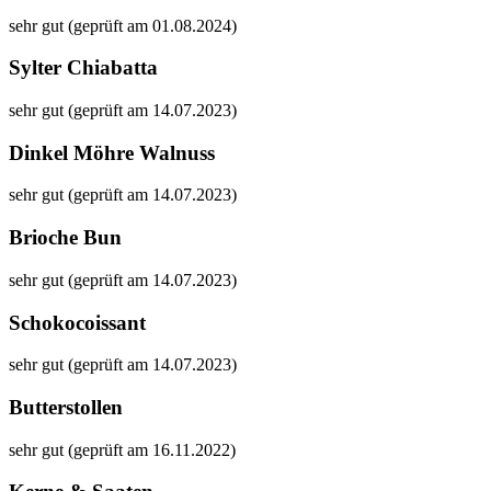
sehr gut (geprüft am 01.08.2024)
Sylter Chiabatta
sehr gut (geprüft am 14.07.2023)
Dinkel Möhre Walnuss
sehr gut (geprüft am 14.07.2023)
Brioche Bun
sehr gut (geprüft am 14.07.2023)
Schokocoissant
sehr gut (geprüft am 14.07.2023)
Butterstollen
sehr gut (geprüft am 16.11.2022)