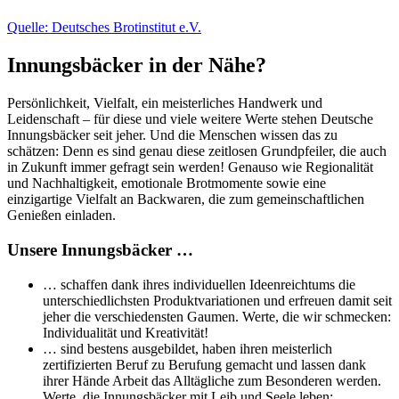
Quelle: Deutsches Brotinstitut e.V.
Innungsbäcker in der Nähe?
Persönlichkeit, Vielfalt, ein meisterliches Handwerk und
Leidenschaft – für diese und viele weitere Werte stehen Deutsche
Innungsbäcker seit jeher. Und die Menschen wissen das zu
schätzen: Denn es sind genau diese zeitlosen Grundpfeiler, die auch
in Zukunft immer gefragt sein werden! Genauso wie Regionalität
und Nachhaltigkeit, emotionale Brotmomente sowie eine
einzigartige Vielfalt an Backwaren, die zum gemeinschaftlichen
Genießen einladen.
Unsere Innungsbäcker …
… schaffen dank ihres individuellen Ideenreichtums die
unterschiedlichsten Produktvariationen und erfreuen damit seit
jeher die verschiedensten Gaumen. Werte, die wir schmecken:
Individualität und Kreativität!
… sind bestens ausgebildet, haben ihren meisterlich
zertifizierten Beruf zu Berufung gemacht und lassen dank
ihrer Hände Arbeit das Alltägliche zum Besonderen werden.
Werte, die Innungsbäcker mit Leib und Seele leben: