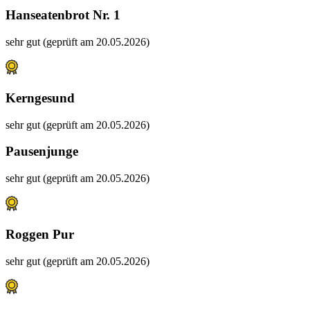
Hanseatenbrot Nr. 1
sehr gut (geprüft am 20.05.2026)
Kerngesund
sehr gut (geprüft am 20.05.2026)
Pausenjunge
sehr gut (geprüft am 20.05.2026)
Roggen Pur
sehr gut (geprüft am 20.05.2026)