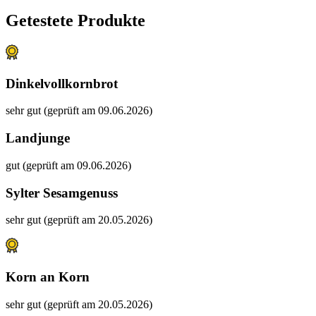
Getestete Produkte
Dinkelvollkornbrot
sehr gut (geprüft am 09.06.2026)
Landjunge
gut (geprüft am 09.06.2026)
Sylter Sesamgenuss
sehr gut (geprüft am 20.05.2026)
Korn an Korn
sehr gut (geprüft am 20.05.2026)