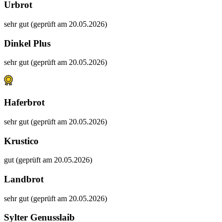
Urbrot
sehr gut (geprüft am 20.05.2026)
Dinkel Plus
sehr gut (geprüft am 20.05.2026)
Haferbrot
sehr gut (geprüft am 20.05.2026)
Krustico
gut (geprüft am 20.05.2026)
Landbrot
sehr gut (geprüft am 20.05.2026)
Sylter Genusslaib