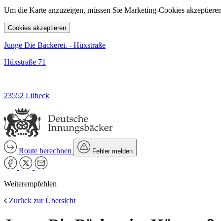
Um die Karte anzuzeigen, müssen Sie Marketing-Cookies akzeptieren
Cookies akzeptieren
Junge Die Bäckerei. - Hüxstraße
Hüxstraße 71
23552 Lübeck
Route berechnen
Fehler melden
Weiterempfehlen
Zurück zur Übersicht