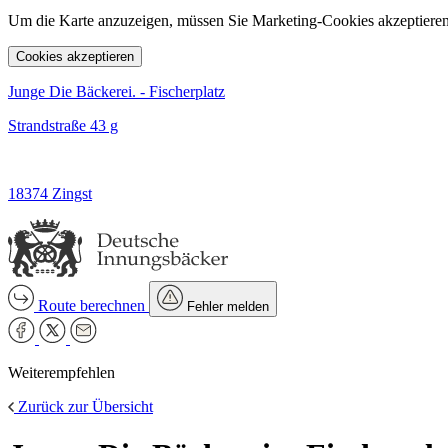
Um die Karte anzuzeigen, müssen Sie Marketing-Cookies akzeptieren
Cookies akzeptieren
Junge Die Bäckerei. - Fischerplatz
Strandstraße 43 g
18374 Zingst
Route berechnen
Fehler melden
Weiterempfehlen
Zurück zur Übersicht