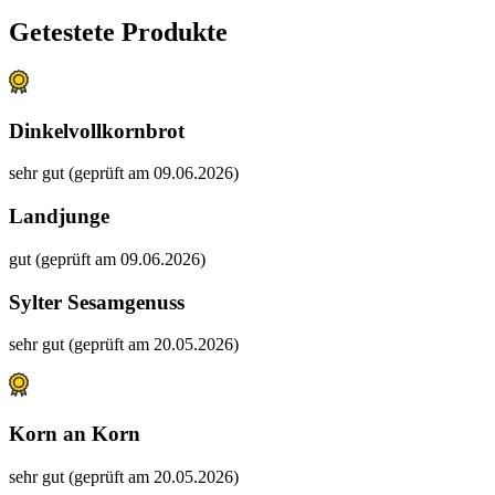
Getestete Produkte
Dinkelvollkornbrot
sehr gut (geprüft am 09.06.2026)
Landjunge
gut (geprüft am 09.06.2026)
Sylter Sesamgenuss
sehr gut (geprüft am 20.05.2026)
Korn an Korn
sehr gut (geprüft am 20.05.2026)