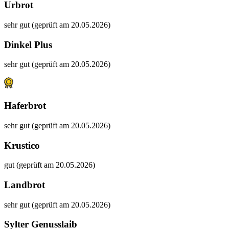
Urbrot
sehr gut (geprüft am 20.05.2026)
Dinkel Plus
sehr gut (geprüft am 20.05.2026)
Haferbrot
sehr gut (geprüft am 20.05.2026)
Krustico
gut (geprüft am 20.05.2026)
Landbrot
sehr gut (geprüft am 20.05.2026)
Sylter Genusslaib