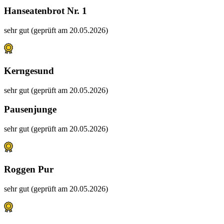
Hanseatenbrot Nr. 1
sehr gut (geprüft am 20.05.2026)
Kerngesund
sehr gut (geprüft am 20.05.2026)
Pausenjunge
sehr gut (geprüft am 20.05.2026)
Roggen Pur
sehr gut (geprüft am 20.05.2026)