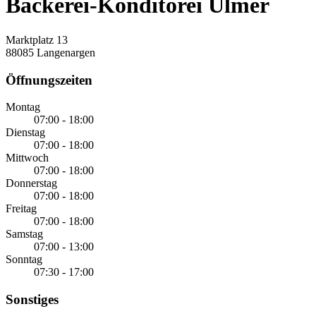
Bäckerei-Konditorei Ulmer
Marktplatz 13
88085 Langenargen
Öffnungszeiten
Montag
07:00 - 18:00
Dienstag
07:00 - 18:00
Mittwoch
07:00 - 18:00
Donnerstag
07:00 - 18:00
Freitag
07:00 - 18:00
Samstag
07:00 - 13:00
Sonntag
07:30 - 17:00
Sonstiges