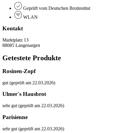
Geprüft vom Deutschen Brotinstitut
WLAN
Kontakt
Marktplatz 13
88085 Langenargen
Getestete Produkte
Rosinen-Zopf
gut (geprüft am 22.03.2026)
Ulmer`s Hausbrot
sehr gut (geprüft am 22.03.2026)
Parisienne
sehr gut (geprüft am 22.03.2026)