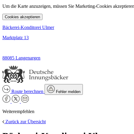
Um die Karte anzuzeigen, müssen Sie Marketing-Cookies akzeptieren
Cookies akzeptieren
Bäckerei-Konditorei Ulmer
Marktplatz 13
88085 Langenargen
Route berechnen
Fehler melden
Weiterempfehlen
Zurück zur Übersicht