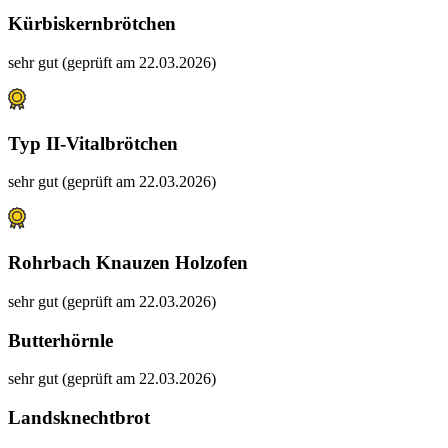
Kürbiskernbrötchen
sehr gut (geprüft am 22.03.2026)
Typ II-Vitalbrötchen
sehr gut (geprüft am 22.03.2026)
Rohrbach Knauzen Holzofen
sehr gut (geprüft am 22.03.2026)
Butterhörnle
sehr gut (geprüft am 22.03.2026)
Landsknechtbrot