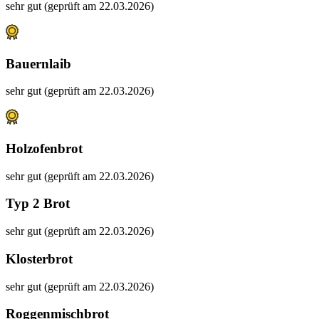
sehr gut (geprüft am 22.03.2026)
Bauernlaib
sehr gut (geprüft am 22.03.2026)
Holzofenbrot
sehr gut (geprüft am 22.03.2026)
Typ 2 Brot
sehr gut (geprüft am 22.03.2026)
Klosterbrot
sehr gut (geprüft am 22.03.2026)
Roggenmischbrot