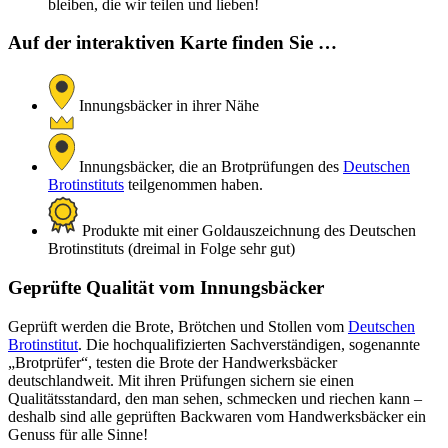
bleiben, die wir teilen und lieben!
Auf der interaktiven Karte finden Sie …
Innungsbäcker in ihrer Nähe
Innungsbäcker, die an Brotprüfungen des
Deutschen
Brotinstituts
teilgenommen haben.
Produkte mit einer Goldauszeichnung des Deutschen
Brotinstituts (dreimal in Folge sehr gut)
Geprüfte Qualität vom Innungsbäcker
Geprüft werden die Brote, Brötchen und Stollen vom
Deutschen
Brotinstitut
. Die hochqualifizierten Sachverständigen, sogenannte
„Brotprüfer“, testen die Brote der Handwerksbäcker
deutschlandweit. Mit ihren Prüfungen sichern sie einen
Qualitätsstandard, den man sehen, schmecken und riechen kann –
deshalb sind alle geprüften Backwaren vom Handwerksbäcker ein
Genuss für alle Sinne!