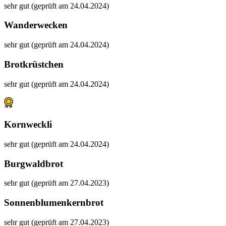
sehr gut (geprüft am 24.04.2024)
Wanderwecken
sehr gut (geprüft am 24.04.2024)
Brotkrüstchen
sehr gut (geprüft am 24.04.2024)
Kornweckli
sehr gut (geprüft am 24.04.2024)
Burgwaldbrot
sehr gut (geprüft am 27.04.2023)
Sonnenblumenkernbrot
sehr gut (geprüft am 27.04.2023)