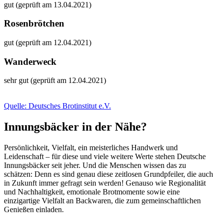
gut (geprüft am 13.04.2021)
Rosenbrötchen
gut (geprüft am 12.04.2021)
Wanderweck
sehr gut (geprüft am 12.04.2021)
Quelle: Deutsches Brotinstitut e.V.
Innungsbäcker in der Nähe?
Persönlichkeit, Vielfalt, ein meisterliches Handwerk und
Leidenschaft – für diese und viele weitere Werte stehen Deutsche
Innungsbäcker seit jeher. Und die Menschen wissen das zu
schätzen: Denn es sind genau diese zeitlosen Grundpfeiler, die auch
in Zukunft immer gefragt sein werden! Genauso wie Regionalität
und Nachhaltigkeit, emotionale Brotmomente sowie eine
einzigartige Vielfalt an Backwaren, die zum gemeinschaftlichen
Genießen einladen.