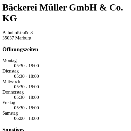
Bäckerei Müller GmbH & Co.
KG
Bahnhofstraße 8
35037 Marburg
Öffnungszeiten
Montag
05:30 - 18:00
Dienstag
05:30 - 18:00
Mittwoch
05:30 - 18:00
Donnerstag
05:30 - 18:00
Freitag
05:30 - 18:00
Samstag
06:00 - 13:00
Sonstiges