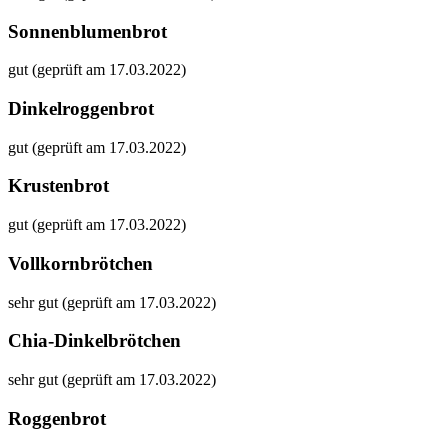
Sonnenblumenbrot
gut (geprüft am 17.03.2022)
Dinkelroggenbrot
gut (geprüft am 17.03.2022)
Krustenbrot
gut (geprüft am 17.03.2022)
Vollkornbrötchen
sehr gut (geprüft am 17.03.2022)
Chia-Dinkelbrötchen
sehr gut (geprüft am 17.03.2022)
Roggenbrot