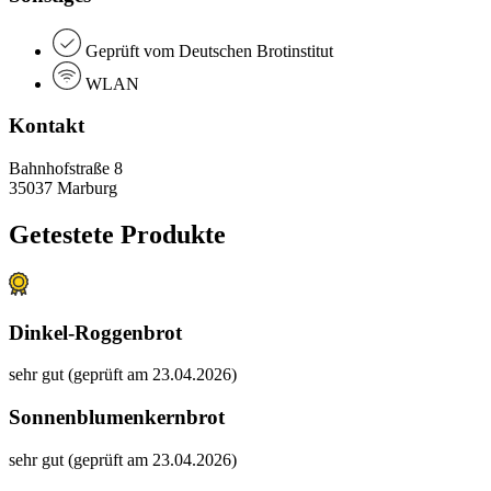
Geprüft vom Deutschen Brotinstitut
WLAN
Kontakt
Bahnhofstraße 8
35037 Marburg
Getestete Produkte
Dinkel-Roggenbrot
sehr gut (geprüft am 23.04.2026)
Sonnenblumenkernbrot
sehr gut (geprüft am 23.04.2026)