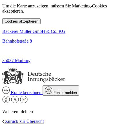
Um die Karte anzuzeigen, müssen Sie Marketing-Cookies
akzeptieren.
Cookies akzeptieren
Bäckerei Müller GmbH & Co. KG
Bahnhofstraße 8
35037 Marburg
Route berechnen
Fehler melden
Weiterempfehlen
Zurück zur Übersicht