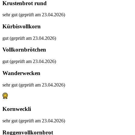
Krustenbrot rund
sehr gut (geprüft am 23.04.2026)
Kürbisvollkorn
gut (geprüft am 23.04.2026)
Vollkornbrötchen
gut (geprüft am 23.04.2026)
Wanderwecken
sehr gut (geprüft am 23.04.2026)
Kornweckli
sehr gut (geprüft am 23.04.2026)
Roggenvollkornbrot