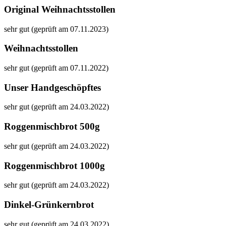
Original Weihnachtsstollen
sehr gut (geprüft am 07.11.2023)
Weihnachtsstollen
sehr gut (geprüft am 07.11.2022)
Unser Handgeschöpftes
sehr gut (geprüft am 24.03.2022)
Roggenmischbrot 500g
sehr gut (geprüft am 24.03.2022)
Roggenmischbrot 1000g
sehr gut (geprüft am 24.03.2022)
Dinkel-Grünkernbrot
sehr gut (geprüft am 24.03.2022)