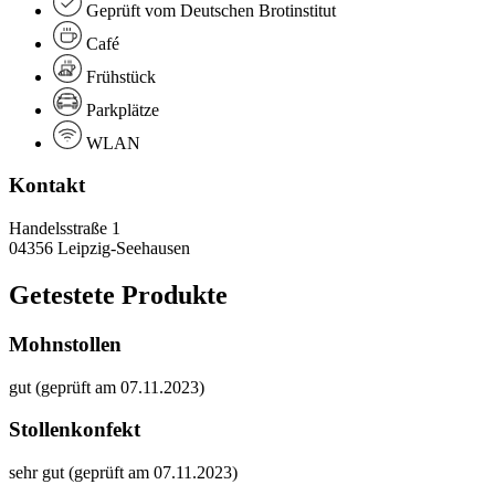
Geprüft vom Deutschen Brotinstitut
Café
Frühstück
Parkplätze
WLAN
Kontakt
Handelsstraße 1
04356 Leipzig-Seehausen
Getestete Produkte
Mohnstollen
gut (geprüft am 07.11.2023)
Stollenkonfekt
sehr gut (geprüft am 07.11.2023)