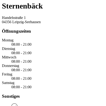
Sternenbäck
Handelsstraße 1
04356 Leipzig-Seehausen
Öffnungszeiten
Montag
08:00 - 21:00
Dienstag
08:00 - 21:00
Mittwoch
08:00 - 21:00
Donnerstag
08:00 - 21:00
Freitag
08:00 - 21:00
Samstag
08:00 - 21:00
Sonstiges