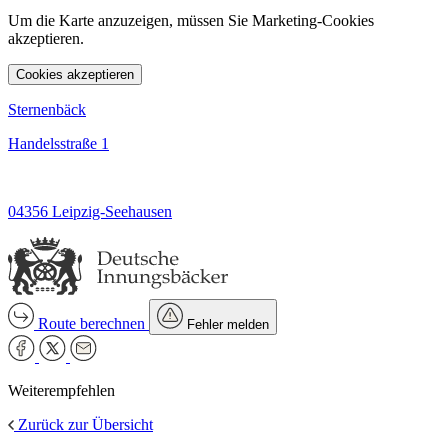
Um die Karte anzuzeigen, müssen Sie Marketing-Cookies
akzeptieren.
Cookies akzeptieren
Sternenbäck
Handelsstraße 1
04356 Leipzig-Seehausen
Route berechnen
Fehler melden
Weiterempfehlen
Zurück zur Übersicht