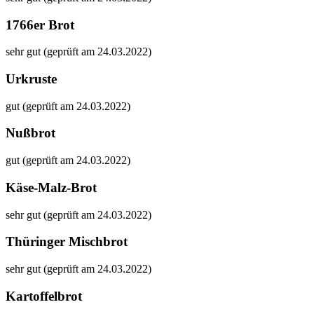
1766er Brot
sehr gut (geprüft am 24.03.2022)
Urkruste
gut (geprüft am 24.03.2022)
Nußbrot
gut (geprüft am 24.03.2022)
Käse-Malz-Brot
sehr gut (geprüft am 24.03.2022)
Thüringer Mischbrot
sehr gut (geprüft am 24.03.2022)
Kartoffelbrot