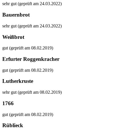
sehr gut (geprüft am 24.03.2022)
Bauernbrot
sehr gut (geprüft am 24.03.2022)
Weißbrot
gut (geprüft am 08.02.2019)
Erfurter Roggenkracher
gut (geprüft am 08.02.2019)
Lutherkruste
sehr gut (geprüft am 08.02.2019)
1766
gut (geprüft am 08.02.2019)
Rüblieck