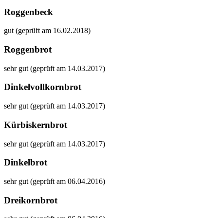
Roggenbeck
gut (geprüft am 16.02.2018)
Roggenbrot
sehr gut (geprüft am 14.03.2017)
Dinkelvollkornbrot
sehr gut (geprüft am 14.03.2017)
Kürbiskernbrot
sehr gut (geprüft am 14.03.2017)
Dinkelbrot
sehr gut (geprüft am 06.04.2016)
Dreikornbrot