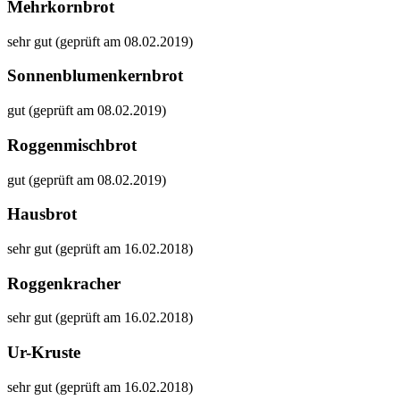
Mehrkornbrot
sehr gut (geprüft am 08.02.2019)
Sonnenblumenkernbrot
gut (geprüft am 08.02.2019)
Roggenmischbrot
gut (geprüft am 08.02.2019)
Hausbrot
sehr gut (geprüft am 16.02.2018)
Roggenkracher
sehr gut (geprüft am 16.02.2018)
Ur-Kruste
sehr gut (geprüft am 16.02.2018)