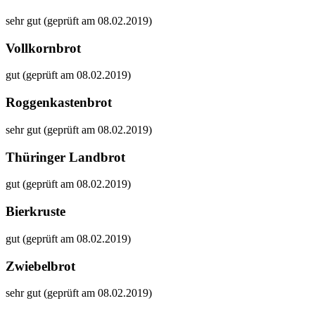
sehr gut (geprüft am 08.02.2019)
Vollkornbrot
gut (geprüft am 08.02.2019)
Roggenkastenbrot
sehr gut (geprüft am 08.02.2019)
Thüringer Landbrot
gut (geprüft am 08.02.2019)
Bierkruste
gut (geprüft am 08.02.2019)
Zwiebelbrot
sehr gut (geprüft am 08.02.2019)