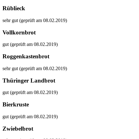
Rüblieck
sehr gut (geprüft am 08.02.2019)
Vollkornbrot
gut (geprüft am 08.02.2019)
Roggenkastenbrot
sehr gut (geprüft am 08.02.2019)
Thüringer Landbrot
gut (geprüft am 08.02.2019)
Bierkruste
gut (geprüft am 08.02.2019)
Zwiebelbrot