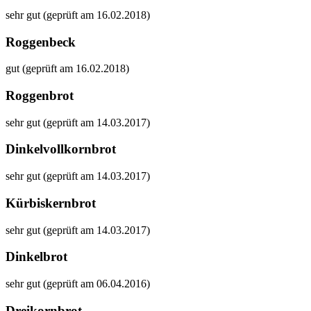
sehr gut (geprüft am 16.02.2018)
Roggenbeck
gut (geprüft am 16.02.2018)
Roggenbrot
sehr gut (geprüft am 14.03.2017)
Dinkelvollkornbrot
sehr gut (geprüft am 14.03.2017)
Kürbiskernbrot
sehr gut (geprüft am 14.03.2017)
Dinkelbrot
sehr gut (geprüft am 06.04.2016)
Dreikornbrot