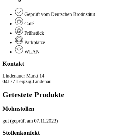
Geprüft vom Deutschen Brotinstitut
Café
Frühstück
Parkplätze
WLAN
Kontakt
Lindenauer Markt 14
04177 Leipzig-Lindenau
Getestete Produkte
Mohnstollen
gut (geprüft am 07.11.2023)
Stollenkonfekt