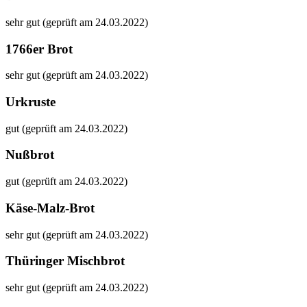
sehr gut (geprüft am 24.03.2022)
1766er Brot
sehr gut (geprüft am 24.03.2022)
Urkruste
gut (geprüft am 24.03.2022)
Nußbrot
gut (geprüft am 24.03.2022)
Käse-Malz-Brot
sehr gut (geprüft am 24.03.2022)
Thüringer Mischbrot
sehr gut (geprüft am 24.03.2022)