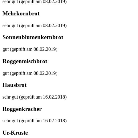
sehr gut (geprüft am 08.02.2019)
Mehrkornbrot
sehr gut (geprüft am 08.02.2019)
Sonnenblumenkernbrot
gut (geprüft am 08.02.2019)
Roggenmischbrot
gut (geprüft am 08.02.2019)
Hausbrot
sehr gut (geprüft am 16.02.2018)
Roggenkracher
sehr gut (geprüft am 16.02.2018)
Ur-Kruste