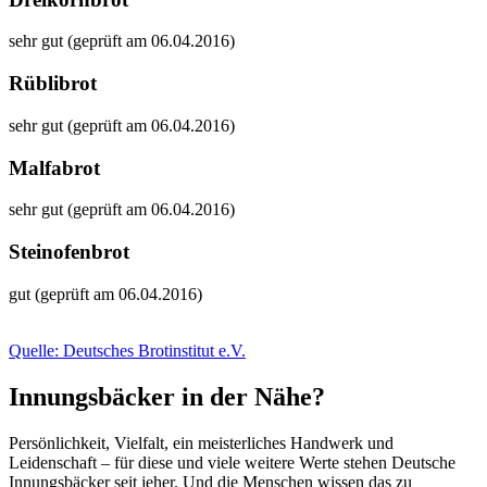
sehr gut (geprüft am 06.04.2016)
Rüblibrot
sehr gut (geprüft am 06.04.2016)
Malfabrot
sehr gut (geprüft am 06.04.2016)
Steinofenbrot
gut (geprüft am 06.04.2016)
Quelle: Deutsches Brotinstitut e.V.
Innungsbäcker in der Nähe?
Persönlichkeit, Vielfalt, ein meisterliches Handwerk und
Leidenschaft – für diese und viele weitere Werte stehen Deutsche
Innungsbäcker seit jeher. Und die Menschen wissen das zu