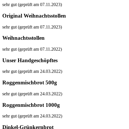
sehr gut (geprüft am 07.11.2023)
Original Weihnachtsstollen
sehr gut (geprüft am 07.11.2023)
Weihnachtsstollen
sehr gut (geprüft am 07.11.2022)
Unser Handgeschöpftes
sehr gut (geprüft am 24.03.2022)
Roggenmischbrot 500g
sehr gut (geprüft am 24.03.2022)
Roggenmischbrot 1000g
sehr gut (geprüft am 24.03.2022)
Dinkel-Grünkernbrot