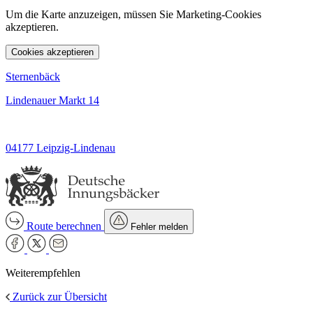
Um die Karte anzuzeigen, müssen Sie Marketing-Cookies
akzeptieren.
Cookies akzeptieren
Sternenbäck
Lindenauer Markt 14
04177 Leipzig-Lindenau
Route berechnen
Fehler melden
Weiterempfehlen
Zurück zur Übersicht