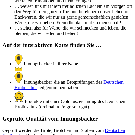
wir teilen: Emotionen und Erinnerungen!
… weisen uns mit ihrem freundlichen Lächeln am Morgen oft
den Weg für den ganzen Tag und bereichern unser Leben mit
Backwaren, die wir nur zu gerne gemeinschaftlich genießen.
Werte, die wir lieben: Freundlichkeit und Gemeinschaft!
… stehen also für Werte, die wir schmecken und leben, die
bleiben, die wir teilen und lieben!
Auf der interaktiven Karte finden Sie …
Innungsbäcker in ihrer Nähe
Innungsbäcker, die an Brotprüfungen des
Deutschen
Brotinstituts
teilgenommen haben.
Produkte mit einer Goldauszeichnung des Deutschen
Brotinstituts (dreimal in Folge sehr gut)
Geprüfte Qualität vom Innungsbäcker
Geprüft werden die Brote, Brötchen und Stollen vom
Deutschen