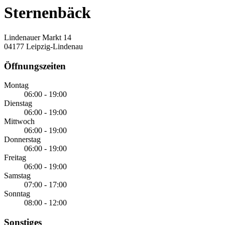
Sternenbäck
Lindenauer Markt 14
04177 Leipzig-Lindenau
Öffnungszeiten
Montag
06:00 - 19:00
Dienstag
06:00 - 19:00
Mittwoch
06:00 - 19:00
Donnerstag
06:00 - 19:00
Freitag
06:00 - 19:00
Samstag
07:00 - 17:00
Sonntag
08:00 - 12:00
Sonstiges