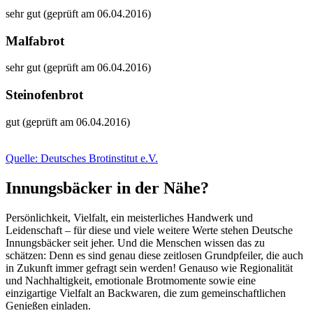
sehr gut (geprüft am 06.04.2016)
Malfabrot
sehr gut (geprüft am 06.04.2016)
Steinofenbrot
gut (geprüft am 06.04.2016)
Quelle: Deutsches Brotinstitut e.V.
Innungsbäcker in der Nähe?
Persönlichkeit, Vielfalt, ein meisterliches Handwerk und
Leidenschaft – für diese und viele weitere Werte stehen Deutsche
Innungsbäcker seit jeher. Und die Menschen wissen das zu
schätzen: Denn es sind genau diese zeitlosen Grundpfeiler, die auch
in Zukunft immer gefragt sein werden! Genauso wie Regionalität
und Nachhaltigkeit, emotionale Brotmomente sowie eine
einzigartige Vielfalt an Backwaren, die zum gemeinschaftlichen
Genießen einladen.