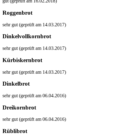
gut (geprüft am 16.02.2018)
Roggenbrot
sehr gut (geprüft am 14.03.2017)
Dinkelvollkornbrot
sehr gut (geprüft am 14.03.2017)
Kürbiskernbrot
sehr gut (geprüft am 14.03.2017)
Dinkelbrot
sehr gut (geprüft am 06.04.2016)
Dreikornbrot
sehr gut (geprüft am 06.04.2016)
Rüblibrot