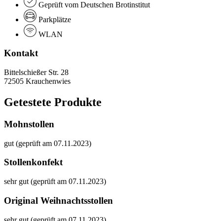
Geprüft vom Deutschen Brotinstitut
Parkplätze
WLAN
Kontakt
Bittelschießer Str. 28
72505 Krauchenwies
Getestete Produkte
Mohnstollen
gut (geprüft am 07.11.2023)
Stollenkonfekt
sehr gut (geprüft am 07.11.2023)
Original Weihnachtsstollen
sehr gut (geprüft am 07.11.2023)