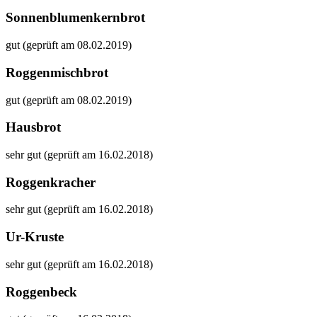
Sonnenblumenkernbrot
gut (geprüft am 08.02.2019)
Roggenmischbrot
gut (geprüft am 08.02.2019)
Hausbrot
sehr gut (geprüft am 16.02.2018)
Roggenkracher
sehr gut (geprüft am 16.02.2018)
Ur-Kruste
sehr gut (geprüft am 16.02.2018)
Roggenbeck