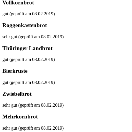
Vollkornbrot
gut (geprüft am 08.02.2019)
Roggenkastenbrot
sehr gut (geprüft am 08.02.2019)
Thüringer Landbrot
gut (geprüft am 08.02.2019)
Bierkruste
gut (geprüft am 08.02.2019)
Zwiebelbrot
sehr gut (geprüft am 08.02.2019)
Mehrkornbrot
sehr gut (geprüft am 08.02.2019)