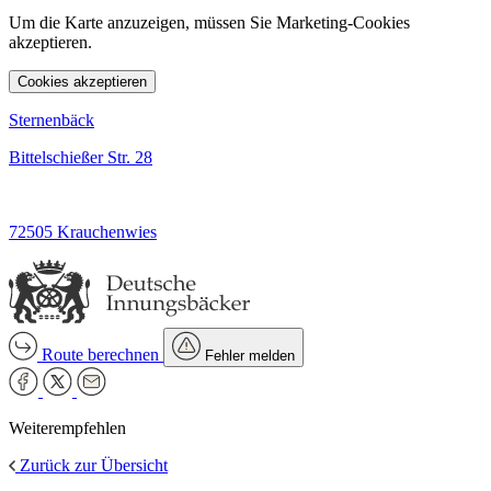
Um die Karte anzuzeigen, müssen Sie Marketing-Cookies
akzeptieren.
Cookies akzeptieren
Sternenbäck
Bittelschießer Str. 28
72505 Krauchenwies
Route berechnen
Fehler melden
Weiterempfehlen
Zurück zur Übersicht