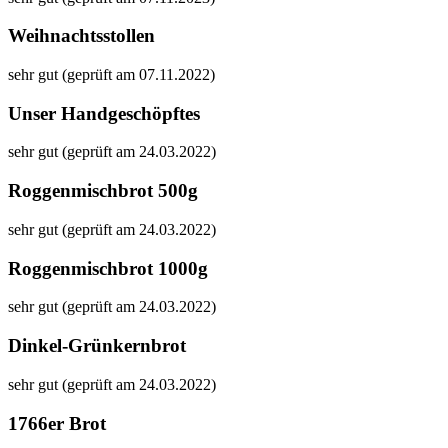
Weihnachtsstollen
sehr gut (geprüft am 07.11.2022)
Unser Handgeschöpftes
sehr gut (geprüft am 24.03.2022)
Roggenmischbrot 500g
sehr gut (geprüft am 24.03.2022)
Roggenmischbrot 1000g
sehr gut (geprüft am 24.03.2022)
Dinkel-Grünkernbrot
sehr gut (geprüft am 24.03.2022)
1766er Brot