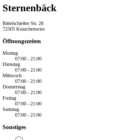
Sternenbäck
Bittelschießer Str. 28
72505 Krauchenwies
Öffnungszeiten
Montag
07:00 - 21:00
Dienstag
07:00 - 21:00
Mittwoch
07:00 - 21:00
Donnerstag
07:00 - 21:00
Freitag
07:00 - 21:00
Samstag
07:00 - 21:00
Sonstiges