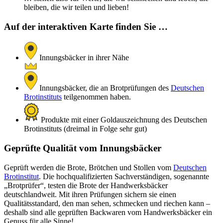
bleiben, die wir teilen und lieben!
Auf der interaktiven Karte finden Sie …
Innungsbäcker in ihrer Nähe
Innungsbäcker, die an Brotprüfungen des
Deutschen
Brotinstituts
teilgenommen haben.
Produkte mit einer Goldauszeichnung des Deutschen
Brotinstituts (dreimal in Folge sehr gut)
Geprüfte Qualität vom Innungsbäcker
Geprüft werden die Brote, Brötchen und Stollen vom
Deutschen
Brotinstitut
. Die hochqualifizierten Sachverständigen, sogenannte
„Brotprüfer“, testen die Brote der Handwerksbäcker
deutschlandweit. Mit ihren Prüfungen sichern sie einen
Qualitätsstandard, den man sehen, schmecken und riechen kann –
deshalb sind alle geprüften Backwaren vom Handwerksbäcker ein
Genuss für alle Sinne!