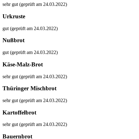
sehr gut (geprüft am 24.03.2022)
Urkruste
gut (geprüft am 24.03.2022)
Nußbrot
gut (geprüft am 24.03.2022)
Käse-Malz-Brot
sehr gut (geprüft am 24.03.2022)
Thüringer Mischbrot
sehr gut (geprüft am 24.03.2022)
Kartoffelbrot
sehr gut (geprüft am 24.03.2022)
Bauernbrot