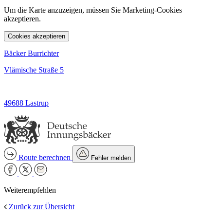
Um die Karte anzuzeigen, müssen Sie Marketing-Cookies
akzeptieren.
Cookies akzeptieren
Bäcker Burrichter
Vlämische Straße 5
49688 Lastrup
Route berechnen
Fehler melden
Weiterempfehlen
Zurück zur Übersicht