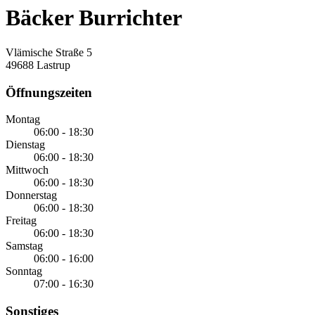
Bäcker Burrichter
Vlämische Straße 5
49688 Lastrup
Öffnungszeiten
Montag
06:00 - 18:30
Dienstag
06:00 - 18:30
Mittwoch
06:00 - 18:30
Donnerstag
06:00 - 18:30
Freitag
06:00 - 18:30
Samstag
06:00 - 16:00
Sonntag
07:00 - 16:30
Sonstiges