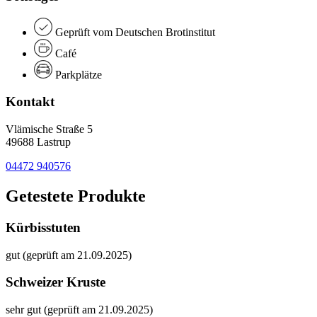
Geprüft vom Deutschen Brotinstitut
Café
Parkplätze
Kontakt
Vlämische Straße 5
49688 Lastrup
04472 940576
Getestete Produkte
Kürbisstuten
gut (geprüft am 21.09.2025)
Schweizer Kruste
sehr gut (geprüft am 21.09.2025)