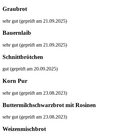
Graubrot
sehr gut (geprüft am 21.09.2025)
Bauernlaib
sehr gut (geprüft am 21.09.2025)
Schnittbrötchen
gut (geprüft am 20.09.2025)
Korn Pur
sehr gut (geprüft am 23.08.2023)
Buttermilchschwarzbrot mit Rosinen
sehr gut (geprüft am 23.08.2023)
Weizenmischbrot