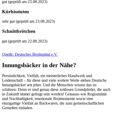
gut (geprüft am 23.08.2023)
Kürbisstuten
sehr gut (geprüft am 23.08.2023)
Schnittbrötchen
gut (geprüft am 22.08.2023)
Quelle: Deutsches Brotinstitut e.V.
Innungsbäcker in der Nähe?
Persönlichkeit, Vielfalt, ein meisterliches Handwerk und
Leidenschaft – für diese und viele weitere Werte stehen Deutsche
Innungsbäcker seit jeher. Und die Menschen wissen das zu
schätzen: Denn es sind genau diese zeitlosen Grundpfeiler, die auch
in Zukunft immer gefragt sein werden! Genauso wie Regionalität
und Nachhaltigkeit, emotionale Brotmomente sowie eine
einzigartige Vielfalt an Backwaren, die zum gemeinschaftlichen
Genießen einladen.