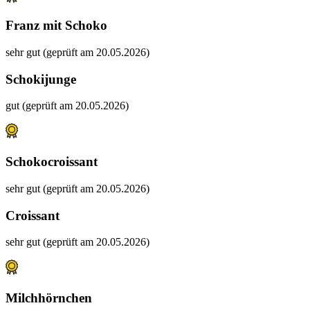
Franz mit Schoko
sehr gut (geprüft am 20.05.2026)
Schokijunge
gut (geprüft am 20.05.2026)
Schokocroissant
sehr gut (geprüft am 20.05.2026)
Croissant
sehr gut (geprüft am 20.05.2026)
Milchhörnchen