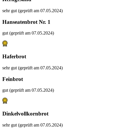
sehr gut (geprüft am 07.05.2024)
Hanseatenbrot Nr. 1
gut (geprüft am 07.05.2024)
Haferbrot
sehr gut (geprüft am 07.05.2024)
Feinbrot
gut (geprüft am 07.05.2024)
Dinkelvollkornbrot
sehr gut (geprüft am 07.05.2024)