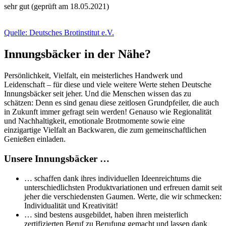
sehr gut (geprüft am 18.05.2021)
Quelle: Deutsches Brotinstitut e.V.
Innungsbäcker in der Nähe?
Persönlichkeit, Vielfalt, ein meisterliches Handwerk und
Leidenschaft – für diese und viele weitere Werte stehen Deutsche
Innungsbäcker seit jeher. Und die Menschen wissen das zu
schätzen: Denn es sind genau diese zeitlosen Grundpfeiler, die auch
in Zukunft immer gefragt sein werden! Genauso wie Regionalität
und Nachhaltigkeit, emotionale Brotmomente sowie eine
einzigartige Vielfalt an Backwaren, die zum gemeinschaftlichen
Genießen einladen.
Unsere Innungsbäcker …
… schaffen dank ihres individuellen Ideenreichtums die
unterschiedlichsten Produktvariationen und erfreuen damit seit
jeher die verschiedensten Gaumen. Werte, die wir schmecken:
Individualität und Kreativität!
… sind bestens ausgebildet, haben ihren meisterlich
zertifizierten Beruf zu Berufung gemacht und lassen dank