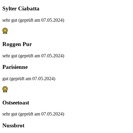
Sylter Ciabatta
sehr gut (geprüft am 07.05.2024)
Roggen Pur
sehr gut (geprüft am 07.05.2024)
Parisienne
gut (geprüft am 07.05.2024)
Ostseetoast
sehr gut (geprüft am 07.05.2024)
Nussbrot