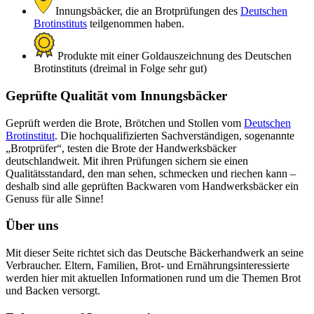
Innungsbäcker, die an Brotprüfungen des
Deutschen
Brotinstituts
teilgenommen haben.
Produkte mit einer Goldauszeichnung des Deutschen
Brotinstituts (dreimal in Folge sehr gut)
Geprüfte Qualität vom Innungsbäcker
Geprüft werden die Brote, Brötchen und Stollen vom
Deutschen
Brotinstitut
. Die hochqualifizierten Sachverständigen, sogenannte
„Brotprüfer“, testen die Brote der Handwerksbäcker
deutschlandweit. Mit ihren Prüfungen sichern sie einen
Qualitätsstandard, den man sehen, schmecken und riechen kann –
deshalb sind alle geprüften Backwaren vom Handwerksbäcker ein
Genuss für alle Sinne!
Über uns
Mit dieser Seite richtet sich das Deutsche Bäckerhandwerk an seine
Verbraucher. Eltern, Familien, Brot- und Ernährungsinteressierte
werden hier mit aktuellen Informationen rund um die Themen Brot
und Backen versorgt.