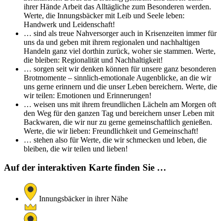
ihrer Hände Arbeit das Alltägliche zum Besonderen werden.
Werte, die Innungsbäcker mit Leib und Seele leben:
Handwerk und Leidenschaft!
… sind als treue Nahversorger auch in Krisenzeiten immer für
uns da und geben mit ihrem regionalen und nachhaltigen
Handeln ganz viel dorthin zurück, woher sie stammen. Werte,
die bleiben: Regionalität und Nachhaltigkeit!
… sorgen seit wir denken können für unsere ganz besonderen
Brotmomente – sinnlich-emotionale Augenblicke, an die wir
uns gerne erinnern und die unser Leben bereichern. Werte, die
wir teilen: Emotionen und Erinnerungen!
… weisen uns mit ihrem freundlichen Lächeln am Morgen oft
den Weg für den ganzen Tag und bereichern unser Leben mit
Backwaren, die wir nur zu gerne gemeinschaftlich genießen.
Werte, die wir lieben: Freundlichkeit und Gemeinschaft!
… stehen also für Werte, die wir schmecken und leben, die
bleiben, die wir teilen und lieben!
Auf der interaktiven Karte finden Sie …
Innungsbäcker in ihrer Nähe