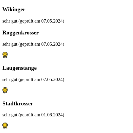
Wikinger
sehr gut (geprüft am 07.05.2024)
Roggenkrosser
sehr gut (geprüft am 07.05.2024)
Laugenstange
sehr gut (geprüft am 07.05.2024)
Stadtkrosser
sehr gut (geprüft am 01.08.2024)