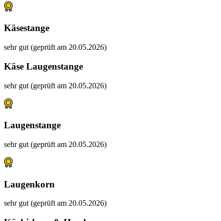
Käsestange
sehr gut (geprüft am 20.05.2026)
Käse Laugenstange
sehr gut (geprüft am 20.05.2026)
Laugenstange
sehr gut (geprüft am 20.05.2026)
Laugenkorn
sehr gut (geprüft am 20.05.2026)