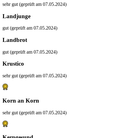
sehr gut (geprüft am 07.05.2024)
Landjunge
gut (geprüft am 07.05.2024)
Landbrot
gut (geprüft am 07.05.2024)
Krustico
sehr gut (geprüft am 07.05.2024)
Korn an Korn
sehr gut (geprüft am 07.05.2024)
Kerngesund