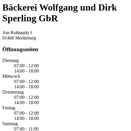
Bäckerei Wolfgang und Dirk
Sperling GbR
Am Roßmarkt 1
01468 Moritzburg
Öffnungszeiten
Dienstag
07:00 - 12:00
14:00 - 18:00
Mittwoch
07:00 - 12:00
14:00 - 18:00
Donnerstag
07:00 - 12:00
14:00 - 18:00
Freitag
07:00 - 12:00
14:00 - 18:00
Samstag
07:00 - 11:00