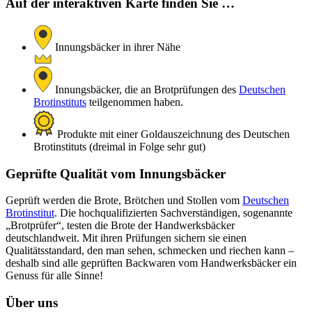
Auf der interaktiven Karte finden Sie …
Innungsbäcker in ihrer Nähe
Innungsbäcker, die an Brotprüfungen des
Deutschen
Brotinstituts
teilgenommen haben.
Produkte mit einer Goldauszeichnung des Deutschen
Brotinstituts (dreimal in Folge sehr gut)
Geprüfte Qualität vom Innungsbäcker
Geprüft werden die Brote, Brötchen und Stollen vom
Deutschen
Brotinstitut
. Die hochqualifizierten Sachverständigen, sogenannte
„Brotprüfer“, testen die Brote der Handwerksbäcker
deutschlandweit. Mit ihren Prüfungen sichern sie einen
Qualitätsstandard, den man sehen, schmecken und riechen kann –
deshalb sind alle geprüften Backwaren vom Handwerksbäcker ein
Genuss für alle Sinne!
Über uns