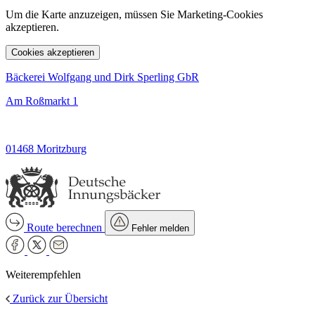
Um die Karte anzuzeigen, müssen Sie Marketing-Cookies
akzeptieren.
Cookies akzeptieren
Bäckerei Wolfgang und Dirk Sperling GbR
Am Roßmarkt 1
01468 Moritzburg
Route berechnen
Fehler melden
Weiterempfehlen
Zurück zur Übersicht