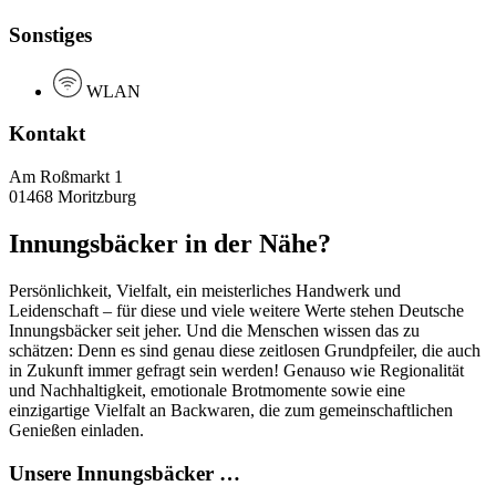
Sonstiges
WLAN
Kontakt
Am Roßmarkt 1
01468 Moritzburg
Innungsbäcker in der Nähe?
Persönlichkeit, Vielfalt, ein meisterliches Handwerk und
Leidenschaft – für diese und viele weitere Werte stehen Deutsche
Innungsbäcker seit jeher. Und die Menschen wissen das zu
schätzen: Denn es sind genau diese zeitlosen Grundpfeiler, die auch
in Zukunft immer gefragt sein werden! Genauso wie Regionalität
und Nachhaltigkeit, emotionale Brotmomente sowie eine
einzigartige Vielfalt an Backwaren, die zum gemeinschaftlichen
Genießen einladen.
Unsere Innungsbäcker …